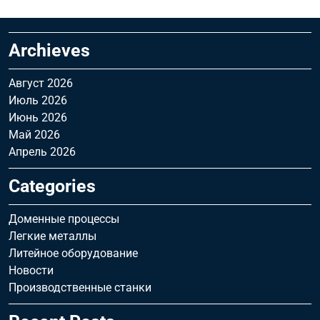
Archieves
Август 2026
Июль 2026
Июнь 2026
Май 2026
Апрель 2026
Categories
Доменные процессы
Легкие металлы
Литейное оборудование
Новости
Производственные станки