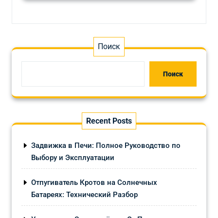
Поиск
Поиск
Recent Posts
Задвижка в Печи: Полное Руководство по
Выбору и Эксплуатации
Отпугиватель Кротов на Солнечных
Батареях: Технический Разбор