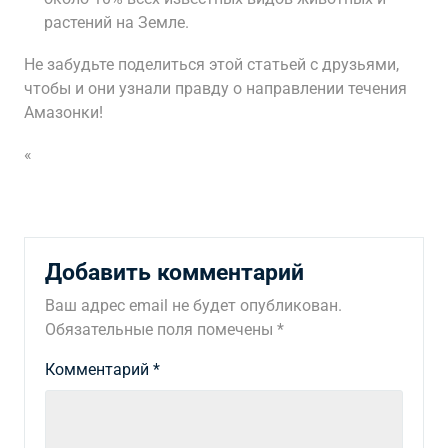
растений на Земле.
Не забудьте поделиться этой статьей с друзьями,
чтобы и они узнали правду о направлении течения
Амазонки!
«
Добавить комментарий
Ваш адрес email не будет опубликован.
Обязательные поля помечены
*
Комментарий
*