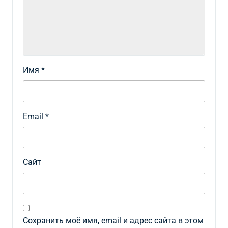
Имя
*
Email
*
Сайт
Сохранить моё имя, email и адрес сайта в этом