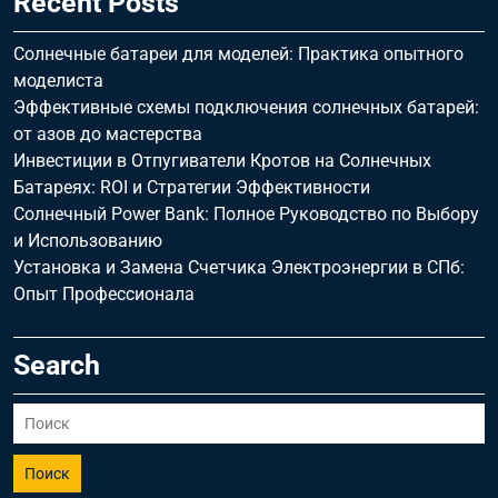
Recent Posts
Солнечные батареи для моделей: Практика опытного
моделиста
Эффективные схемы подключения солнечных батарей:
от азов до мастерства
Инвестиции в Отпугиватели Кротов на Солнечных
Батареях: ROI и Стратегии Эффективности
Солнечный Power Bank: Полное Руководство по Выбору
и Использованию
Установка и Замена Счетчика Электроэнергии в СПб:
Опыт Профессионала
Search
Поиск