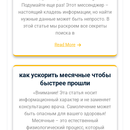
Подумайте еще раз! Этот мессенджер –
настоящий кладезь информации‚ но найти
нужные данные может быть непросто. В
этой статье мы раскроем все секреты
поиска в
Read More
как ускорить месячные чтобы
быстрее прошли
«Внимание! Эта статья носит
информационный характер и не заменяет
консультацию врача. Самолечение может
быть опасным для вашего здоровья!
Месячные – это естественный
физиологический процесс, который