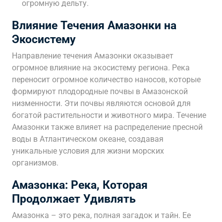
огромную дельту.
Влияние Течения Амазонки на
Экосистему
Направление течения Амазонки оказывает
огромное влияние на экосистему региона. Река
переносит огромное количество наносов, которые
формируют плодородные почвы в Амазонской
низменности. Эти почвы являются основой для
богатой растительности и животного мира. Течение
Амазонки также влияет на распределение пресной
воды в Атлантическом океане, создавая
уникальные условия для жизни морских
организмов.
Амазонка: Река, Которая
Продолжает Удивлять
Амазонка – это река, полная загадок и тайн. Ее