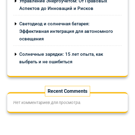
Управление Энергоучётом: От Правовых
Аспектов до Инноваций и Рисков
Светодиод и солнечная батарея:
Эффективная интеграция для автономного
освещения
Солнечные зарядки: 15 лет опыта, как
выбрать и не ошибиться
Recent Comments
Нет комментариев для просмотра.