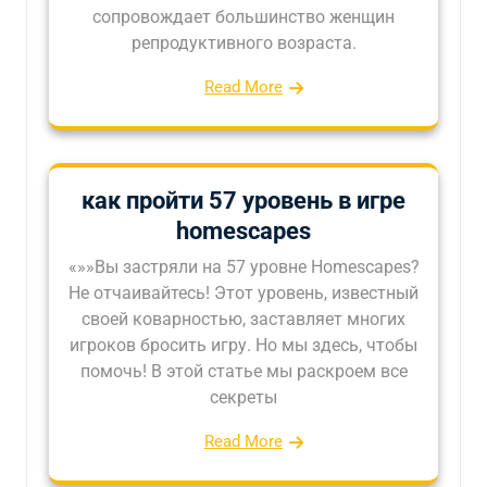
сопровождает большинство женщин
репродуктивного возраста.
Read More
как пройти 57 уровень в игре
homescapes
«»»Вы застряли на 57 уровне Homescapes?
Не отчаивайтесь! Этот уровень, известный
своей коварностью, заставляет многих
игроков бросить игру. Но мы здесь, чтобы
помочь! В этой статье мы раскроем все
секреты
Read More