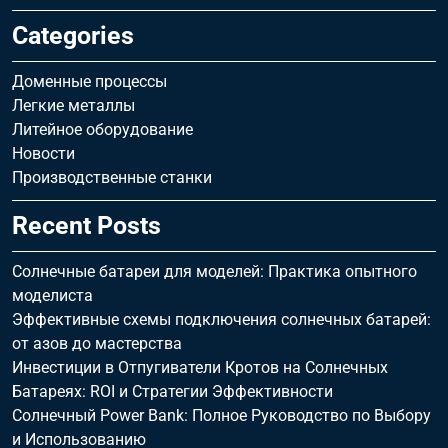
Categories
Доменные процессы
Легкие металлы
Литейное оборудование
Новости
Производственные станки
Recent Posts
Солнечные батареи для моделей: Практика опытного
моделиста
Эффективные схемы подключения солнечных батарей:
от азов до мастерства
Инвестиции в Отпугиватели Кротов на Солнечных
Батареях: ROI и Стратегии Эффективности
Солнечный Power Bank: Полное Руководство по Выбору
и Использованию