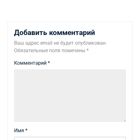
Добавить комментарий
Ваш адрес email не будет опубликован.
Обязательные поля помечены
*
Комментарий
*
Имя
*