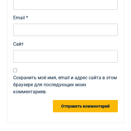
Email
*
Сайт
Сохранить моё имя, email и адрес сайта в этом
браузере для последующих моих
комментариев.