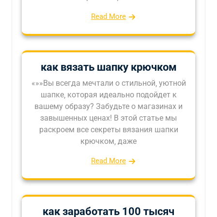
Read More
как вязать шапку крючком
«»»Вы всегда мечтали о стильной‚ уютной
шапке‚ которая идеально подойдет к
вашему образу? Забудьте о магазинах и
завышенных ценах! В этой статье мы
раскроем все секреты вязания шапки
крючком‚ даже
Read More
как заработать 100 тысяч