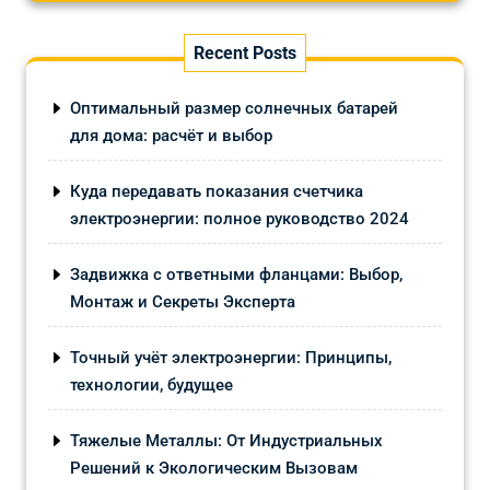
Recent Posts
Оптимальный размер солнечных батарей
для дома: расчёт и выбор
Куда передавать показания счетчика
электроэнергии: полное руководство 2024
Задвижка с ответными фланцами: Выбор,
Монтаж и Секреты Эксперта
Точный учёт электроэнергии: Принципы,
технологии, будущее
Тяжелые Металлы: От Индустриальных
Решений к Экологическим Вызовам