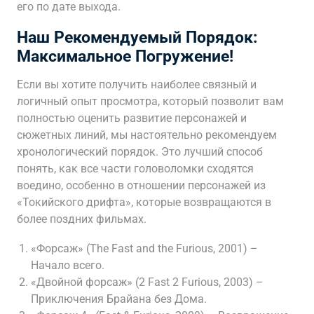
его по дате выхода.
Наш Рекомендуемый Порядок:
Максимальное Погружение!
Если вы хотите получить наиболее связный и
логичный опыт просмотра, который позволит вам
полностью оценить развитие персонажей и
сюжетных линий, мы настоятельно рекомендуем
хронологический порядок. Это лучший способ
понять, как все части головоломки сходятся
воедино, особенно в отношении персонажей из
«Токийского дрифта», которые возвращаются в
более поздних фильмах.
«Форсаж» (The Fast and the Furious, 2001) –
Начало всего.
«Двойной форсаж» (2 Fast 2 Furious, 2003) –
Приключения Брайана без Дома.