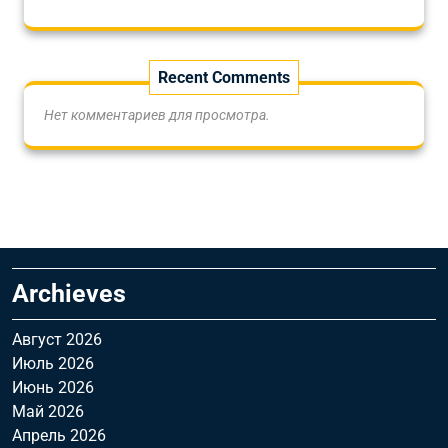
Recent Comments
Нет комментариев для просмотра.
Archieves
Август 2026
Июль 2026
Июнь 2026
Май 2026
Апрель 2026