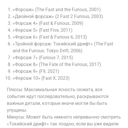
«Форсаж» (The Fast and the Furious, 2001)
«Двойной форсаж» (2 Fast 2 Furious, 2003)
«Форсаж 4» (Fast & Furious, 2009)
«Форсаж 5» (Fast Five, 2011)
«Форсаж 6» (Fast & Furious 6, 2013)
«Тройной форсаж: Токийский дрифт» (The Fast
and the Furious: Tokyo Drift, 2006)
«Форсаж 7» (Furious 7, 2015)
«Форсаж 8» (The Fate of the Furious, 2017)
«Форсаж 9» (F9, 2021)
«Форсаж 10» (Fast X, 2023)
Плюсы: Максимальная ясность сюжета, все
события идут последовательно, раскрываются
важные детали, которые иначе могли бы быть
упущены.
Минусы: Может быть немного непривычно смотреть
«Токийский дрифт» так поздно, если вы уже видели