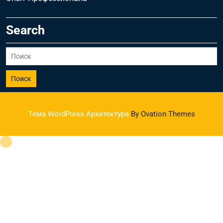
Search
Поиск
Тема WordPress Архитектура
By Ovation Themes