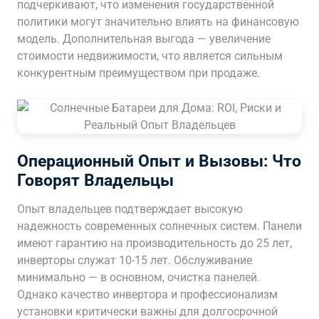
подчеркивают, что изменения государственной
политики могут значительно влиять на финансовую
модель. Дополнительная выгода — увеличение
стоимости недвижимости, что является сильным
конкурентным преимуществом при продаже.
Операционный Опыт и Вызовы: Что
Говорят Владельцы
Опыт владельцев подтверждает высокую
надежность современных солнечных систем. Панели
имеют гарантию на производительность до 25 лет,
инверторы служат 10-15 лет. Обслуживание
минимально — в основном, очистка панелей.
Однако качество инвертора и профессионализм
установки критически важны для долгосрочной