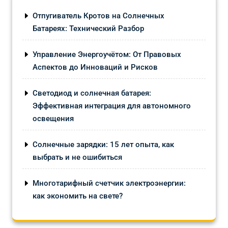
Отпугиватель Кротов на Солнечных
Батареях: Технический Разбор
Управление Энергоучётом: От Правовых
Аспектов до Инноваций и Рисков
Светодиод и солнечная батарея:
Эффективная интеграция для автономного
освещения
Солнечные зарядки: 15 лет опыта, как
выбрать и не ошибиться
Многотарифный счетчик электроэнергии:
как экономить на свете?