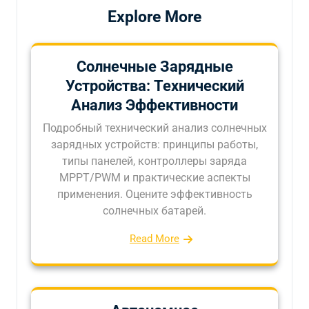
Explore More
Солнечные Зарядные
Устройства: Технический
Анализ Эффективности
Подробный технический анализ солнечных
зарядных устройств: принципы работы,
типы панелей, контроллеры заряда
MPPT/PWM и практические аспекты
применения. Оцените эффективность
солнечных батарей.
Read More