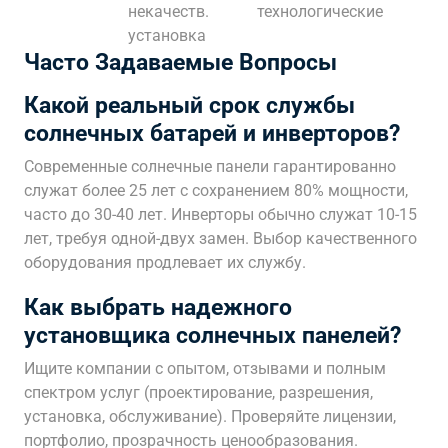
некачеств.
технологические
установка
Часто Задаваемые Вопросы
Какой реальный срок службы
солнечных батарей и инверторов?
Современные солнечные панели гарантированно
служат более 25 лет с сохранением 80% мощности,
часто до 30-40 лет. Инверторы обычно служат 10-15
лет, требуя одной-двух замен. Выбор качественного
оборудования продлевает их службу.
Как выбрать надежного
установщика солнечных панелей?
Ищите компании с опытом, отзывами и полным
спектром услуг (проектирование, разрешения,
установка, обслуживание). Проверяйте лицензии,
портфолио, прозрачность ценообразования.