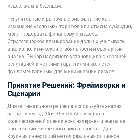
издержкам в будущем.
Регуляторные и рыночные риски, такие как
изменение «зеленых» тарифов или отмена субсидий,
могут подорвать финансовую модель.
Стратегическое планирование должно учитывать
анализ политической стабильности и сценарный
анализ. Выбор надежного установщика с хорошей
репутацией и четкими гарантиями является
фундаментальным для минимизации рисков.
Принятие Решений: Фреймворки и
Сценарии
Для оптимального решения используйте анализ
затрат и выгод (Cost-Benefit Analysis) для
количественной оценки всех издержек и выгод на
протяжении жизненного цикла проекта. Для
крупных инвестиций метод реальных опционов