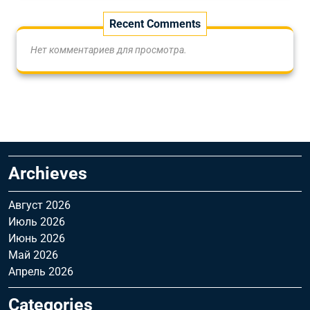
Recent Comments
Нет комментариев для просмотра.
Archieves
Август 2026
Июль 2026
Июнь 2026
Май 2026
Апрель 2026
Categories