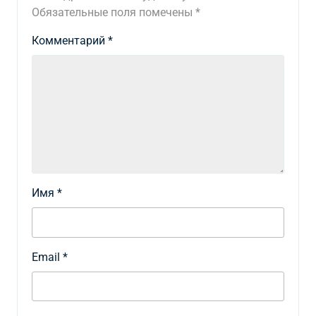
Обязательные поля помечены
*
Комментарий
*
Имя
*
Email
*