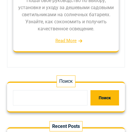
Пошаговое руководство по выбору,
установке и уходу за дешевыми садовыми
светильниками на солнечных батареях.
Узнайте, как сэкономить и получить
качественное освещение.
Read More
Поиск
Поиск
Recent Posts