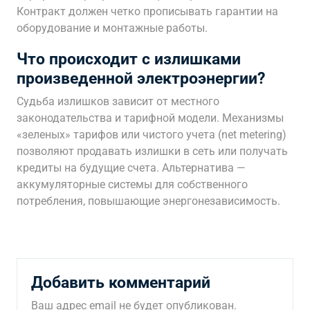
Контракт должен четко прописывать гарантии на
оборудование и монтажные работы.
Что происходит с излишками
произведенной электроэнергии?
Судьба излишков зависит от местного
законодательства и тарифной модели. Механизмы
«зеленых» тарифов или чистого учета (net metering)
позволяют продавать излишки в сеть или получать
кредиты на будущие счета. Альтернатива —
аккумуляторные системы для собственного
потребления, повышающие энергонезависимость.
Добавить комментарий
Ваш адрес email не будет опубликован.