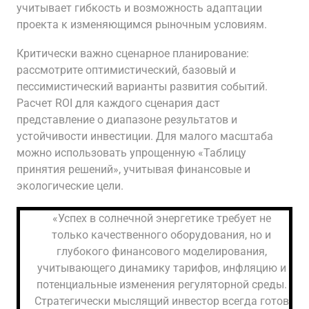
учитывает гибкость и возможность адаптации
проекта к изменяющимся рыночным условиям.
Критически важно сценарное планирование:
рассмотрите оптимистический, базовый и
пессимистический варианты развития событий.
Расчет ROI для каждого сценария даст
представление о диапазоне результатов и
устойчивости инвестиции. Для малого масштаба
можно использовать упрощенную «Таблицу
принятия решений», учитывая финансовые и
экологические цели.
«Успех в солнечной энергетике требует не
только качественного оборудования, но и
глубокого финансового моделирования,
учитывающего динамику тарифов, инфляцию и
потенциальные изменения регуляторной среды.
Стратегически мыслящий инвестор всегда готов