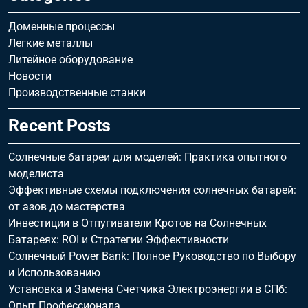
Доменные процессы
Легкие металлы
Литейное оборудование
Новости
Производственные станки
Recent Posts
Солнечные батареи для моделей: Практика опытного
моделиста
Эффективные схемы подключения солнечных батарей:
от азов до мастерства
Инвестиции в Отпугиватели Кротов на Солнечных
Батареях: ROI и Стратегии Эффективности
Солнечный Power Bank: Полное Руководство по Выбору
и Использованию
Установка и Замена Счетчика Электроэнергии в СПб:
Опыт Профессионала