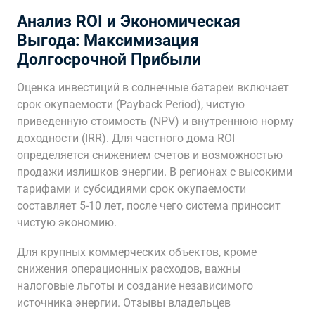
Анализ ROI и Экономическая
Выгода: Максимизация
Долгосрочной Прибыли
Оценка инвестиций в солнечные батареи включает
срок окупаемости (Payback Period), чистую
приведенную стоимость (NPV) и внутреннюю норму
доходности (IRR). Для частного дома ROI
определяется снижением счетов и возможностью
продажи излишков энергии. В регионах с высокими
тарифами и субсидиями срок окупаемости
составляет 5-10 лет, после чего система приносит
чистую экономию.
Для крупных коммерческих объектов, кроме
снижения операционных расходов, важны
налоговые льготы и создание независимого
источника энергии. Отзывы владельцев