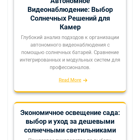
Автономное
Видеонаблюдение: Выбор
Солнечных Решений для
Камер
Глубокий анализ подходов к организации
автономного видеонаблюдения с
помощью солнечных батарей. Сравнение
интегрированных и модульных систем для
профессионалов.
Read More
Экономичное освещение сада:
выбор и уход за дешевыми
солнечными светильниками