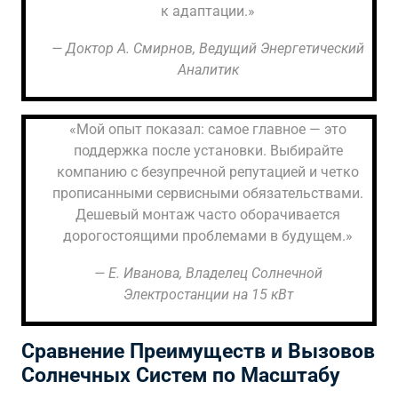
к адаптации.»
— Доктор А. Смирнов, Ведущий Энергетический
Аналитик
«Мой опыт показал: самое главное — это
поддержка после установки. Выбирайте
компанию с безупречной репутацией и четко
прописанными сервисными обязательствами.
Дешевый монтаж часто оборачивается
дорогостоящими проблемами в будущем.»
— Е. Иванова, Владелец Солнечной
Электростанции на 15 кВт
Сравнение Преимуществ и Вызовов
Солнечных Систем по Масштабу