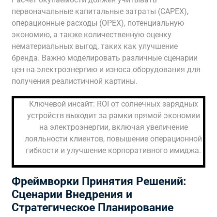
первоначальные капитальные затраты (CAPEX),
операционные расходы (OPEX), потенциальную
экономию, а также количественную оценку
нематериальных выгод, таких как улучшение
бренда. Важно моделировать различные сценарии
цен на электроэнергию и износа оборудования для
получения реалистичной картины.
Ключевой инсайт: ROI от солнечных зарядных
устройств выходит за рамки прямой экономии
на электроэнергии, включая увеличение
лояльности клиентов, повышение операционной
гибкости и улучшение корпоративного имиджа.
Фреймворки Принятия Решений:
Сценарии Внедрения и
Стратегическое Планирование