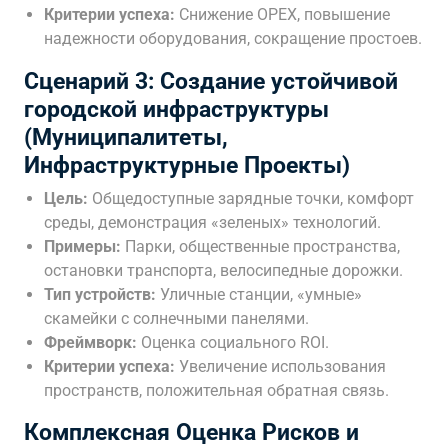
Критерии успеха:
Снижение OPEX, повышение
надежности оборудования, сокращение простоев.
Сценарий 3: Создание устойчивой
городской инфраструктуры
(Муниципалитеты,
Инфраструктурные Проекты)
Цель:
Общедоступные зарядные точки, комфорт
среды, демонстрация «зеленых» технологий.
Примеры:
Парки, общественные пространства,
остановки транспорта, велосипедные дорожки.
Тип устройств:
Уличные станции, «умные»
скамейки с солнечными панелями.
Фреймворк:
Оценка социального ROI.
Критерии успеха:
Увеличение использования
пространств, положительная обратная связь.
Комплексная Оценка Рисков и