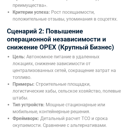
преимущества».
Критерии успеха:
Рост посещаемости,
положительные отзывы, упоминания в соцсетях.
Сценарий 2: Повышение
операционной независимости и
снижение OPEX (Крупный Бизнес)
Цель:
Автономное питание в удаленных
локациях, снижение зависимости от
централизованных сетей, сокращение затрат на
топливо.
Примеры:
Строительные площадки,
логистические хабы, сельское хозяйство, полевые
штабы.
Тип устройств:
Мощные стационарные или
мобильные, контейнерные решения.
Фреймворк:
Детальный расчет TCO и срока
окупаемости. Сравнение с альтернативами.