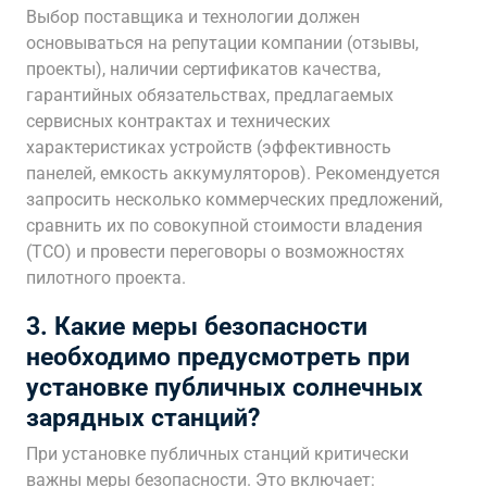
Выбор поставщика и технологии должен
основываться на репутации компании (отзывы,
проекты), наличии сертификатов качества,
гарантийных обязательствах, предлагаемых
сервисных контрактах и технических
характеристиках устройств (эффективность
панелей, емкость аккумуляторов). Рекомендуется
запросить несколько коммерческих предложений,
сравнить их по совокупной стоимости владения
(TCO) и провести переговоры о возможностях
пилотного проекта.
3. Какие меры безопасности
необходимо предусмотреть при
установке публичных солнечных
зарядных станций?
При установке публичных станций критически
важны меры безопасности. Это включает: