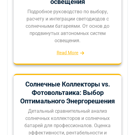
освещения
Подробное руководство по выбору,
расчету и интеграции светодиодов с
солнечными батареями. От основ до
продвинутых автономных систем
освещения.
Read More
Солнечные Коллекторы vs.
Фотовольтаика: Выбор
Оптимального Энергорешения
Детальный сравнительный анализ
солнечных коллекторов и солнечных
батарей для профессионалов. Оценка
эффективности, рентабельности и