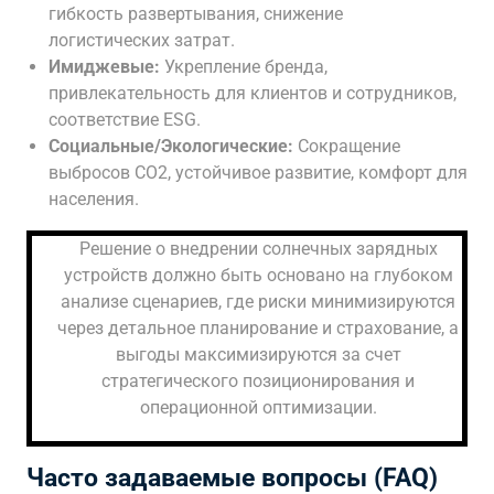
гибкость развертывания, снижение
логистических затрат.
Имиджевые:
Укрепление бренда,
привлекательность для клиентов и сотрудников,
соответствие ESG.
Социальные/Экологические:
Сокращение
выбросов CO2, устойчивое развитие, комфорт для
населения.
Решение о внедрении солнечных зарядных
устройств должно быть основано на глубоком
анализе сценариев, где риски минимизируются
через детальное планирование и страхование, а
выгоды максимизируются за счет
стратегического позиционирования и
операционной оптимизации.
Часто задаваемые вопросы (FAQ)