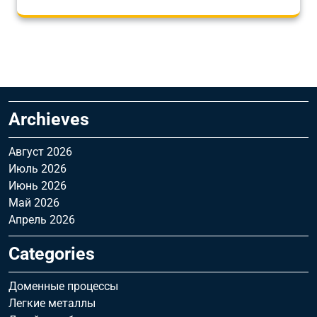
Archieves
Август 2026
Июль 2026
Июнь 2026
Май 2026
Апрель 2026
Categories
Доменные процессы
Легкие металлы