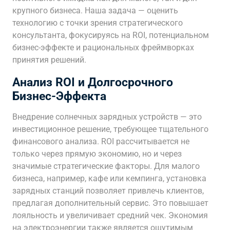
крупного бизнеса. Наша задача — оценить
технологию с точки зрения стратегического
консультанта, фокусируясь на ROI, потенциальном
бизнес-эффекте и рациональных фреймворках
принятия решений.
Анализ ROI и Долгосрочного
Бизнес-Эффекта
Внедрение солнечных зарядных устройств — это
инвестиционное решение, требующее тщательного
финансового анализа. ROI рассчитывается не
только через прямую экономию, но и через
значимые стратегические факторы. Для малого
бизнеса, например, кафе или кемпинга, установка
зарядных станций позволяет привлечь клиентов,
предлагая дополнительный сервис. Это повышает
лояльность и увеличивает средний чек. Экономия
на электроэнергии также является ощутимым