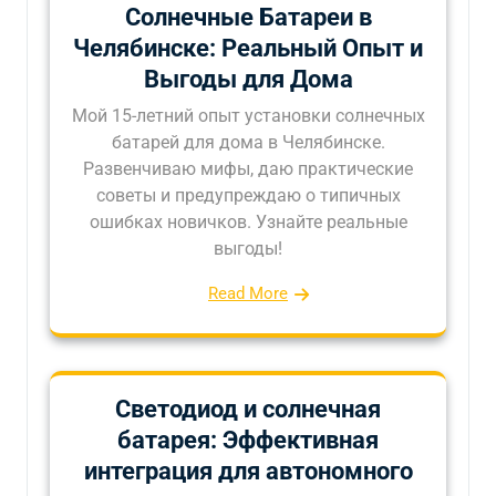
Солнечные Батареи в
Челябинске: Реальный Опыт и
Выгоды для Дома
Мой 15-летний опыт установки солнечных
батарей для дома в Челябинске.
Развенчиваю мифы, даю практические
советы и предупреждаю о типичных
ошибках новичков. Узнайте реальные
выгоды!
Read More
Светодиод и солнечная
батарея: Эффективная
интеграция для автономного