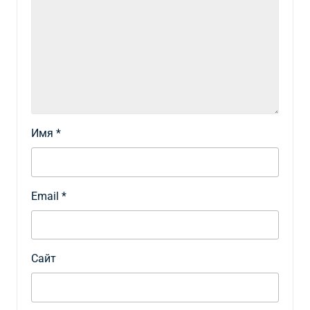
Имя
*
Email
*
Сайт