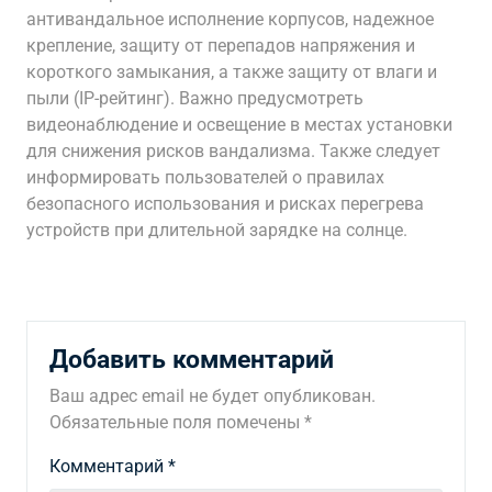
антивандальное исполнение корпусов, надежное
крепление, защиту от перепадов напряжения и
короткого замыкания, а также защиту от влаги и
пыли (IP-рейтинг). Важно предусмотреть
видеонаблюдение и освещение в местах установки
для снижения рисков вандализма. Также следует
информировать пользователей о правилах
безопасного использования и рисках перегрева
устройств при длительной зарядке на солнце.
Добавить комментарий
Ваш адрес email не будет опубликован.
Обязательные поля помечены
*
Комментарий
*