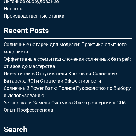
Литейное оборудование
Новости
Производственные станки
Recent Posts
Солнечные батареи для моделей: Практика опытного
моделиста
Эффективные схемы подключения солнечных батарей:
от азов до мастерства
Инвестиции в Отпугиватели Кротов на Солнечных
Батареях: ROI и Стратегии Эффективности
Солнечный Power Bank: Полное Руководство по Выбору
и Использованию
Установка и Замена Счетчика Электроэнергии в СПб:
Опыт Профессионала
Search