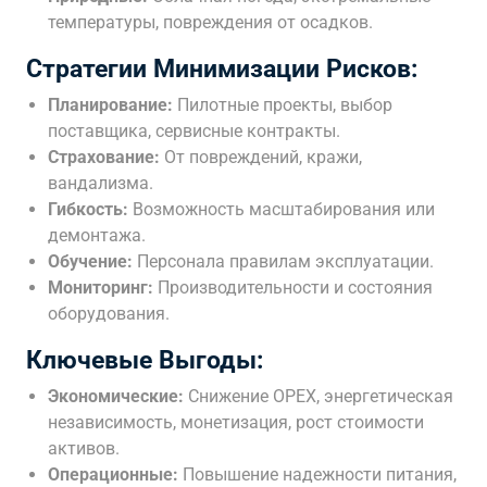
температуры, повреждения от осадков.
Стратегии Минимизации Рисков:
Планирование:
Пилотные проекты, выбор
поставщика, сервисные контракты.
Страхование:
От повреждений, кражи,
вандализма.
Гибкость:
Возможность масштабирования или
демонтажа.
Обучение:
Персонала правилам эксплуатации.
Мониторинг:
Производительности и состояния
оборудования.
Ключевые Выгоды:
Экономические:
Снижение OPEX, энергетическая
независимость, монетизация, рост стоимости
активов.
Операционные:
Повышение надежности питания,