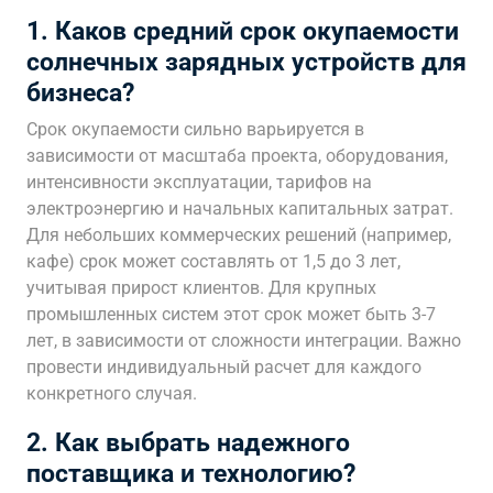
1. Каков средний срок окупаемости
солнечных зарядных устройств для
бизнеса?
Срок окупаемости сильно варьируется в
зависимости от масштаба проекта, оборудования,
интенсивности эксплуатации, тарифов на
электроэнергию и начальных капитальных затрат.
Для небольших коммерческих решений (например,
кафе) срок может составлять от 1,5 до 3 лет,
учитывая прирост клиентов. Для крупных
промышленных систем этот срок может быть 3-7
лет, в зависимости от сложности интеграции. Важно
провести индивидуальный расчет для каждого
конкретного случая.
2. Как выбрать надежного
поставщика и технологию?