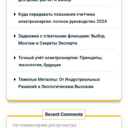
Куда передавать показания счетчика
электроэнергии: полное руководство 2024
Задвижка с ответными фланцами: Выбор,
Монтаж и Секреты Эксперта
Точный учёт электроэнергии: Принципы,
технологии, будущее
Тяжелые Металлы: От Индустриальных
Решений к Экологическим Вызовам
Recent Comments
Нет комментариев для просмотра.