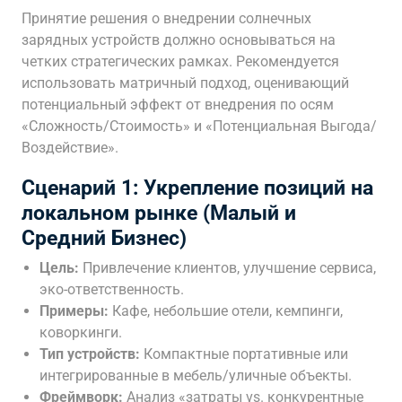
Принятие решения о внедрении солнечных
зарядных устройств должно основываться на
четких стратегических рамках. Рекомендуется
использовать матричный подход, оценивающий
потенциальный эффект от внедрения по осям
«Сложность/Стоимость» и «Потенциальная Выгода/
Воздействие».
Сценарий 1: Укрепление позиций на
локальном рынке (Малый и
Средний Бизнес)
Цель:
Привлечение клиентов, улучшение сервиса,
эко-ответственность.
Примеры:
Кафе, небольшие отели, кемпинги,
коворкинги.
Тип устройств:
Компактные портативные или
интегрированные в мебель/уличные объекты.
Фреймворк:
Анализ «затраты vs. конкурентные