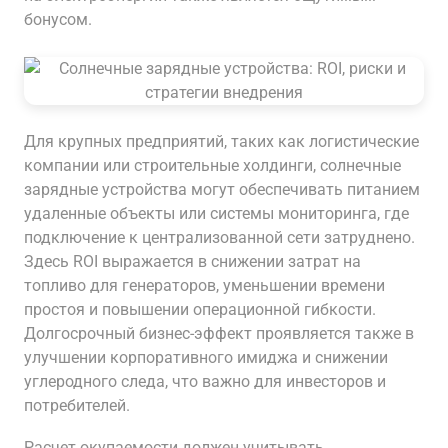
бонусом.
Для крупных предприятий, таких как логистические
компании или строительные холдинги, солнечные
зарядные устройства могут обеспечивать питанием
удаленные объекты или системы мониторинга, где
подключение к централизованной сети затруднено.
Здесь ROI выражается в снижении затрат на
топливо для генераторов, уменьшении времени
простоя и повышении операционной гибкости.
Долгосрочный бизнес-эффект проявляется также в
улучшении корпоративного имиджа и снижении
углеродного следа, что важно для инвесторов и
потребителей.
Расчет окупаемости должен учитывать