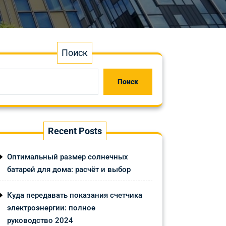
Поиск
Поиск
Recent Posts
Оптимальный размер солнечных
батарей для дома: расчёт и выбор
Куда передавать показания счетчика
электроэнергии: полное
руководство 2024