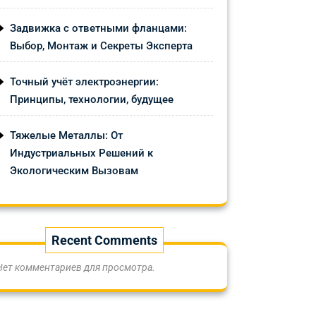
Задвижка с ответными фланцами:
Выбор, Монтаж и Секреты Эксперта
Точный учёт электроэнергии:
Принципы, технологии, будущее
Тяжелые Металлы: От
Индустриальных Решений к
Экологическим Вызовам
Recent Comments
Нет комментариев для просмотра.