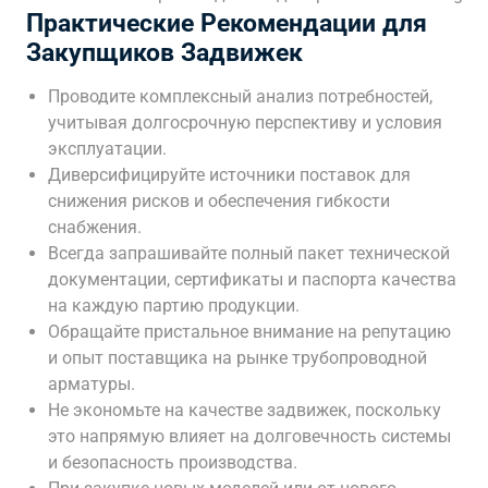
Практические Рекомендации для
Закупщиков Задвижек
Проводите комплексный анализ потребностей,
учитывая долгосрочную перспективу и условия
эксплуатации.
Диверсифицируйте источники поставок для
снижения рисков и обеспечения гибкости
снабжения.
Всегда запрашивайте полный пакет технической
документации, сертификаты и паспорта качества
на каждую партию продукции.
Обращайте пристальное внимание на репутацию
и опыт поставщика на рынке трубопроводной
арматуры.
Не экономьте на качестве задвижек, поскольку
это напрямую влияет на долговечность системы
и безопасность производства.