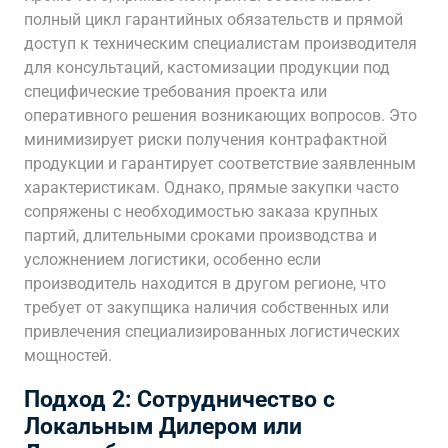
полный цикл гарантийных обязательств и прямой
доступ к техническим специалистам производителя
для консультаций, кастомизации продукции под
специфические требования проекта или
оперативного решения возникающих вопросов. Это
минимизирует риски получения контрафактной
продукции и гарантирует соответствие заявленным
характеристикам. Однако, прямые закупки часто
сопряжены с необходимостью заказа крупных
партий, длительными сроками производства и
усложнением логистики, особенно если
производитель находится в другом регионе, что
требует от закупщика наличия собственных или
привлечения специализированных логистических
мощностей.
Подход 2: Сотрудничество с
Локальным Дилером или