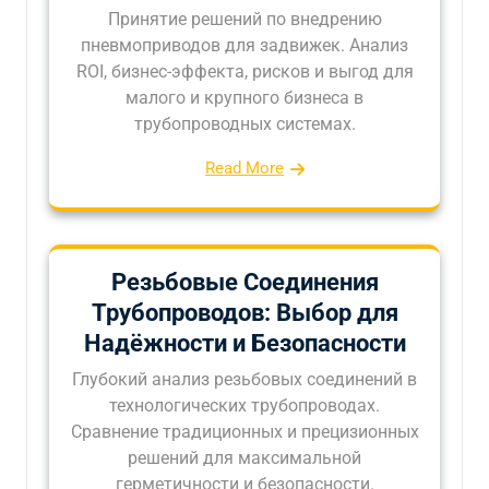
Принятие решений по внедрению
пневмоприводов для задвижек. Анализ
ROI, бизнес-эффекта, рисков и выгод для
малого и крупного бизнеса в
трубопроводных системах.
Read More
Резьбовые Соединения
Трубопроводов: Выбор для
Надёжности и Безопасности
Глубокий анализ резьбовых соединений в
технологических трубопроводах.
Сравнение традиционных и прецизионных
решений для максимальной
герметичности и безопасности.