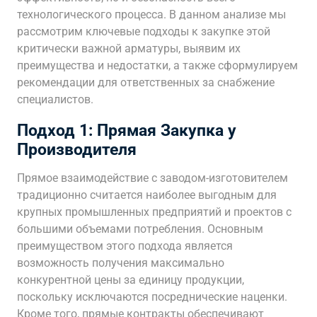
технологического процесса. В данном анализе мы
рассмотрим ключевые подходы к закупке этой
критически важной арматуры, выявим их
преимущества и недостатки, а также сформулируем
рекомендации для ответственных за снабжение
специалистов.
Подход 1: Прямая Закупка у
Производителя
Прямое взаимодействие с заводом-изготовителем
традиционно считается наиболее выгодным для
крупных промышленных предприятий и проектов с
большими объемами потребления. Основным
преимуществом этого подхода является
возможность получения максимально
конкурентной цены за единицу продукции,
поскольку исключаются посреднические наценки.
Кроме того, прямые контракты обеспечивают