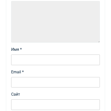
Имя
*
Email
*
Сайт