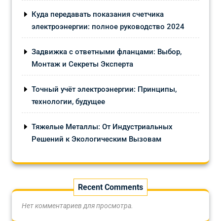
Куда передавать показания счетчика
электроэнергии: полное руководство 2024
Задвижка с ответными фланцами: Выбор,
Монтаж и Секреты Эксперта
Точный учёт электроэнергии: Принципы,
технологии, будущее
Тяжелые Металлы: От Индустриальных
Решений к Экологическим Вызовам
Recent Comments
Нет комментариев для просмотра.