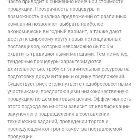
часто приводит к снижению конечной стоимости
продукции. Прозрачность процедуры и
возможность анализа предложений от различных
компаний позволяют выбрать наиболее
экономически выгодный вариант, а также дают
доступ к широкому кругу новых потенциальных
поставщиков, которых невозможно было бы
охватить традиционными методами. Тем не менее,
тендерные процедуры характеризуются
длительностью, требуют значительных ресурсов на
подготовку документации и оценку предложений.
Существует риск столкнуться с недобросовестными
участниками, предлагающими низкокачественную
продукцию по демпинговым ценам. Эффективность
этого подхода во многом зависит от квалификации
закупочного подразделения в составлении
технических заданий, проведении торгов и
последующем контроле качества поставляемой
продукции.