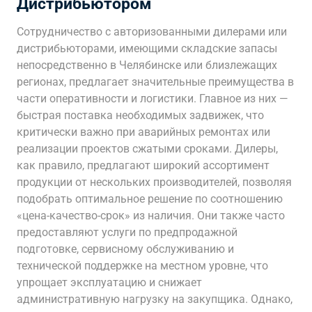
Дистрибьютором
Сотрудничество с авторизованными дилерами или
дистрибьюторами, имеющими складские запасы
непосредственно в Челябинске или близлежащих
регионах, предлагает значительные преимущества в
части оперативности и логистики. Главное из них —
быстрая поставка необходимых задвижек, что
критически важно при аварийных ремонтах или
реализации проектов сжатыми сроками. Дилеры,
как правило, предлагают широкий ассортимент
продукции от нескольких производителей, позволяя
подобрать оптимальное решение по соотношению
«цена-качество-срок» из наличия. Они также часто
предоставляют услуги по предпродажной
подготовке, сервисному обслуживанию и
технической поддержке на местном уровне, что
упрощает эксплуатацию и снижает
административную нагрузку на закупщика. Однако,