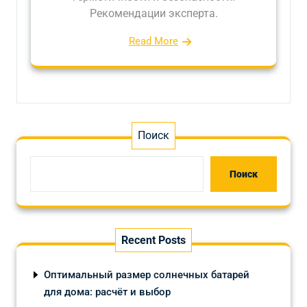
Рекомендации эксперта.
Read More
Поиск
Поиск
Recent Posts
Оптимальный размер солнечных батарей
для дома: расчёт и выбор