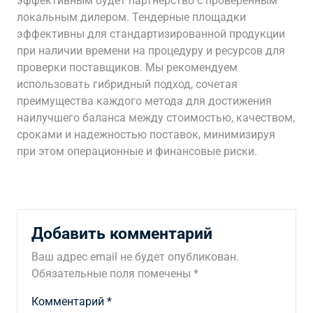
эффективным будет партнерство с проверенным
локальным дилером. Тендерные площадки
эффективны для стандартизированной продукции
при наличии времени на процедуру и ресурсов для
проверки поставщиков. Мы рекомендуем
использовать гибридный подход, сочетая
преимущества каждого метода для достижения
наилучшего баланса между стоимостью, качеством,
сроками и надежностью поставок, минимизируя
при этом операционные и финансовые риски.
Добавить комментарий
Ваш адрес email не будет опубликован.
Обязательные поля помечены
*
Комментарий
*