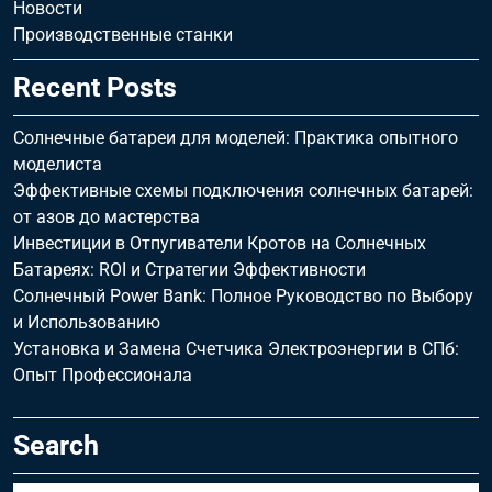
Новости
Производственные станки
Recent Posts
Солнечные батареи для моделей: Практика опытного
моделиста
Эффективные схемы подключения солнечных батарей:
от азов до мастерства
Инвестиции в Отпугиватели Кротов на Солнечных
Батареях: ROI и Стратегии Эффективности
Солнечный Power Bank: Полное Руководство по Выбору
и Использованию
Установка и Замена Счетчика Электроэнергии в СПб:
Опыт Профессионала
Search