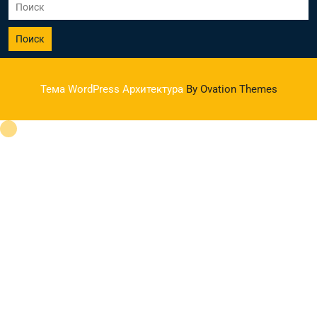
Поиск
Тема WordPress Архитектура
By Ovation Themes