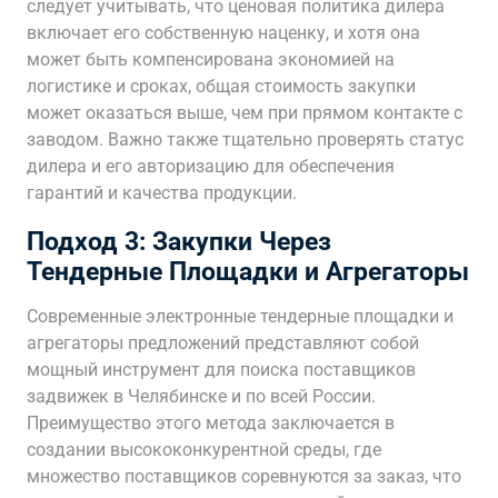
следует учитывать, что ценовая политика дилера
включает его собственную наценку, и хотя она
может быть компенсирована экономией на
логистике и сроках, общая стоимость закупки
может оказаться выше, чем при прямом контакте с
заводом. Важно также тщательно проверять статус
дилера и его авторизацию для обеспечения
гарантий и качества продукции.
Подход 3: Закупки Через
Тендерные Площадки и Агрегаторы
Современные электронные тендерные площадки и
агрегаторы предложений представляют собой
мощный инструмент для поиска поставщиков
задвижек в Челябинске и по всей России.
Преимущество этого метода заключается в
создании высококонкурентной среды, где
множество поставщиков соревнуются за заказ, что