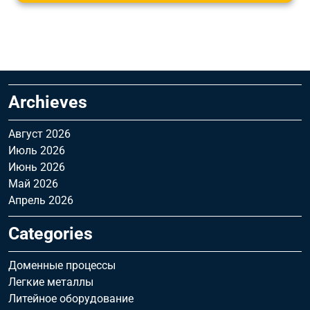
Archieves
Август 2026
Июль 2026
Июнь 2026
Май 2026
Апрель 2026
Categories
Доменные процессы
Легкие металлы
Литейное оборудование