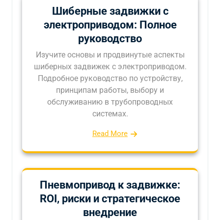
Шиберные задвижки с
электроприводом: Полное
руководство
Изучите основы и продвинутые аспекты
шиберных задвижек с электроприводом.
Подробное руководство по устройству,
принципам работы, выбору и
обслуживанию в трубопроводных
системах.
Read More
Пневмопривод к задвижке:
ROI, риски и стратегическое
внедрение