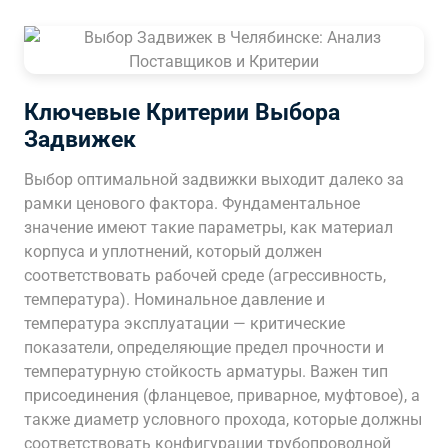
Ключевые Критерии Выбора
Задвижек
Выбор оптимальной задвижки выходит далеко за
рамки ценового фактора. Фундаментальное
значение имеют такие параметры, как материал
корпуса и уплотнений, который должен
соответствовать рабочей среде (агрессивность,
температура). Номинальное давление и
температура эксплуатации — критические
показатели, определяющие предел прочности и
температурную стойкость арматуры. Важен тип
присоединения (фланцевое, приварное, муфтовое), а
также диаметр условного прохода, которые должны
соответствовать конфигурации трубопроводной