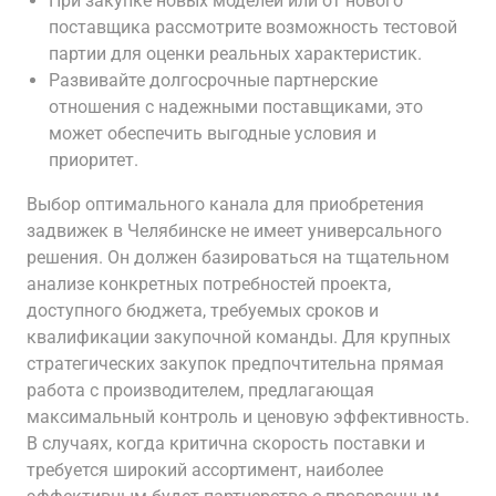
При закупке новых моделей или от нового
поставщика рассмотрите возможность тестовой
партии для оценки реальных характеристик.
Развивайте долгосрочные партнерские
отношения с надежными поставщиками, это
может обеспечить выгодные условия и
приоритет.
Выбор оптимального канала для приобретения
задвижек в Челябинске не имеет универсального
решения. Он должен базироваться на тщательном
анализе конкретных потребностей проекта,
доступного бюджета, требуемых сроков и
квалификации закупочной команды. Для крупных
стратегических закупок предпочтительна прямая
работа с производителем, предлагающая
максимальный контроль и ценовую эффективность.
В случаях, когда критична скорость поставки и
требуется широкий ассортимент, наиболее