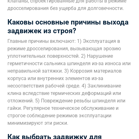
клапаны, спроектированные для работы в режиме
дросселирования без ущерба для долговечности.
Каковы основные причины выхода
задвижек из строя?
Главные причины включают: 1) Эксплуатация в
режиме дросселирования, вызывающая эрозию
уплотнительных поверхностей. 2) Нарушение
герметичности сальника шпинделя из-за износа или
неправильной затяжки. 3) Коррозия материалов
корпуса или внутренних элементов из-за
несоответствия рабочей среде. 4) Заклинивание
клина вследствие термических деформаций или
отложений. 5) Повреждение резьбы шпинделя или
гайки. Регулярное техническое обслуживание и
строгое соблюдение режимов эксплуатации
минимизируют эти риски.
Как выбрать задвижку для