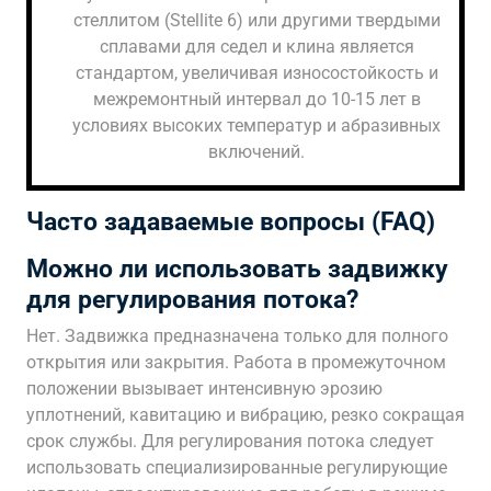
стеллитом (Stellite 6) или другими твердыми
сплавами для седел и клина является
стандартом, увеличивая износостойкость и
межремонтный интервал до 10-15 лет в
условиях высоких температур и абразивных
включений.
Часто задаваемые вопросы (FAQ)
Можно ли использовать задвижку
для регулирования потока?
Нет. Задвижка предназначена только для полного
открытия или закрытия. Работа в промежуточном
положении вызывает интенсивную эрозию
уплотнений, кавитацию и вибрацию, резко сокращая
срок службы. Для регулирования потока следует
использовать специализированные регулирующие