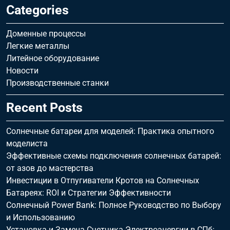
Categories
Доменные процессы
Легкие металлы
Литейное оборудование
Новости
Производственные станки
Recent Posts
Солнечные батареи для моделей: Практика опытного
моделиста
Эффективные схемы подключения солнечных батарей:
от азов до мастерства
Инвестиции в Отпугиватели Кротов на Солнечных
Батареях: ROI и Стратегии Эффективности
Солнечный Power Bank: Полное Руководство по Выбору
и Использованию
Установка и Замена Счетчика Электроэнергии в СПб: