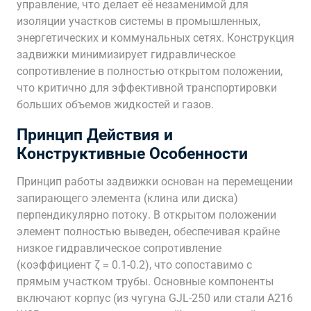
управление, что делает её незаменимой для
изоляции участков системы в промышленных,
энергетических и коммунальных сетях. Конструкция
задвижки минимизирует гидравлическое
сопротивление в полностью открытом положении,
что критично для эффективной транспортировки
больших объемов жидкостей и газов.
Принцип Действия и
Конструктивные Особенности
Принцип работы задвижки основан на перемещении
запирающего элемента (клина или диска)
перпендикулярно потоку. В открытом положении
элемент полностью выведен, обеспечивая крайне
низкое гидравлическое сопротивление
(коэффициент ζ ≈ 0.1-0.2), что сопоставимо с
прямым участком трубы. Основные компоненты
включают корпус (из чугуна GJL-250 или стали A216