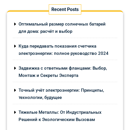
Recent Posts
Оптимальный размер солнечных батарей
для дома: расчёт и выбор
Куда передавать показания счетчика
электроэнергии: полное руководство 2024
Задвижка с ответными фланцами: Выбор,
Монтаж и Секреты Эксперта
Точный учёт электроэнергии: Принципы,
технологии, будущее
Тяжелые Металлы: От Индустриальных
Решений к Экологическим Вызовам