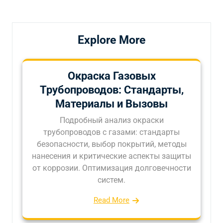
записям
Explore More
Окраска Газовых
Трубопроводов: Стандарты,
Материалы и Вызовы
Подробный анализ окраски
трубопроводов с газами: стандарты
безопасности, выбор покрытий, методы
нанесения и критические аспекты защиты
от коррозии. Оптимизация долговечности
систем.
Read More