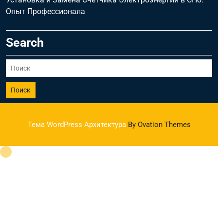
Опыт Профессионала
Search
Поиск
Тема WordPress Архитектура
By Ovation Themes