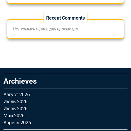
Recent Comments
Нет комментариев для просмотра.
Archieves
Август 2026
Июль 2026
Июнь 2026
Май 2026
Апрель 2026