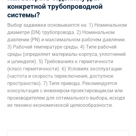
конкретной трубопроводной
системы?
Выбор задвижки основывается на: 1) Номинальном
диаметре (DN) трубопровода. 2) Номинальном
давлении (PN) и максимальном рабочем давлении.
3) Рабочей температуре среды. 4) Типе рабочей
среды (определяет материалы корпуса, уплотнений
и шпинделя). 5) Требованиях к герметичности
(класс герметичности). 6) Условиях эксплуатации
(частота и скорость переключения, доступное
пространство). 7) Типе привода. Рекомендуется
консультация с инженером-проектировщиком или
производителем для оптимального выбора, исходя
из технико-экономической целесообразности.