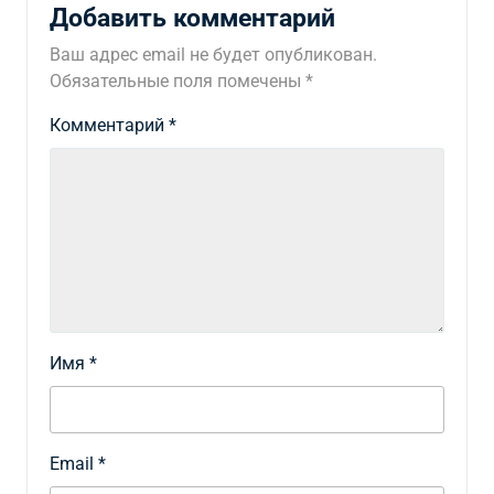
Добавить комментарий
Ваш адрес email не будет опубликован.
Обязательные поля помечены
*
Комментарий
*
Имя
*
Email
*