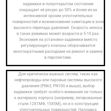
задвижки в полуоткрытом состоянии
сокращает её ресурс до 50% и более из-за
интенсивной эрозии уплотнительных
поверхностей и возникновения кавитации в зоне
высокого перепада давления. Скорость износа
в таких режимах может возрасти в 5-10 раз.
Экономия на установке задвижки вместо
регулирующего клапана оборачивается
многократными расходами на ремонт и замену
в перспективе.
Для критически важных систем, таких как
нефтепроводы или паровые системы высокого
давления (PN63, PN100 и выше), выбор
задвижки требует особого внимания не только
к материалу корпуса (например, легированные
стали 12Х1МФ, 15Х5М), но и к конструкции
уплотнительных поверхностей. Наплавка