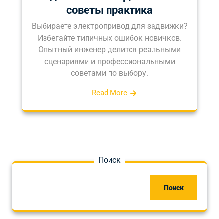
советы практика
Выбираете электропривод для задвижки?
Избегайте типичных ошибок новичков.
Опытный инженер делится реальными
сценариями и профессиональными
советами по выбору.
Read More
Поиск
Поиск