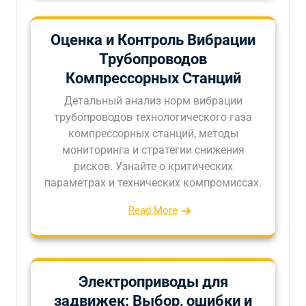
Оценка и Контроль Вибрации
Трубопроводов
Компрессорных Станций
Детальный анализ норм вибрации
трубопроводов технологического газа
компрессорных станций, методы
мониторинга и стратегии снижения
рисков. Узнайте о критических
параметрах и технических компромиссах.
Read More
Электроприводы для
задвижек: Выбор, ошибки и