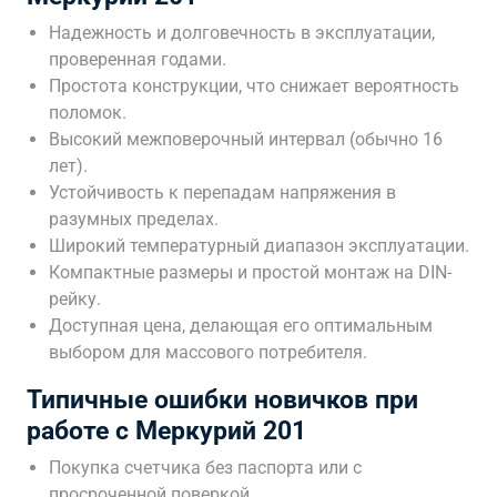
Надежность и долговечность в эксплуатации,
проверенная годами.
Простота конструкции, что снижает вероятность
поломок.
Высокий межповерочный интервал (обычно 16
лет).
Устойчивость к перепадам напряжения в
разумных пределах.
Широкий температурный диапазон эксплуатации.
Компактные размеры и простой монтаж на DIN-
рейку.
Доступная цена, делающая его оптимальным
выбором для массового потребителя.
Типичные ошибки новичков при
работе с Меркурий 201
Покупка счетчика без паспорта или с
просроченной поверкой.