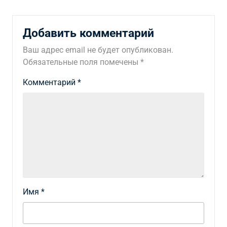
Добавить комментарий
Ваш адрес email не будет опубликован.
Обязательные поля помечены
*
Комментарий
*
Имя
*