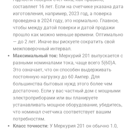
составляет 16 лет. Если на счетчике указана дата
изготовления, например, 2023 год, а поверка
проведена в 2024 году, это нормально. Главное,
чтобы между датой поверки и датой продажи
прошло как можно меньше времени. Оптимально
— до 2 лет. Иначе вы рискуете сократить свой
межповерочный интервал.
Максимальный ток:
Меркурий 201 выпускается с
разными номиналами тока, чаще всего 5(60)А.
Это означает, что он способен выдерживать
постоянную нагрузку до 60 Ампер. Для
большинства бытовых нужд этого более чем
достаточно. Если у вас частный дом с мощными
электроприборами или вы планируете
устанавливать мощное оборудование, убедитесь,
что номинал счетчика соответствует вашим
потребностям.
Класс точности:
У Меркурия 201 он обычно 1.0,