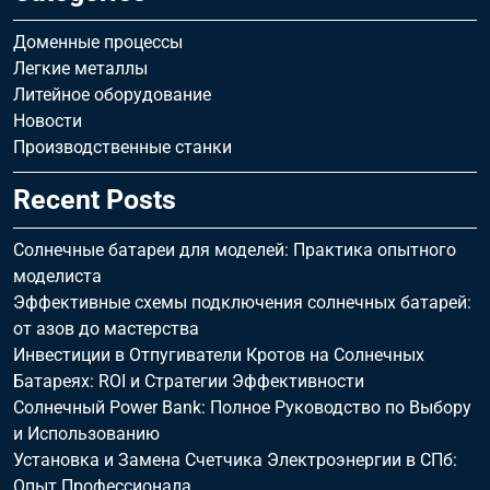
Доменные процессы
Легкие металлы
Литейное оборудование
Новости
Производственные станки
Recent Posts
Солнечные батареи для моделей: Практика опытного
моделиста
Эффективные схемы подключения солнечных батарей:
от азов до мастерства
Инвестиции в Отпугиватели Кротов на Солнечных
Батареях: ROI и Стратегии Эффективности
Солнечный Power Bank: Полное Руководство по Выбору
и Использованию
Установка и Замена Счетчика Электроэнергии в СПб:
Опыт Профессионала