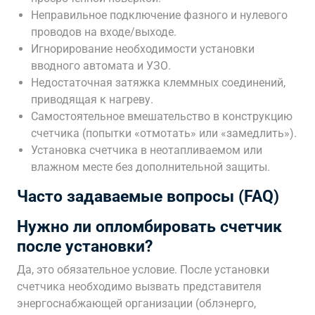
Неправильное подключение фазного и нулевого
проводов на входе/выходе.
Игнорирование необходимости установки
вводного автомата и УЗО.
Недостаточная затяжка клеммных соединений,
приводящая к нагреву.
Самостоятельное вмешательство в конструкцию
счетчика (попытки «отмотать» или «замедлить»).
Установка счетчика в неотапливаемом или
влажном месте без дополнительной защиты.
Часто задаваемые вопросы (FAQ)
Нужно ли опломбировать счетчик
после установки?
Да, это обязательное условие. После установки
счетчика необходимо вызвать представителя
энергоснабжающей организации (облэнерго,