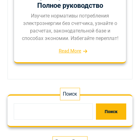
Полное руководство
Изучите нормативы потребления
электроэнергии без счетчика, узнайте о
расчетах, законодательной базе и
способах экономии. Избегайте переплат!
Read More
Поиск
Поиск