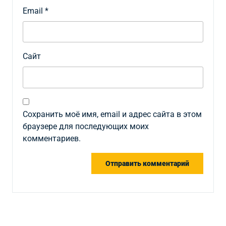
Email
*
Сайт
Сохранить моё имя, email и адрес сайта в этом
браузере для последующих моих
комментариев.