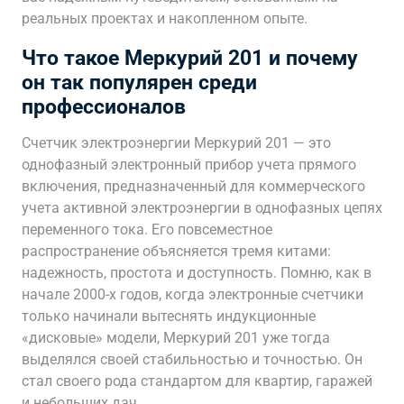
реальных проектах и накопленном опыте.
Что такое Меркурий 201 и почему
он так популярен среди
профессионалов
Счетчик электроэнергии Меркурий 201 — это
однофазный электронный прибор учета прямого
включения, предназначенный для коммерческого
учета активной электроэнергии в однофазных цепях
переменного тока. Его повсеместное
распространение объясняется тремя китами:
надежность, простота и доступность. Помню, как в
начале 2000-х годов, когда электронные счетчики
только начинали вытеснять индукционные
«дисковые» модели, Меркурий 201 уже тогда
выделялся своей стабильностью и точностью. Он
стал своего рода стандартом для квартир, гаражей
и небольших дач.