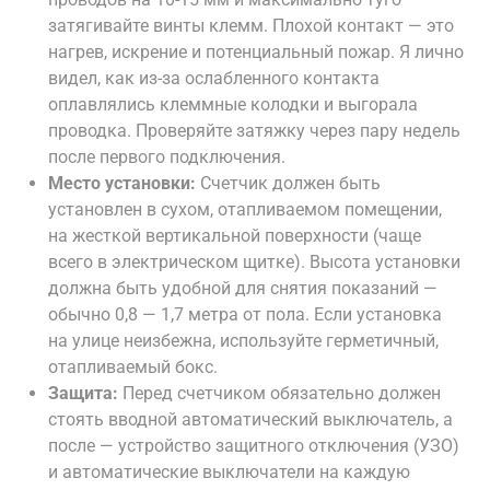
затягивайте винты клемм. Плохой контакт — это
нагрев, искрение и потенциальный пожар. Я лично
видел, как из-за ослабленного контакта
оплавлялись клеммные колодки и выгорала
проводка. Проверяйте затяжку через пару недель
после первого подключения.
Место установки:
Счетчик должен быть
установлен в сухом, отапливаемом помещении,
на жесткой вертикальной поверхности (чаще
всего в электрическом щитке). Высота установки
должна быть удобной для снятия показаний —
обычно 0,8 — 1,7 метра от пола. Если установка
на улице неизбежна, используйте герметичный,
отапливаемый бокс.
Защита:
Перед счетчиком обязательно должен
стоять вводной автоматический выключатель, а
после — устройство защитного отключения (УЗО)
и автоматические выключатели на каждую