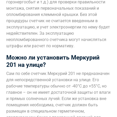
горэнергосбыт и т.д.) для проверки правильности
монтажа, снятия первоначальных показаний и
опломбирования клеммной крышки. Без этой
процедуры счетчик не считается введенным в
эксплуатацию, и учет электроэнергии по нему будет
недействителен. За эксплуатацию
неопломбированного счетчика могут начисляться
штрафы или расчет по нормативу.
Можно ли установить Меркурий
201 на улице?
Сам по себе счетчик Меркурий 201 не предназначен
для непосредственной установки на улице. Его
рабочие температуры обычно от -40°C до +55°C, но
главное – он не имеет достаточной защиты от влаги
и прямых солнечных лучей. Если же установка вне
помещения необходима, счетчик должен быть
размещен в специальном герметичном,