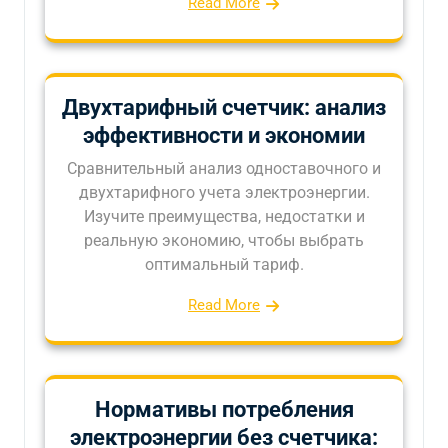
Read More
Двухтарифный счетчик: анализ
эффективности и экономии
Сравнительный анализ одноставочного и
двухтарифного учета электроэнергии.
Изучите преимущества, недостатки и
реальную экономию, чтобы выбрать
оптимальный тариф.
Read More
Нормативы потребления
электроэнергии без счетчика: