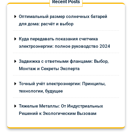
Recent Posts
Оптимальный размер солнечных батарей
для дома: расчёт и выбор
Куда передавать показания счетчика
электроэнергии: полное руководство 2024
Задвижка с ответными фланцами: Выбор,
Монтаж и Секреты Эксперта
Точный учёт электроэнергии: Принципы,
технологии, будущее
Тяжелые Металлы: От Индустриальных
Решений к Экологическим Вызовам