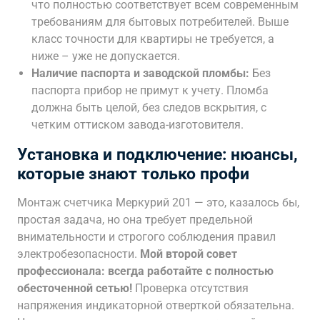
что полностью соответствует всем современным
требованиям для бытовых потребителей. Выше
класс точности для квартиры не требуется, а
ниже – уже не допускается.
Наличие паспорта и заводской пломбы:
Без
паспорта прибор не примут к учету. Пломба
должна быть целой, без следов вскрытия, с
четким оттиском завода-изготовителя.
Установка и подключение: нюансы,
которые знают только профи
Монтаж счетчика Меркурий 201 — это, казалось бы,
простая задача, но она требует предельной
внимательности и строгого соблюдения правил
электробезопасности.
Мой второй совет
профессионала: всегда работайте с полностью
обесточенной сетью!
Проверка отсутствия
напряжения индикаторной отверткой обязательна.