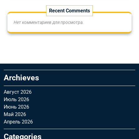
Recent Comments
Нет комментариев для просмотра.
Archieves
Август 2026
Июль 2026
Июнь 2026
Май 2026
Апрель 2026
Categories