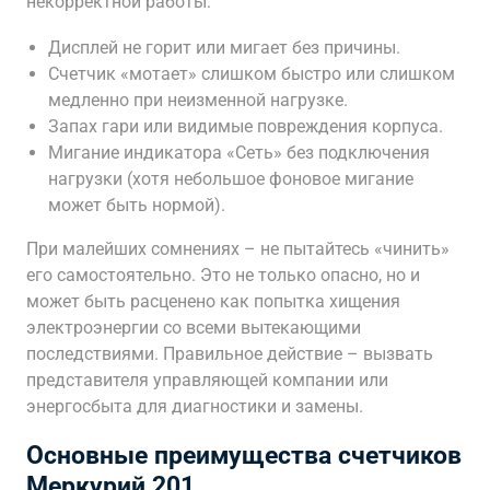
некорректной работы:
Дисплей не горит или мигает без причины.
Счетчик «мотает» слишком быстро или слишком
медленно при неизменной нагрузке.
Запах гари или видимые повреждения корпуса.
Мигание индикатора «Сеть» без подключения
нагрузки (хотя небольшое фоновое мигание
может быть нормой).
При малейших сомнениях – не пытайтесь «чинить»
его самостоятельно. Это не только опасно, но и
может быть расценено как попытка хищения
электроэнергии со всеми вытекающими
последствиями. Правильное действие – вызвать
представителя управляющей компании или
энергосбыта для диагностики и замены.
Основные преимущества счетчиков
Меркурий 201