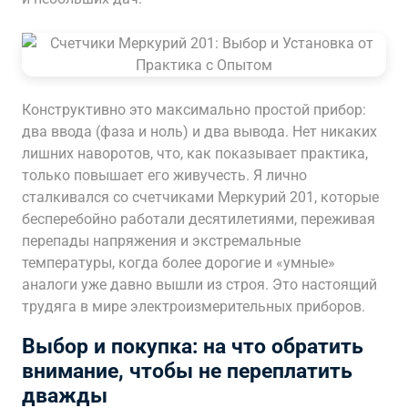
Конструктивно это максимально простой прибор:
два ввода (фаза и ноль) и два вывода. Нет никаких
лишних наворотов, что, как показывает практика,
только повышает его живучесть. Я лично
сталкивался со счетчиками Меркурий 201, которые
бесперебойно работали десятилетиями, переживая
перепады напряжения и экстремальные
температуры, когда более дорогие и «умные»
аналоги уже давно вышли из строя. Это настоящий
трудяга в мире электроизмерительных приборов.
Выбор и покупка: на что обратить
внимание, чтобы не переплатить
дважды