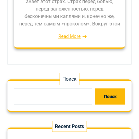
знает этот страх. Страх перед болью,
перед заложенностью, перед
бесконечными каплями и, конечно же,
перед тем самым «проколом». Вокруг этой
Read More
Поиск
Поиск
Recent Posts