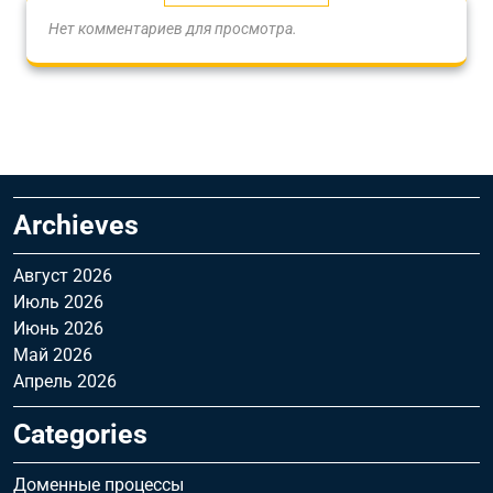
Нет комментариев для просмотра.
Archieves
Август 2026
Июль 2026
Июнь 2026
Май 2026
Апрель 2026
Categories
Доменные процессы