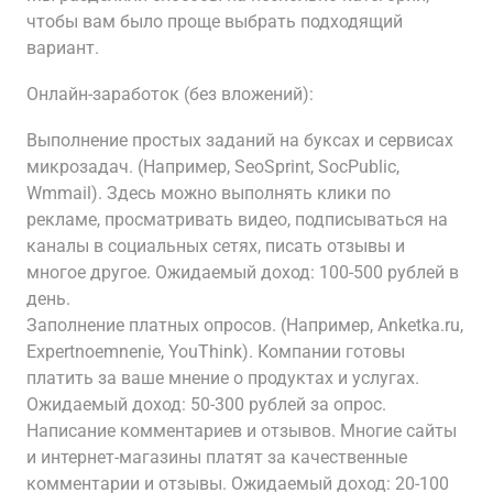
чтобы вам было проще выбрать подходящий
вариант.
Онлайн-заработок (без вложений):
Выполнение простых заданий на буксах и сервисах
микрозадач. (Например, SeoSprint, SocPublic,
Wmmail). Здесь можно выполнять клики по
рекламе, просматривать видео, подписываться на
каналы в социальных сетях, писать отзывы и
многое другое. Ожидаемый доход: 100-500 рублей в
день.
Заполнение платных опросов. (Например, Anketka.ru,
Expertnoemnenie, YouThink). Компании готовы
платить за ваше мнение о продуктах и услугах.
Ожидаемый доход: 50-300 рублей за опрос.
Написание комментариев и отзывов. Многие сайты
и интернет-магазины платят за качественные
комментарии и отзывы. Ожидаемый доход: 20-100