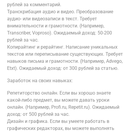
рублей за комментарий.
Транскрибация аудио и видео. Преобразование
аудио- или видеозаписи в текст. Требует
внимательности и грамотности. (Например,
Transcriber, Voproso). Ожидаемый доход: 50-200
рублей за час.
Копирайтинг и рерайтинг. Написание уникальных
текстов или переписывание существующих. Требует
навыков письма и грамотности. (Например, Advego,
Etxt). Ожидаемый доход: от 300 рублей за статью.
Заработок на своих навыках:
Репетиторство онлайн. Если вы хорошо знаете
какой-либо предмет, вы можете давать уроки
онлайн. (Например, Profi.ru, Repetit.ru). Ожидаемый
доход: от 500 рублей за час.
Дизайн и графика. Если вы умеете работать в
графических редакторах, вы можете выполнять