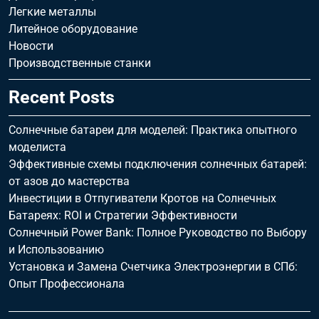
Легкие металлы
Литейное оборудование
Новости
Производственные станки
Recent Posts
Солнечные батареи для моделей: Практика опытного
моделиста
Эффективные схемы подключения солнечных батарей:
от азов до мастерства
Инвестиции в Отпугиватели Кротов на Солнечных
Батареях: ROI и Стратегии Эффективности
Солнечный Power Bank: Полное Руководство по Выбору
и Использованию
Установка и Замена Счетчика Электроэнергии в СПб:
Опыт Профессионала