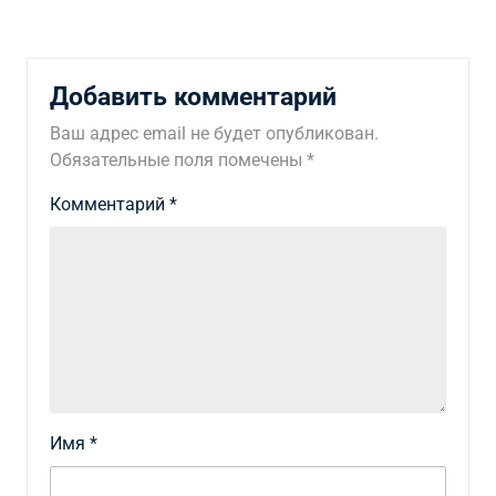
Добавить комментарий
Ваш адрес email не будет опубликован.
Обязательные поля помечены
*
Комментарий
*
Имя
*