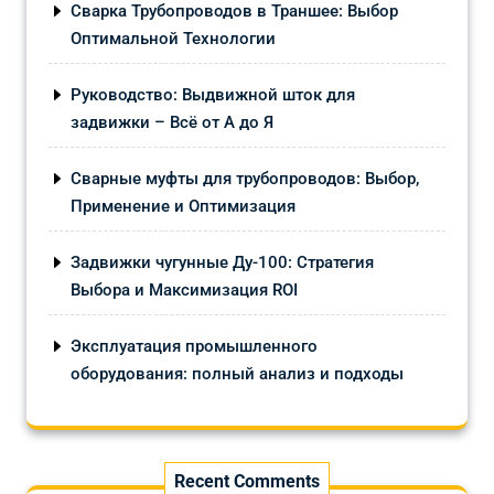
Сварка Трубопроводов в Траншее: Выбор
Оптимальной Технологии
Руководство: Выдвижной шток для
задвижки – Всё от А до Я
Сварные муфты для трубопроводов: Выбор,
Применение и Оптимизация
Задвижки чугунные Ду-100: Стратегия
Выбора и Максимизация ROI
Эксплуатация промышленного
оборудования: полный анализ и подходы
Recent Comments