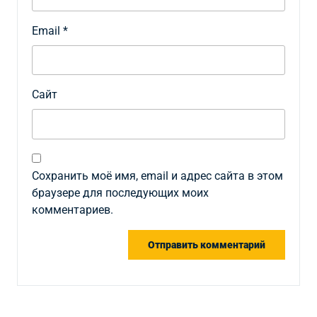
Email
*
Сайт
Сохранить моё имя, email и адрес сайта в этом
браузере для последующих моих
комментариев.