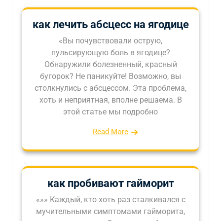
как лечить абсцесс на ягодице
«Вы почувствовали острую,
пульсирующую боль в ягодице?
Обнаружили болезненный, красный
бугорок? Не паникуйте! Возможно, вы
столкнулись с абсцессом. Эта проблема,
хоть и неприятная, вполне решаема. В
этой статье мы подробно
Read More
как пробивают гайморит
«»» Каждый, кто хоть раз сталкивался с
мучительными симптомами гайморита,