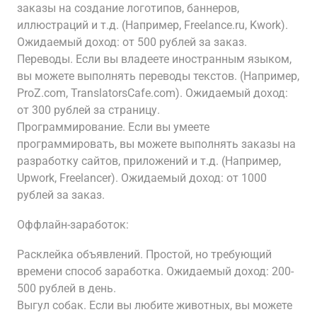
заказы на создание логотипов, баннеров,
иллюстраций и т.д. (Например, Freelance.ru, Kwork).
Ожидаемый доход: от 500 рублей за заказ.
Переводы. Если вы владеете иностранным языком,
вы можете выполнять переводы текстов. (Например,
ProZ.com, TranslatorsCafe.com). Ожидаемый доход:
от 300 рублей за страницу.
Программирование. Если вы умеете
программировать, вы можете выполнять заказы на
разработку сайтов, приложений и т.д. (Например,
Upwork, Freelancer). Ожидаемый доход: от 1000
рублей за заказ.
Оффлайн-заработок:
Расклейка объявлений. Простой, но требующий
времени способ заработка. Ожидаемый доход: 200-
500 рублей в день.
Выгул собак. Если вы любите животных, вы можете