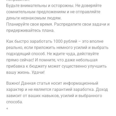
Будьте внимательны и осторожны. Не доверяйте
сомнительным предложениям и не отправляйте
деньги незнакомым людям.
Планируйте свое время. Распределите свои задачи и
придерживайтесь плана.
Как быстро заработать 1000 рублей – это вполне
реально, если приложить немного усилий и выбрать
подходящий способ. Не ждите чуда, действуйте
прямо сейчас! И помните, что даже небольшая
прибавка к бюджету может существенно улучшить
вашу жизнь. Удачи!
Важно! Данная статья носит информационный
характер и не является гарантией заработка. Доход
зависит от ваших навыков, усилий и выбранного
способа.
«