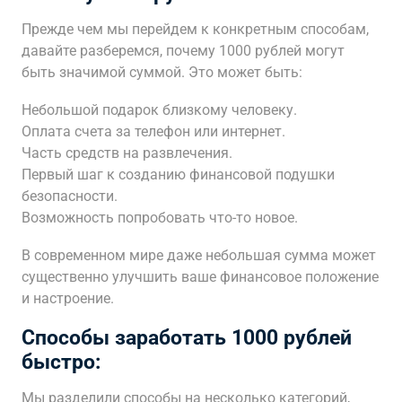
Прежде чем мы перейдем к конкретным способам,
давайте разберемся, почему 1000 рублей могут
быть значимой суммой. Это может быть:
Небольшой подарок близкому человеку.
Оплата счета за телефон или интернет.
Часть средств на развлечения.
Первый шаг к созданию финансовой подушки
безопасности.
Возможность попробовать что-то новое.
В современном мире даже небольшая сумма может
существенно улучшить ваше финансовое положение
и настроение.
Способы заработать 1000 рублей
быстро:
Мы разделили способы на несколько категорий,