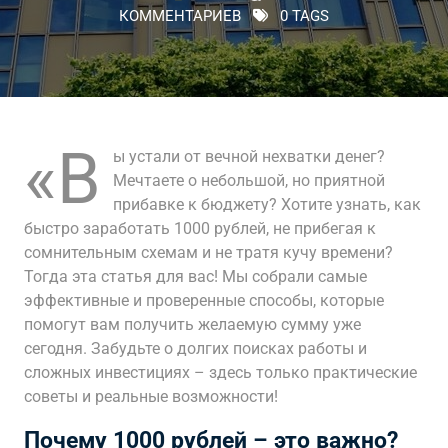
КОММЕНТАРИЕВ
0 TAGS
«В
ы устали от вечной нехватки денег?
Мечтаете о небольшой, но приятной
прибавке к бюджету? Хотите узнать, как
быстро заработать 1000 рублей, не прибегая к
сомнительным схемам и не тратя кучу времени?
Тогда эта статья для вас! Мы собрали самые
эффективные и проверенные способы, которые
помогут вам получить желаемую сумму уже
сегодня. Забудьте о долгих поисках работы и
сложных инвестициях – здесь только практические
советы и реальные возможности!
Почему 1000 рублей – это важно?