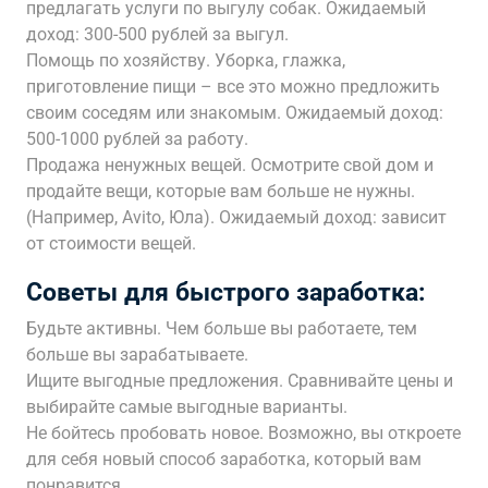
предлагать услуги по выгулу собак. Ожидаемый
доход: 300-500 рублей за выгул.
Помощь по хозяйству. Уборка, глажка,
приготовление пищи – все это можно предложить
своим соседям или знакомым. Ожидаемый доход:
500-1000 рублей за работу.
Продажа ненужных вещей. Осмотрите свой дом и
продайте вещи, которые вам больше не нужны.
(Например, Avito, Юла). Ожидаемый доход: зависит
от стоимости вещей.
Советы для быстрого заработка:
Будьте активны. Чем больше вы работаете, тем
больше вы зарабатываете.
Ищите выгодные предложения. Сравнивайте цены и
выбирайте самые выгодные варианты.
Не бойтесь пробовать новое. Возможно, вы откроете
для себя новый способ заработка, который вам
понравится.