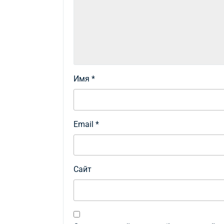
Имя
*
Email
*
Сайт