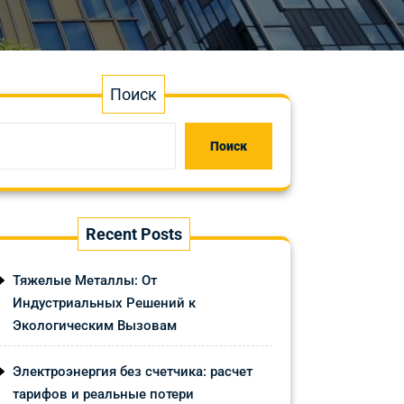
Поиск
Поиск
Recent Posts
Тяжелые Металлы: От
Индустриальных Решений к
Экологическим Вызовам
Электроэнергия без счетчика: расчет
тарифов и реальные потери