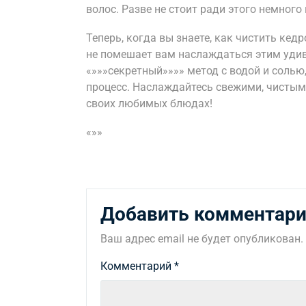
волос. Разве не стоит ради этого немного
Теперь, когда вы знаете, как чистить кед
не помешает вам наслаждаться этим уди
«»»»секретный»»»» метод с водой и солью,
процесс. Наслаждайтесь свежими, чисты
своих любимых блюдах!
«»»
Добавить комментар
Ваш адрес email не будет опубликован.
Комментарий
*