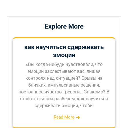
запись
запись
записям
Explore More
как научиться сдерживать
эмоции
«Вы когда-нибудь чувствовали, что
эмоции захлестывают вас, лишая
контроля над ситуацией? Срывы на
близких, импульсивные решения,
постоянное чувство тревоги… Знакомо? В
этой статье мы разберем, как научиться
сдерживать эмоции, чтобы
Read More