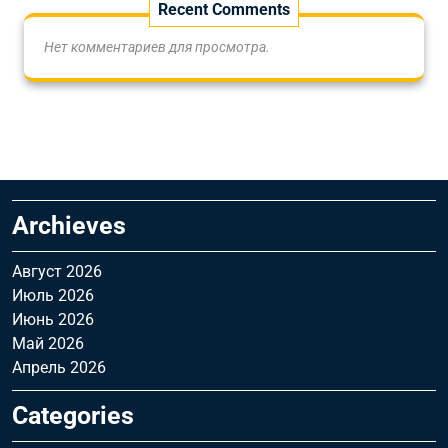
Recent Comments
Нет комментариев для просмотра.
Archieves
Август 2026
Июль 2026
Июнь 2026
Май 2026
Апрель 2026
Categories