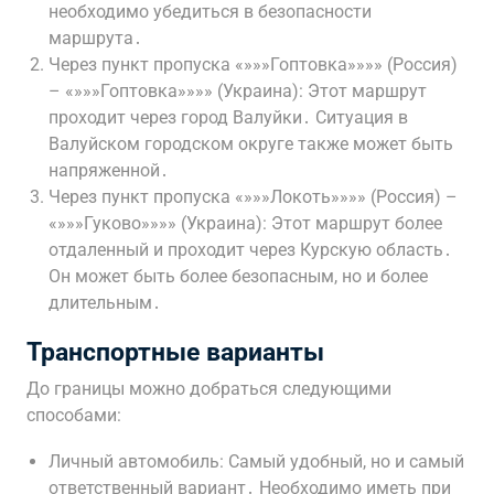
необходимо убедиться в безопасности
маршрута․
Через пункт пропуска «»»»Гоптовка»»»» (Россия)
– «»»»Гоптовка»»»» (Украина): Этот маршрут
проходит через город Валуйки․ Ситуация в
Валуйском городском округе также может быть
напряженной․
Через пункт пропуска «»»»Локоть»»»» (Россия) –
«»»»Гуково»»»» (Украина): Этот маршрут более
отдаленный и проходит через Курскую область․
Он может быть более безопасным, но и более
длительным․
Транспортные варианты
До границы можно добраться следующими
способами:
Личный автомобиль: Самый удобный, но и самый
ответственный вариант․ Необходимо иметь при