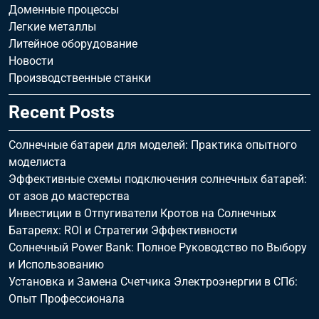
Доменные процессы
Легкие металлы
Литейное оборудование
Новости
Производственные станки
Recent Posts
Солнечные батареи для моделей: Практика опытного
моделиста
Эффективные схемы подключения солнечных батарей:
от азов до мастерства
Инвестиции в Отпугиватели Кротов на Солнечных
Батареях: ROI и Стратегии Эффективности
Солнечный Power Bank: Полное Руководство по Выбору
и Использованию
Установка и Замена Счетчика Электроэнергии в СПб:
Опыт Профессионала