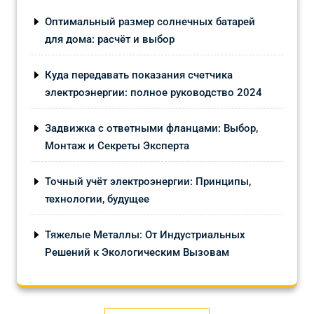
Оптимальный размер солнечных батарей
для дома: расчёт и выбор
Куда передавать показания счетчика
электроэнергии: полное руководство 2024
Задвижка с ответными фланцами: Выбор,
Монтаж и Секреты Эксперта
Точный учёт электроэнергии: Принципы,
технологии, будущее
Тяжелые Металлы: От Индустриальных
Решений к Экологическим Вызовам