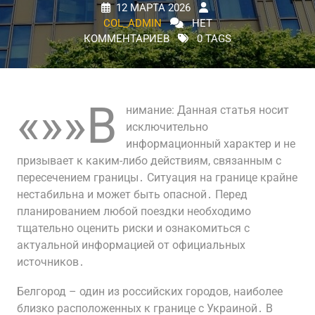
12 МАРТА 2026
COL_ADMIN
НЕТ
КОММЕНТАРИЕВ
0 TAGS
«»»В
нимание: Данная статья носит
исключительно
информационный характер и не
призывает к каким-либо действиям, связанным с
пересечением границы․ Ситуация на границе крайне
нестабильна и может быть опасной․ Перед
планированием любой поездки необходимо
тщательно оценить риски и ознакомиться с
актуальной информацией от официальных
источников․
Белгород – один из российских городов, наиболее
близко расположенных к границе с Украиной․ В