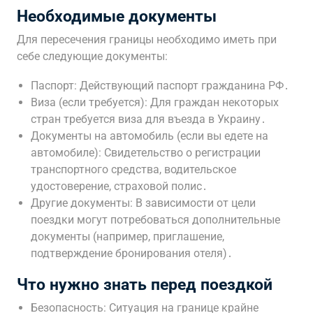
Необходимые документы
Для пересечения границы необходимо иметь при
себе следующие документы:
Паспорт: Действующий паспорт гражданина РФ․
Виза (если требуется): Для граждан некоторых
стран требуется виза для въезда в Украину․
Документы на автомобиль (если вы едете на
автомобиле): Свидетельство о регистрации
транспортного средства, водительское
удостоверение, страховой полис․
Другие документы: В зависимости от цели
поездки могут потребоваться дополнительные
документы (например, приглашение,
подтверждение бронирования отеля)․
Что нужно знать перед поездкой
Безопасность: Ситуация на границе крайне