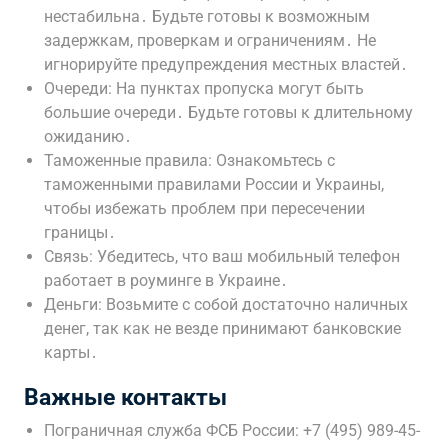
нестабильна․ Будьте готовы к возможным
задержкам, проверкам и ограничениям․ Не
игнорируйте предупреждения местных властей․
Очереди: На пунктах пропуска могут быть
большие очереди․ Будьте готовы к длительному
ожиданию․
Таможенные правила: Ознакомьтесь с
таможенными правилами России и Украины,
чтобы избежать проблем при пересечении
границы․
Связь: Убедитесь, что ваш мобильный телефон
работает в роуминге в Украине․
Деньги: Возьмите с собой достаточно наличных
денег, так как не везде принимают банковские
карты․
Важные контакты
Пограничная служба ФСБ России: +7 (495) 989-45-