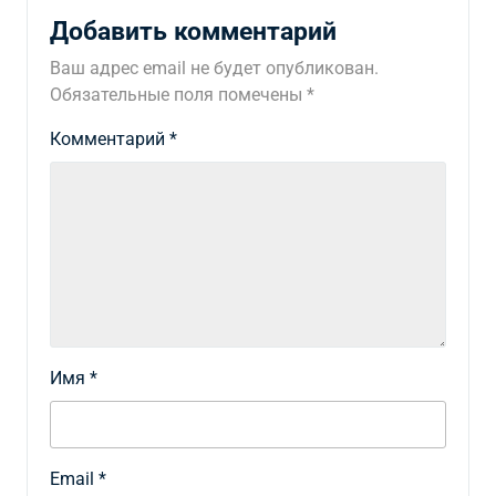
Добавить комментарий
Ваш адрес email не будет опубликован.
Обязательные поля помечены
*
Комментарий
*
Имя
*
Email
*