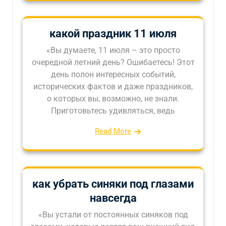
какой праздник 11 июля
«Вы думаете, 11 июля – это просто
очередной летний день? Ошибаетесь! Этот
день полон интересных событий,
исторических фактов и даже праздников,
о которых вы, возможно, не знали.
Приготовьтесь удивляться, ведь
Read More
как убрать синяки под глазами
навсегда
«Вы устали от постоянных синяков под