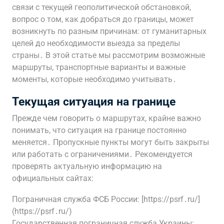
связи с текущей геополитической обстановкой,
вопрос о том, как добраться до границы, может
возникнуть по разным причинам: от гуманитарных
целей до необходимости выезда за пределы
страны․ В этой статье мы рассмотрим возможные
маршруты, транспортные варианты и важные
моменты, которые необходимо учитывать․
Текущая ситуация на границе
Прежде чем говорить о маршрутах, крайне важно
понимать, что ситуация на границе постоянно
меняется․ Пропускные пункты могут быть закрыты
или работать с ограничениями․ Рекомендуется
проверять актуальную информацию на
официальных сайтах:
Пограничная служба ФСБ России: [https://psrf․ru/]
(https://psrf․ru/)
Государственная пограничная служба Украины: