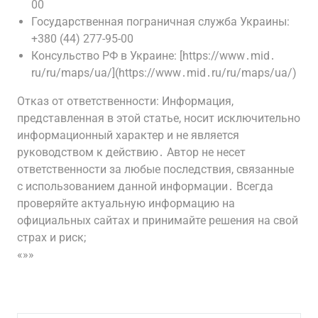
00
Государственная пограничная служба Украины:
+380 (44) 277-95-00
Консульство РФ в Украине: [https://www․mid․
ru/ru/maps/ua/](https://www․mid․ru/ru/maps/ua/)
Отказ от ответственности: Информация,
представленная в этой статье, носит исключительно
информационный характер и не является
руководством к действию․ Автор не несет
ответственности за любые последствия, связанные
с использованием данной информации․ Всегда
проверяйте актуальную информацию на
официальных сайтах и принимайте решения на свой
страх и риск;
«»»