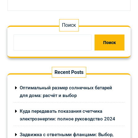
Поиск
Поиск
Recent Posts
Оптимальный размер солнечных батарей
для дома: расчёт и выбор
Куда передавать показания счетчика
электроэнергии: полное руководство 2024
Задвижка с ответными фланцами: Выбор,