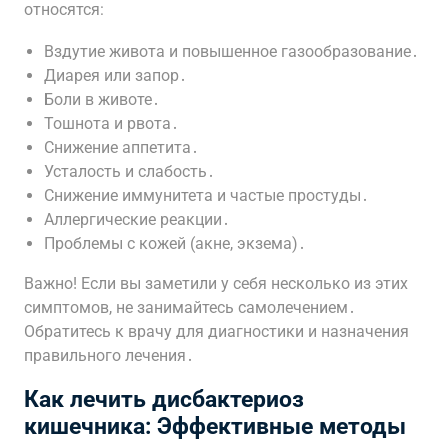
относятся:
Вздутие живота и повышенное газообразование․
Диарея или запор․
Боли в животе․
Тошнота и рвота․
Снижение аппетита․
Усталость и слабость․
Снижение иммунитета и частые простуды․
Аллергические реакции․
Проблемы с кожей (акне, экзема)․
Важно! Если вы заметили у себя несколько из этих
симптомов, не занимайтесь самолечением․
Обратитесь к врачу для диагностики и назначения
правильного лечения․
Как лечить дисбактериоз
кишечника: Эффективные методы