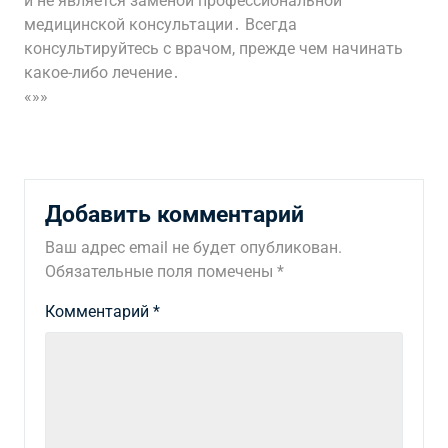
и не является заменой профессиональной
медицинской консультации․ Всегда
консультируйтесь с врачом, прежде чем начинать
какое-либо лечение․
«»»
Добавить комментарий
Ваш адрес email не будет опубликован.
Обязательные поля помечены
*
Комментарий
*