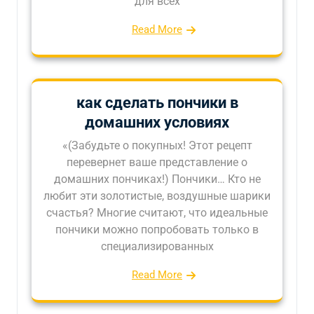
для всех
Read More
как сделать пончики в
домашних условиях
«(Забудьте о покупных! Этот рецепт
перевернет ваше представление о
домашних пончиках!) Пончики… Кто не
любит эти золотистые, воздушные шарики
счастья? Многие считают, что идеальные
пончики можно попробовать только в
специализированных
Read More