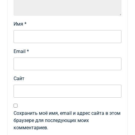
Имя
*
Email
*
Сайт
Сохранить моё имя, email и адрес сайта в этом
браузере для последующих моих
комментариев.