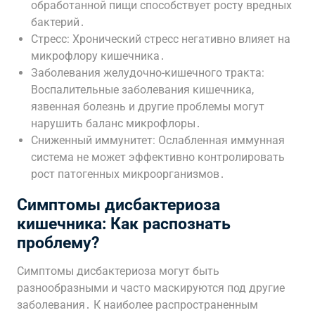
обработанной пищи способствует росту вредных
бактерий․
Стресс: Хронический стресс негативно влияет на
микрофлору кишечника․
Заболевания желудочно-кишечного тракта:
Воспалительные заболевания кишечника,
язвенная болезнь и другие проблемы могут
нарушить баланс микрофлоры․
Сниженный иммунитет: Ослабленная иммунная
система не может эффективно контролировать
рост патогенных микроорганизмов․
Симптомы дисбактериоза
кишечника: Как распознать
проблему?
Симптомы дисбактериоза могут быть
разнообразными и часто маскируются под другие
заболевания․ К наиболее распространенным