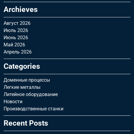
Archieves
Август 2026
Июль 2026
Июнь 2026
Май 2026
Апрель 2026
Categories
Доменные процессы
Легкие металлы
Литейное оборудование
Новости
Производственные станки
Recent Posts