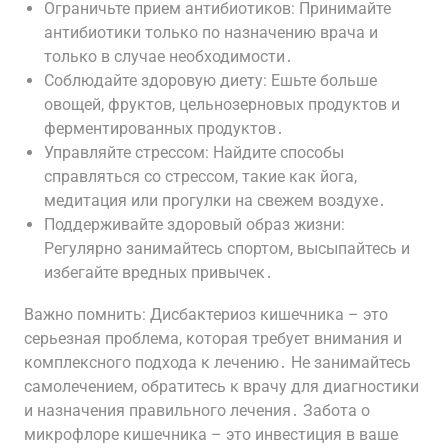
Ограничьте прием антибиотиков: Принимайте
антибиотики только по назначению врача и
только в случае необходимости․
Соблюдайте здоровую диету: Ешьте больше
овощей, фруктов, цельнозерновых продуктов и
ферментированных продуктов․
Управляйте стрессом: Найдите способы
справляться со стрессом, такие как йога,
медитация или прогулки на свежем воздухе․
Поддерживайте здоровый образ жизни:
Регулярно занимайтесь спортом, высыпайтесь и
избегайте вредных привычек․
Важно помнить: Дисбактериоз кишечника – это
серьезная проблема, которая требует внимания и
комплексного подхода к лечению․ Не занимайтесь
самолечением, обратитесь к врачу для диагностики
и назначения правильного лечения․ Забота о
микрофлоре кишечника – это инвестиция в ваше