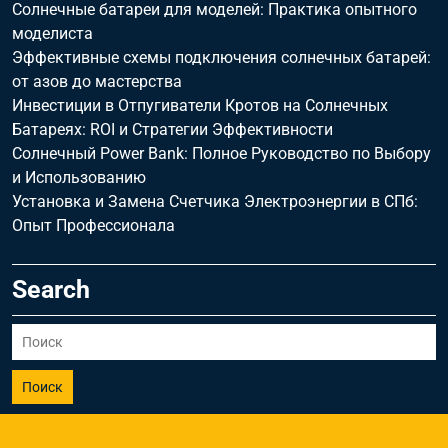
Солнечные батареи для моделей: Практика опытного
моделиста
Эффективные схемы подключения солнечных батарей:
от азов до мастерства
Инвестиции в Отпугиватели Кротов на Солнечных
Батареях: ROI и Стратегии Эффективности
Солнечный Power Bank: Полное Руководство по Выбору
и Использованию
Установка и Замена Счетчика Электроэнергии в СПб:
Опыт Профессионала
Search
Поиск