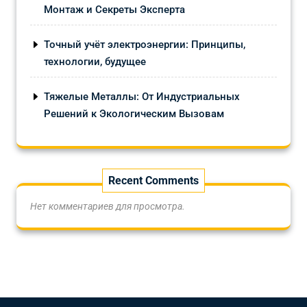
Монтаж и Секреты Эксперта
Точный учёт электроэнергии: Принципы,
технологии, будущее
Тяжелые Металлы: От Индустриальных
Решений к Экологическим Вызовам
Recent Comments
Нет комментариев для просмотра.