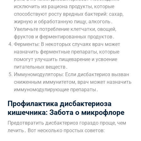
исключить из рациона продукты, которые
способствуют росту вредных бактерий: сахар,
жирную и обработанную пищу, алкоголь․
Увеличьте потребление клетчатки, овощей,
фруктов и ферментированных продуктов․
Ферменты: В некоторых случаях врач может
назначить ферментные препараты, которые
помогут улучшить пищеварение и усвоение
питательных веществ․
Иммуномодуляторы: Если дисбактериоз вызван
сниженным иммунитетом, врач может назначить
иммуномодулирующие препараты․
Профилактика дисбактериоза
кишечника: Забота о микрофлоре
Предотвратить дисбактериоз гораздо проще, чем
лечить․ Вот несколько простых советов: