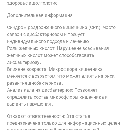
здоровье и долголетие!
Дополнительная информация:
Синдром раздраженного кишечника (СРК): Часто
связан с дисбактериозом и требует
индивидуального подхода к лечению․
Роль желчных кислот: Нарушение всасывания
желчных кислот может способствовать
дисбактериозу․
Влияние возраста: Микрофлора кишечника
меняется с возрастом, что может влиять на риск
развития дисбактериоза․
Анализ кала на дисбактериоз: Позволяет
определить состав микрофлоры кишечника и
выявить нарушения․
Отказ от ответственности: Эта статья
предназначена только для информационных целей