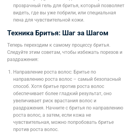
прозрачный гель для бритья, который позволяет
видеть, где вы уже побрили, или специальная
пена для чувствительной кожи.
Техника Бритья: Шаг за Шагом
Теперь переходим к самому процессу бритья.
Следуйте этим советам, чтобы избежать порезов и
раздражения:
Направление роста волос: Бритье по
направлению роста волос – самый безопасный
способ. Хотя бритье против роста волос
обеспечивает более гладкий результат, оно
увеличивает риск врастания волос и
раздражения. Начните с бритья по направлению
роста волос, а затем, если кожа не
чувствительная, можно попробовать бритье
против роста волос.