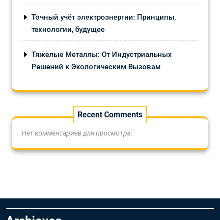
Точный учёт электроэнергии: Принципы,
технологии, будущее
Тяжелые Металлы: От Индустриальных
Решений к Экологическим Вызовам
Recent Comments
Нет комментариев для просмотра.