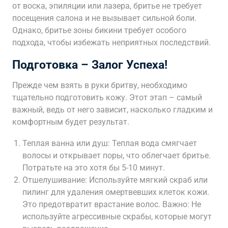
от воска, эпиляции или лазера, бритье не требует
посещения салона и не вызывает сильной боли.
Однако, бритье зоны бикини требует особого
подхода, чтобы избежать неприятных последствий.
Подготовка – Залог Успеха!
Прежде чем взять в руки бритву, необходимо
тщательно подготовить кожу. Этот этап – самый
важный, ведь от него зависит, насколько гладким и
комфортным будет результат.
Теплая ванна или душ: Теплая вода смягчает
волосы и открывает поры, что облегчает бритье.
Потратьте на это хотя бы 5-10 минут.
Отшелушивание: Используйте мягкий скраб или
пилинг для удаления омертвевших клеток кожи.
Это предотвратит врастание волос. Важно: Не
используйте агрессивные скрабы, которые могут