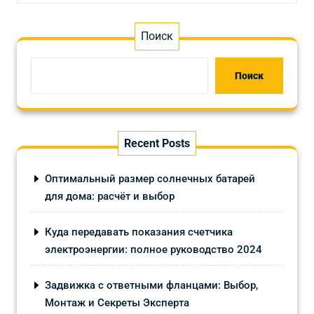
Поиск
Поиск
Recent Posts
Оптимальный размер солнечных батарей
для дома: расчёт и выбор
Куда передавать показания счетчика
электроэнергии: полное руководство 2024
Задвижка с ответными фланцами: Выбор,
Монтаж и Секреты Эксперта