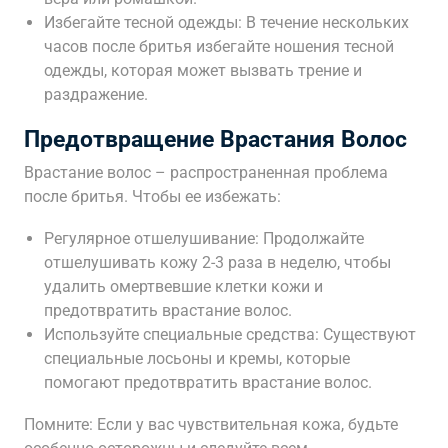
Избегайте тесной одежды: В течение нескольких
часов после бритья избегайте ношения тесной
одежды, которая может вызвать трение и
раздражение.
Предотвращение Врастания Волос
Врастание волос – распространенная проблема
после бритья. Чтобы ее избежать:
Регулярное отшелушивание: Продолжайте
отшелушивать кожу 2-3 раза в неделю, чтобы
удалить омертвевшие клетки кожи и
предотвратить врастание волос.
Используйте специальные средства: Существуют
специальные лосьоны и кремы, которые
помогают предотвратить врастание волос.
Помните: Если у вас чувствительная кожа, будьте