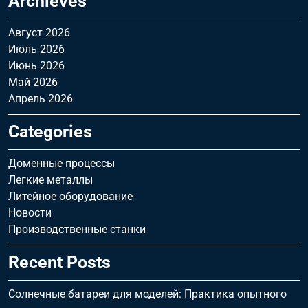
Archieves
Август 2026
Июль 2026
Июнь 2026
Май 2026
Апрель 2026
Categories
Доменные процессы
Легкие металлы
Литейное оборудование
Новости
Производственные станки
Recent Posts
Солнечные батареи для моделей: Практика опытного