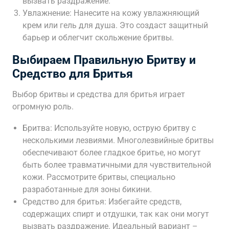
вызвать раздражение.
Увлажнение: Нанесите на кожу увлажняющий
крем или гель для душа. Это создаст защитный
барьер и облегчит скольжение бритвы.
Выбираем Правильную Бритву и
Средство для Бритья
Выбор бритвы и средства для бритья играет
огромную роль.
Бритва: Используйте новую, острую бритву с
несколькими лезвиями. Многолезвийные бритвы
обеспечивают более гладкое бритье, но могут
быть более травматичными для чувствительной
кожи. Рассмотрите бритвы, специально
разработанные для зоны бикини.
Средство для бритья: Избегайте средств,
содержащих спирт и отдушки, так как они могут
вызвать раздражение. Идеальный вариант –