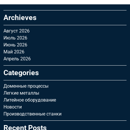
Archieves
Август 2026
Июль 2026
Июнь 2026
Май 2026
Апрель 2026
Categories
Доменные процессы
Легкие металлы
Литейное оборудование
Новости
Производственные станки
Recent Posts