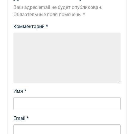
Ваш адрес email не будет опубликован.
Обязательные поля помечены
*
Комментарий
*
Имя
*
Email
*