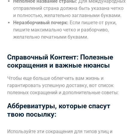
Неполное название страны:
Для международных
отправлений страна должна быть указана четко
и полностью, желательно заглавными буквами.
Неразборчивый почерк:
Если пишете от руки,
пишите максимально четко и разборчиво,
желательно печатными буквами.
Справочный Контент: Полезные
сокращения и важные нюансы
Чтобы еще больше облегчить вам жизнь и
гарантировать успешную доставку, вот список
полезных сокращений и дополнительные советы:
Аббревиатуры, которые спасут
твою посылку:
Используйте эти сокращения для типов улиц и