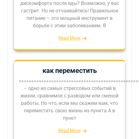
дискомфорта после еды? Возможно, у вас
гастрит. Но не отчаивайтесь! Правильное
питание – это мощный инструмент в
борьбе с этим заболеванием. В
Read More
как переместить
«»»»»»»»»»»»»»»»»»»»»»»»»»»»»»»»»»»»»»»»»»»»»»»
– одно из самых стрессовых событий в
жизни, сравнимое с разводом или сменой
работы. Но что, если мы скажем вам, что
переместить свою жизнь из пункта А в
пункт
Read More