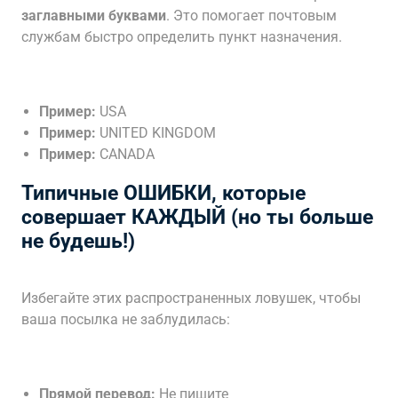
заглавными буквами
. Это помогает почтовым
службам быстро определить пункт назначения.
Пример:
USA
Пример:
UNITED KINGDOM
Пример:
CANADA
Типичные ОШИБКИ, которые
совершает КАЖДЫЙ (но ты больше
не будешь!)
Избегайте этих распространенных ловушек, чтобы
ваша посылка не заблудилась:
Прямой перевод:
Не пишите