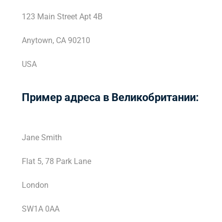
123 Main Street Apt 4B
Anytown, CA 90210
USA
Пример адреса в Великобритании:
Jane Smith
Flat 5, 78 Park Lane
London
SW1A 0AA