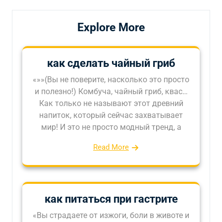
Explore More
как сделать чайный гриб
«»»(Вы не поверите, насколько это просто
и полезно!) Комбуча, чайный гриб, квас…
Как только не называют этот древний
напиток, который сейчас захватывает
мир! И это не просто модный тренд, а
Read More
как питаться при гастрите
«Вы страдаете от изжоги, боли в животе и