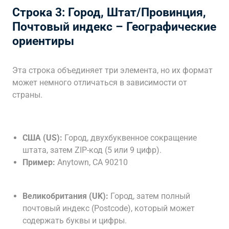
Строка 3: Город, Штат/Провинция,
Почтовый индекс – Географические
ориентиры
Эта строка объединяет три элемента, но их формат
может немного отличаться в зависимости от
страны.
США (US):
Город, двухбуквенное сокращение
штата, затем ZIP-код (5 или 9 цифр).
Пример:
Anytown, CA 90210
Великобритания (UK):
Город, затем полный
почтовый индекс (Postcode), который может
содержать буквы и цифры.