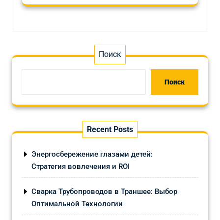
Поиск
Поиск
Recent Posts
Энергосбережение глазами детей:
Стратегия вовлечения и ROI
Сварка Трубопроводов в Траншее: Выбор
Оптимальной Технологии