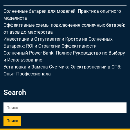
Солнечные батареи для моделей: Практика опытного
моделиста
Эффективные схемы подключения солнечных батарей:
от азов до мастерства
Инвестиции в Отпугиватели Кротов на Солнечных
Батареях: ROI и Стратегии Эффективности
Солнечный Power Bank: Полное Руководство по Выбору
и Использованию
Установка и Замена Счетчика Электроэнергии в СПб:
Опыт Профессионала
Search
Поиск