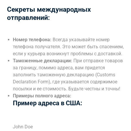
Секреты международных
отправлений:
Номер телефона:
Всегда указывайте номер
телефона получателя. Это может быть спасением,
если у курьера возникнут проблемы с доставкой.
Таможенные декларации:
При отправке товаров
за границу, помимо адреса, вам придется
заполнить таможенную декларацию (Customs
Declaration Form), где указывается содержимое
посылки и ее стоимость. Будьте честны и точны!
Примеры полного адреса:
Пример адреса в США:
John Doe