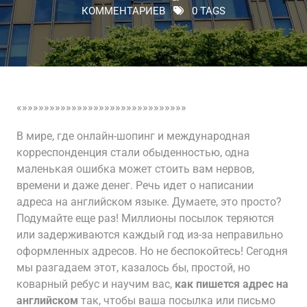
КОММЕНТАРИЕВ
0 TAGS
«»»»»»»»»»»»»»»»»»»»»»»»»»»»»»»
В мире, где онлайн-шопинг и международная
корреспонденция стали обыденностью, одна
маленькая ошибка может стоить вам нервов,
времени и даже денег. Речь идет о написании
адреса на английском языке. Думаете, это просто?
Подумайте еще раз! Миллионы посылок теряются
или задерживаются каждый год из-за неправильно
оформленных адресов. Но не беспокойтесь! Сегодня
мы разгадаем этот, казалось бы, простой, но
коварный ребус и научим вас,
как пишется адрес на
английском
так, чтобы ваша посылка или письмо