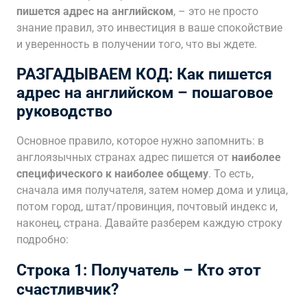
пишется адрес на английском
, – это не просто
знание правил, это инвестиция в ваше спокойствие
и уверенность в получении того, что вы ждете.
РАЗГАДЫВАЕМ КОД: Как пишется
адрес на английском – пошаговое
руководство
Основное правило, которое нужно запомнить: в
англоязычных странах адрес пишется от
наиболее
специфического к наиболее общему
. То есть,
сначала имя получателя, затем номер дома и улица,
потом город, штат/провинция, почтовый индекс и,
наконец, страна. Давайте разберем каждую строку
подробно:
Строка 1: Получатель – Кто этот
счастливчик?