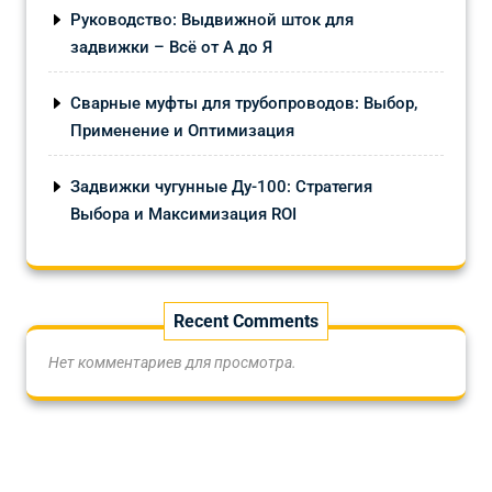
Руководство: Выдвижной шток для
задвижки – Всё от А до Я
Сварные муфты для трубопроводов: Выбор,
Применение и Оптимизация
Задвижки чугунные Ду-100: Стратегия
Выбора и Максимизация ROI
Recent Comments
Нет комментариев для просмотра.