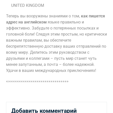
UNITED KINGDOM
Теперь вы вооружены знаниями о том,
как пишется
адрес на английском
языке правильно и
эффективно. Забудьте о потерянных посылках и
головной боли! Следуя этим простым, но критически
важным правилам, вы обеспечите
беспрепятственную доставку ваших отправлений по
всему миру. Делитесь этим руководством с
друзьями и коллегами – пусть мир станет чуть
менее запутанным, а почта – более надежной.
Удачи в ваших международных приключениях!
«»»»»»»»»»»»»»»»»»»»»»»»»»»»»»»
Добавить комментарий