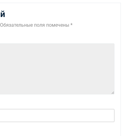
ий
Обязательные поля помечены
*