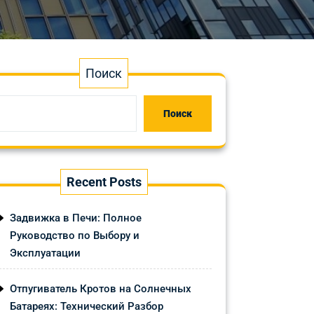
Поиск
Поиск
Recent Posts
Задвижка в Печи: Полное
Руководство по Выбору и
Эксплуатации
Отпугиватель Кротов на Солнечных
Батареях: Технический Разбор