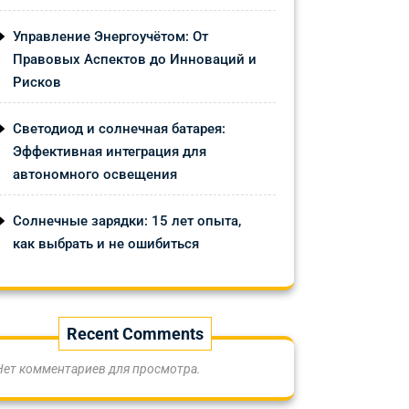
Управление Энергоучётом: От
Правовых Аспектов до Инноваций и
Рисков
Светодиод и солнечная батарея:
Эффективная интеграция для
автономного освещения
Солнечные зарядки: 15 лет опыта,
как выбрать и не ошибиться
Recent Comments
Нет комментариев для просмотра.