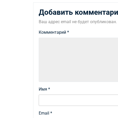
Добавить комментар
Ваш адрес email не будет опубликован.
Комментарий
*
Имя
*
Email
*