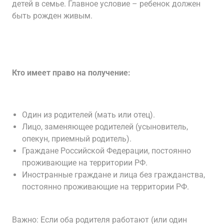
детей в семье. Главное условие – ребенок должен
быть рожден живым.
Кто имеет право на получение:
Один из родителей (мать или отец).
Лицо, заменяющее родителей (усыновитель,
опекун, приемный родитель).
Граждане Российской Федерации, постоянно
проживающие на территории РФ.
Иностранные граждане и лица без гражданства,
постоянно проживающие на территории РФ.
Важно: Если оба родителя работают (или один