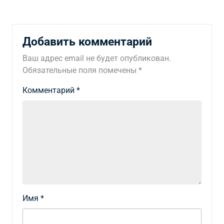
Добавить комментарий
Ваш адрес email не будет опубликован.
Обязательные поля помечены
*
Комментарий
*
Имя
*