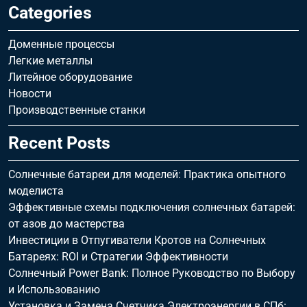
Categories
Доменные процессы
Легкие металлы
Литейное оборудование
Новости
Производственные станки
Recent Posts
Солнечные батареи для моделей: Практика опытного
моделиста
Эффективные схемы подключения солнечных батарей:
от азов до мастерства
Инвестиции в Отпугиватели Кротов на Солнечных
Батареях: ROI и Стратегии Эффективности
Солнечный Power Bank: Полное Руководство по Выбору
и Использованию
Установка и Замена Счетчика Электроэнергии в СПб: