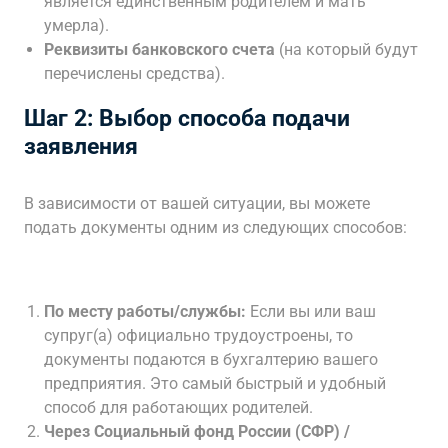
является единственным родителем и мать
умерла).
Реквизиты банковского счета
(на который будут
перечислены средства).
Шаг 2: Выбор способа подачи
заявления
В зависимости от вашей ситуации, вы можете
подать документы одним из следующих способов:
По месту работы/службы:
Если вы или ваш
супруг(а) официально трудоустроены, то
документы подаются в бухгалтерию вашего
предприятия. Это самый быстрый и удобный
способ для работающих родителей.
Через Социальный фонд России (СФР) /