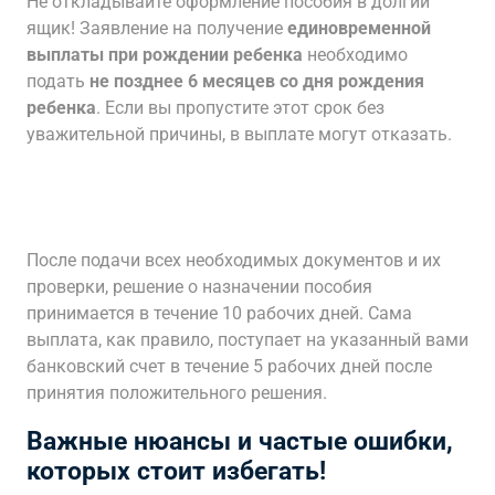
Не откладывайте оформление пособия в долгий
ящик! Заявление на получение
единовременной
выплаты при рождении ребенка
необходимо
подать
не позднее 6 месяцев со дня рождения
ребенка
. Если вы пропустите этот срок без
уважительной причины, в выплате могут отказать.
После подачи всех необходимых документов и их
проверки, решение о назначении пособия
принимается в течение 10 рабочих дней. Сама
выплата, как правило, поступает на указанный вами
банковский счет в течение 5 рабочих дней после
принятия положительного решения.
Важные нюансы и частые ошибки,
которых стоит избегать!