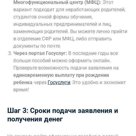
Многофункциональный центр (МФЦ):
Этот
вариант подходит для неработающих родителей,
студентов очной формы обучения,
индивидуальных предпринимателей и лиц,
заменяющих родителей. Вы можете лично прийти
в отделение СФР или МФЦ, либо отправить
документы по почте.
Через портал Госуслуг:
В последние годы все
больше пособий можно оформить онлайн.
Проверьте возможность подачи заявления на
единовременную выплату при рождении
ребенка
через
Госуслуги
; Это удобно и экономит
время!
Шаг 3: Сроки подачи заявления и
получения денег