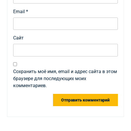
Email
*
Сайт
Сохранить моё имя, email и адрес сайта в этом
браузере для последующих моих
комментариев.