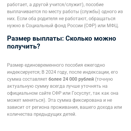
работает, а другой учится/служит), пособие
выплачивается по месту работы (службы) одного из
них. Если оба родителя не работают, обращаться
нужно в Социальный фонд России (СФР) или МФЦ.
Размер выплаты: Сколько можно
получить?
Размер единовременного пособия ежегодно
индексируется; В 2024 году, после индексации, его
сумма составляет
более 24 000 рублей
(точную
актуальную сумму всегда лучше уточнять на
официальном сайте СФР или Госуслуг, так как она
может меняться). Эта сумма фиксирована и не
зависит от региона проживания, вашего дохода или
количества предыдущих детей.