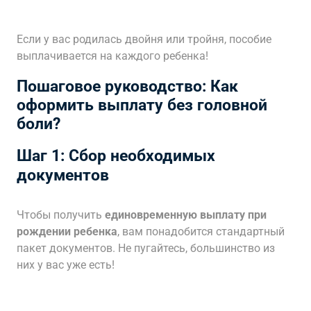
Если у вас родилась двойня или тройня, пособие
выплачивается на каждого ребенка!
Пошаговое руководство: Как
оформить выплату без головной
боли?
Шаг 1: Сбор необходимых
документов
Чтобы получить
единовременную выплату при
рождении ребенка
, вам понадобится стандартный
пакет документов. Не пугайтесь, большинство из
них у вас уже есть!