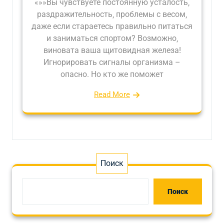
«»»Вы чувствуете постоянную усталость‚
раздражительность‚ проблемы с весом‚
даже если стараетесь правильно питаться
и заниматься спортом? Возможно‚
виновата ваша щитовидная железа!
Игнорировать сигналы организма –
опасно. Но кто же поможет
Read More
Поиск
Поиск