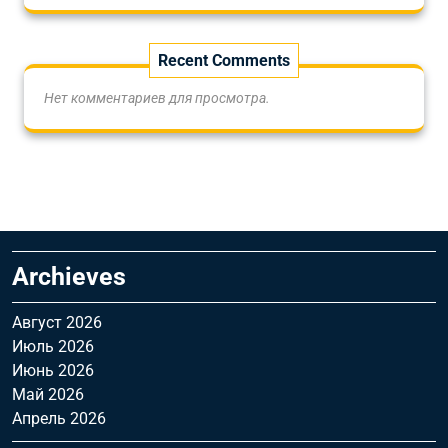
Recent Comments
Нет комментариев для просмотра.
Archieves
Август 2026
Июль 2026
Июнь 2026
Май 2026
Апрель 2026