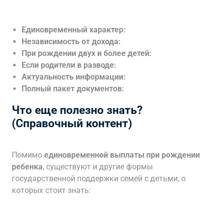
Единовременный характер:
Независимость от дохода:
При рождении двух и более детей:
Если родители в разводе:
Актуальность информации:
Полный пакет документов:
Что еще полезно знать?
(Справочный контент)
Помимо
единовременной выплаты при рождении
ребенка
, существуют и другие формы
государственной поддержки семей с детьми, о
которых стоит знать: