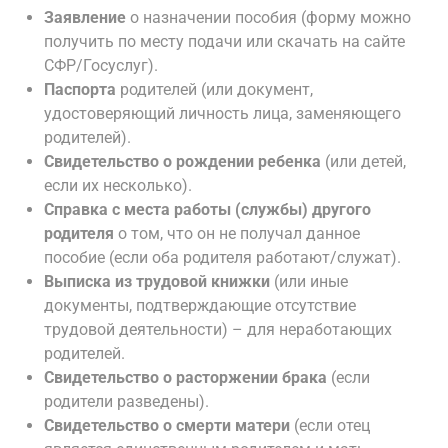
Заявление
о назначении пособия (форму можно
получить по месту подачи или скачать на сайте
СФР/Госуслуг).
Паспорта
родителей (или документ,
удостоверяющий личность лица, заменяющего
родителей).
Свидетельство о рождении ребенка
(или детей,
если их несколько).
Справка с места работы (службы) другого
родителя
о том, что он не получал данное
пособие (если оба родителя работают/служат).
Выписка из трудовой книжки
(или иные
документы, подтверждающие отсутствие
трудовой деятельности) – для неработающих
родителей.
Свидетельство о расторжении брака
(если
родители разведены).
Свидетельство о смерти матери
(если отец