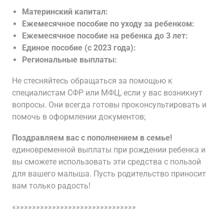
Материнский капитал:
Ежемесячное пособие по уходу за ребенком:
Ежемесячное пособие на ребенка до 3 лет:
Единое пособие (с 2023 года):
Региональные выплаты:
Не стесняйтесь обращаться за помощью к
специалистам СФР или МФЦ, если у вас возникнут
вопросы. Они всегда готовы проконсультировать и
помочь в оформлении документов;
Поздравляем вас с пополнением в семье!
единовременной выплаты при рождении ребенка и
вы сможете использовать эти средства с пользой
для вашего малыша. Пусть родительство приносит
вам только радость!
«»»»»»»»»»»»»»»»»»»»»»»»»»»»»»»