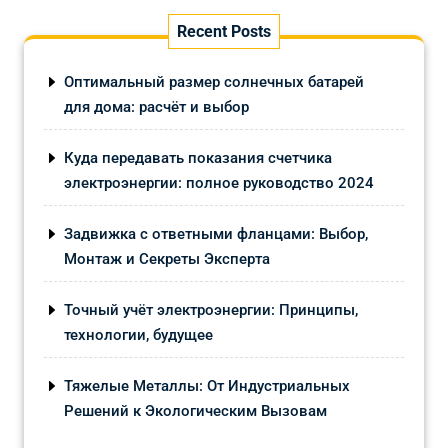
Recent Posts
Оптимальный размер солнечных батарей
для дома: расчёт и выбор
Куда передавать показания счетчика
электроэнергии: полное руководство 2024
Задвижка с ответными фланцами: Выбор,
Монтаж и Секреты Эксперта
Точный учёт электроэнергии: Принципы,
технологии, будущее
Тяжелые Металлы: От Индустриальных
Решений к Экологическим Вызовам