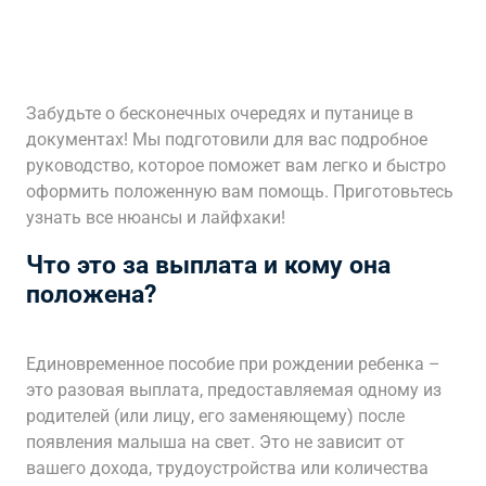
Забудьте о бесконечных очередях и путанице в
документах! Мы подготовили для вас подробное
руководство, которое поможет вам легко и быстро
оформить положенную вам помощь. Приготовьтесь
узнать все нюансы и лайфхаки!
Что это за выплата и кому она
положена?
Единовременное пособие при рождении ребенка –
это разовая выплата, предоставляемая одному из
родителей (или лицу, его заменяющему) после
появления малыша на свет. Это не зависит от
вашего дохода, трудоустройства или количества