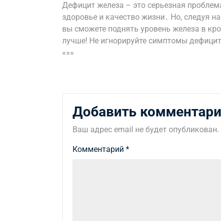
Дефицит железа – это серьезная проблем
здоровье и качество жизни․ Но, следуя 
вы сможете поднять уровень железа в кро
лучше! Не игнорируйте симптомы дефицита
«»»
Добавить комментар
Ваш адрес email не будет опубликован.
Комментарий
*