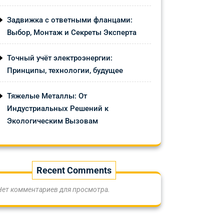
Задвижка с ответными фланцами:
Выбор, Монтаж и Секреты Эксперта
Точный учёт электроэнергии:
Принципы, технологии, будущее
Тяжелые Металлы: От
Индустриальных Решений к
Экологическим Вызовам
Recent Comments
Нет комментариев для просмотра.