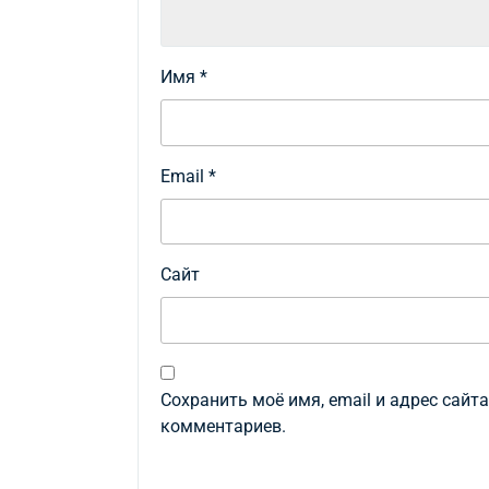
Имя
*
Email
*
Сайт
Сохранить моё имя, email и адрес сайт
комментариев.