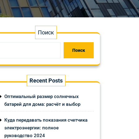
Поиск
Поиск
Recent Posts
Оптимальный размер солнечных
батарей для дома: расчёт и выбор
Куда передавать показания счетчика
электроэнергии: полное
руководство 2024