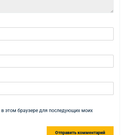
а в этом браузере для последующих моих