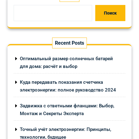
Поиск
Recent Posts
Оптимальный размер солнечных батарей
для дома: расчёт и выбор
Куда передавать показания счетчика
электроэнергии: полное руководство 2024
Задвижка с ответными фланцами: Выбор,
Монтаж и Секреты Эксперта
Точный учёт электроэнергии: Принципы,
технологии, будущее