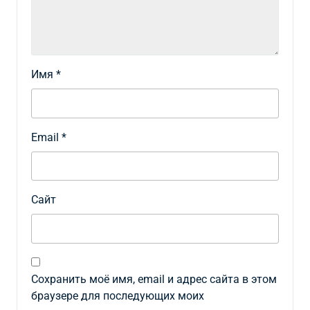
Имя
*
Email
*
Сайт
Сохранить моё имя, email и адрес сайта в этом
браузере для последующих моих