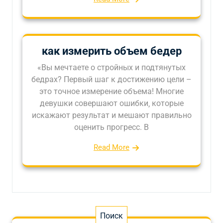
как измерить объем бедер
«Вы мечтаете о стройных и подтянутых
бедрах? Первый шаг к достижению цели –
это точное измерение объема! Многие
девушки совершают ошибки‚ которые
искажают результат и мешают правильно
оценить прогресс. В
Read More
Поиск