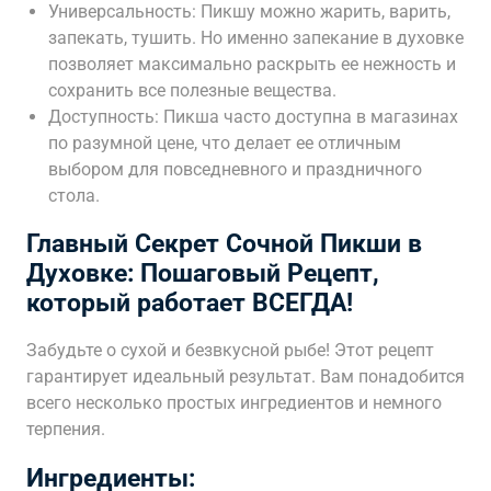
Универсальность: Пикшу можно жарить, варить,
запекать, тушить. Но именно запекание в духовке
позволяет максимально раскрыть ее нежность и
сохранить все полезные вещества.
Доступность: Пикша часто доступна в магазинах
по разумной цене, что делает ее отличным
выбором для повседневного и праздничного
стола.
Главный Секрет Сочной Пикши в
Духовке: Пошаговый Рецепт,
который работает ВСЕГДА!
Забудьте о сухой и безвкусной рыбе! Этот рецепт
гарантирует идеальный результат. Вам понадобится
всего несколько простых ингредиентов и немного
терпения.
Ингредиенты: