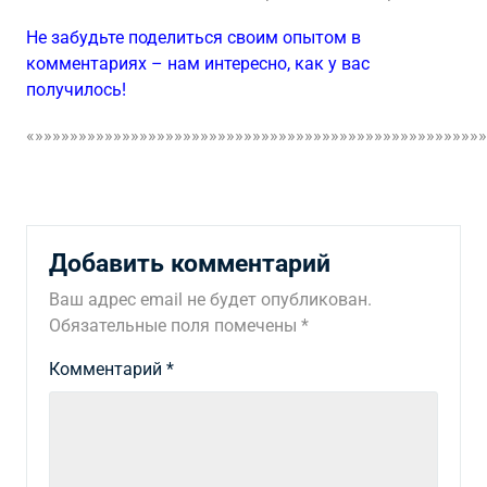
Не забудьте поделиться своим опытом в
комментариях – нам интересно, как у вас
получилось!
«»»»»»»»»»»»»»»»»»»»»»»»»»»»»»»»»»»»»»»»»»»»»»»»»»»»»
Добавить комментарий
Ваш адрес email не будет опубликован.
Обязательные поля помечены
*
Комментарий
*