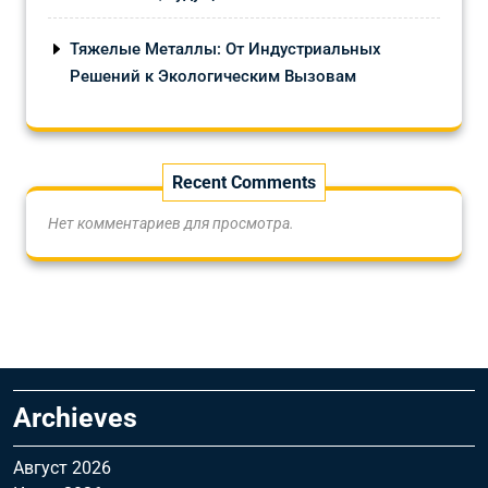
Тяжелые Металлы: От Индустриальных
Решений к Экологическим Вызовам
Recent Comments
Нет комментариев для просмотра.
Archieves
Август 2026