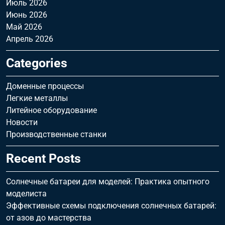
Июль 2026
Июнь 2026
Май 2026
Апрель 2026
Categories
Доменные процессы
Легкие металлы
Литейное оборудование
Новости
Производственные станки
Recent Posts
Солнечные батареи для моделей: Практика опытного
моделиста
Эффективные схемы подключения солнечных батарей:
от азов до мастерства