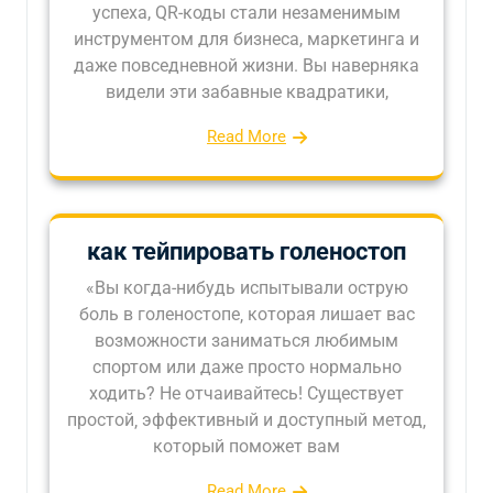
успеха, QR-коды стали незаменимым
инструментом для бизнеса, маркетинга и
даже повседневной жизни. Вы наверняка
видели эти забавные квадратики,
Read More
как тейпировать голеностоп
«Вы когда-нибудь испытывали острую
боль в голеностопе‚ которая лишает вас
возможности заниматься любимым
спортом или даже просто нормально
ходить? Не отчаивайтесь! Существует
простой‚ эффективный и доступный метод‚
который поможет вам
Read More