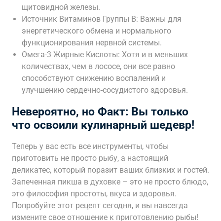
щитовидной железы.
Источник Витаминов Группы B: Важны для
энергетического обмена и нормального
функционирования нервной системы.
Омега-3 Жирные Кислоты: Хотя и в меньших
количествах, чем в лососе, они все равно
способствуют снижению воспалений и
улучшению сердечно-сосудистого здоровья.
Невероятно, но Факт: Вы только
что освоили кулинарный шедевр!
Теперь у вас есть все инструменты, чтобы
приготовить не просто рыбу, а настоящий
деликатес, который поразит ваших близких и гостей.
Запеченная пикша в духовке – это не просто блюдо,
это философия простоты, вкуса и здоровья.
Попробуйте этот рецепт сегодня, и вы навсегда
измените свое отношение к приготовлению рыбы!