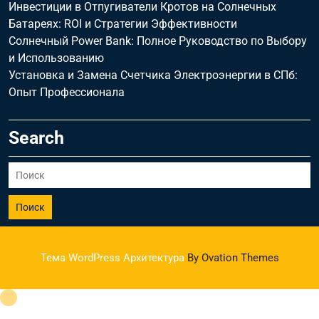
Инвестиции в Отпугиватели Кротов на Солнечных
Батареях: ROI и Стратегии Эффективности
Солнечный Power Bank: Полное Руководство по Выбору
и Использованию
Установка и Замена Счетчика Электроэнергии в СПб:
Опыт Профессионала
Search
Поиск
Тема WordPress Архитектура
By Ovation Themes