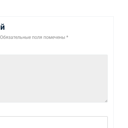
ий
Обязательные поля помечены
*