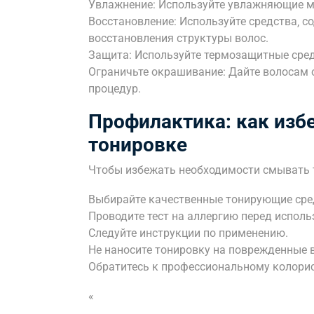
Увлажнение: Используйте увлажняющие ма
Восстановление: Используйте средства‚ 
восстановления структуры волос.
Защита: Используйте термозащитные сред
Ограничьте окрашивание: Дайте волосам 
процедур.
Профилактика: как изб
тонировке
Чтобы избежать необходимости смывать т
Выбирайте качественные тонирующие сре
Проводите тест на аллергию перед исполь
Следуйте инструкции по применению.
Не наносите тонировку на поврежденные 
Обратитесь к профессиональному колорист
«