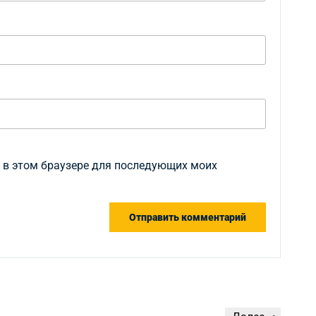
а в этом браузере для последующих моих