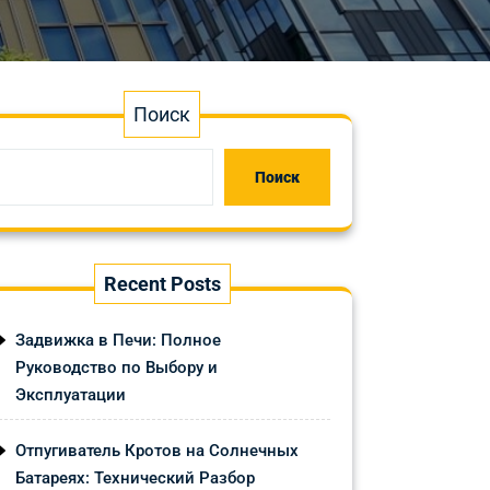
Поиск
Поиск
Recent Posts
Задвижка в Печи: Полное
Руководство по Выбору и
Эксплуатации
Отпугиватель Кротов на Солнечных
Батареях: Технический Разбор