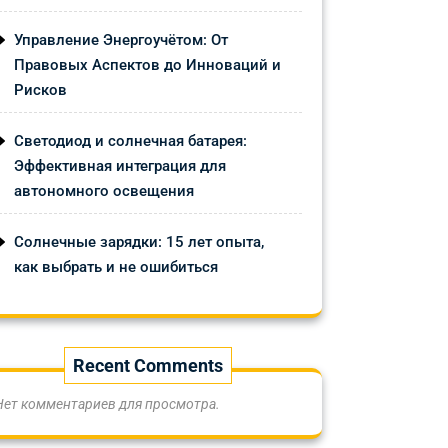
Управление Энергоучётом: От
Правовых Аспектов до Инноваций и
Рисков
Светодиод и солнечная батарея:
Эффективная интеграция для
автономного освещения
Солнечные зарядки: 15 лет опыта,
как выбрать и не ошибиться
Recent Comments
Нет комментариев для просмотра.