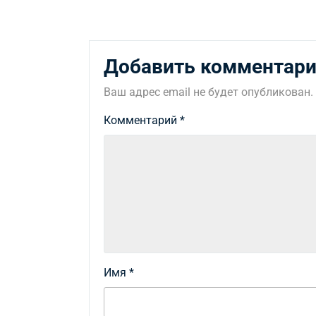
Добавить комментар
Ваш адрес email не будет опубликован.
Комментарий
*
Имя
*