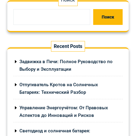
Поиск
Recent Posts
Задвижка в Печи: Полное Руководство по
Выбору и Эксплуатации
Отпугиватель Кротов на Солнечных
Батареях: Технический Разбор
Управление Энергоучётом: От Правовых
Аспектов до Инноваций и Рисков
Светодиод и солнечная батарея: