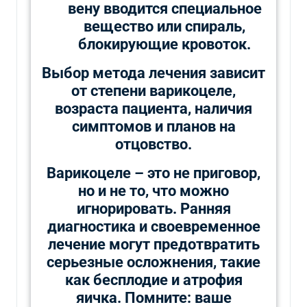
вену вводится специальное
вещество или спираль,
блокирующие кровоток.
Выбор метода лечения зависит
от степени варикоцеле,
возраста пациента, наличия
симптомов и планов на
отцовство.
Варикоцеле – это не приговор,
но и не то, что можно
игнорировать. Ранняя
диагностика и своевременное
лечение могут предотвратить
серьезные осложнения, такие
как бесплодие и атрофия
яичка. Помните: ваше