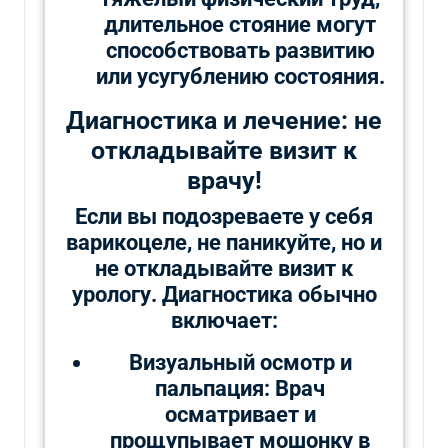
длительное стояние могут
способствовать развитию
или усугублению состояния.
Диагностика и лечение: не
откладывайте визит к
врачу!
Если вы подозреваете у себя
варикоцеле, не паникуйте, но и
не откладывайте визит к
урологу. Диагностика обычно
включает:
Визуальный осмотр и
пальпация: Врач
осматривает и
прощупывает мошонку в