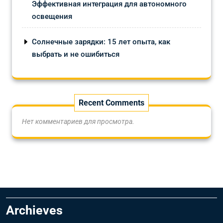
Эффективная интеграция для автономного
освещения
Солнечные зарядки: 15 лет опыта, как
выбрать и не ошибиться
Recent Comments
Нет комментариев для просмотра.
Archieves