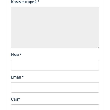
Комментарий
*
Имя
*
Email
*
Сайт