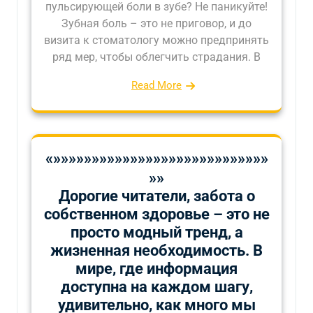
пульсирующей боли в зубе? Не паникуйте!
Зубная боль – это не приговор, и до
визита к стоматологу можно предпринять
ряд мер, чтобы облегчить страдания. В
Read More
«»»»»»»»»»»»»»»»»»»»»»»»»»»»»
»»
Дорогие читатели, забота о
собственном здоровье – это не
просто модный тренд, а
жизненная необходимость. В
мире, где информация
доступна на каждом шагу,
удивительно, как много мы