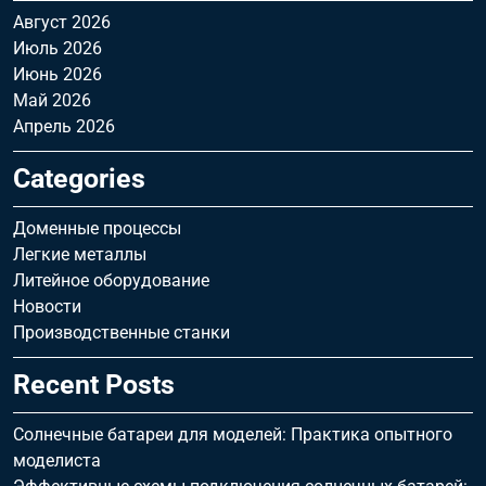
Август 2026
Июль 2026
Июнь 2026
Май 2026
Апрель 2026
Categories
Доменные процессы
Легкие металлы
Литейное оборудование
Новости
Производственные станки
Recent Posts
Солнечные батареи для моделей: Практика опытного
моделиста