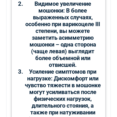
Видимое увеличение
мошонки: В более
выраженных случаях,
особенно при варикоцеле III
степени, вы можете
заметить асимметрию
мошонки – одна сторона
(чаще левая) выглядит
более объемной или
отвисшей.
Усиление симптомов при
нагрузке: Дискомфорт или
чувство тяжести в мошонке
могут усиливаться после
физических нагрузок,
длительного стояния, а
также при натуживании