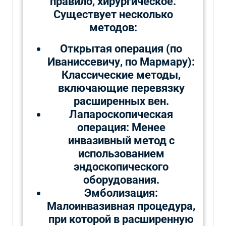
правило, хирургическое.
Существует несколько
методов:
Открытая операция (по
Иваниссевичу, по Мармару):
Классические методы,
включающие перевязку
расширенных вен.
Лапароскопическая
операция: Менее
инвазивный метод с
использованием
эндоскопического
оборудования.
Эмболизация:
Малоинвазивная процедура,
при которой в расширенную