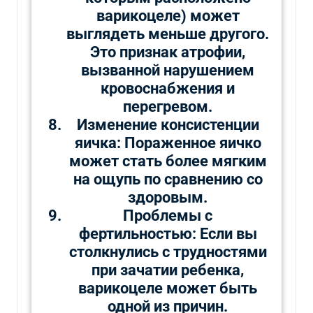
варикоцеле) может
выглядеть меньше другого.
Это признак атрофии,
вызванной нарушением
кровоснабжения и
перегревом.
Изменение консистенции
яичка: Пораженное яичко
может стать более мягким
на ощупь по сравнению со
здоровым.
Проблемы с
фертильностью: Если вы
столкнулись с трудностями
при зачатии ребенка,
варикоцеле может быть
одной из причин.