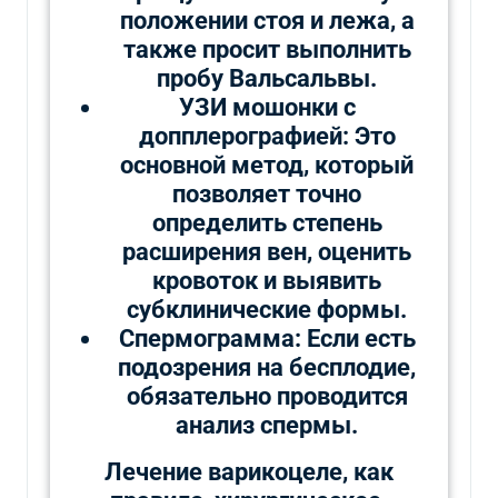
положении стоя и лежа, а
также просит выполнить
пробу Вальсальвы.
УЗИ мошонки с
допплерографией: Это
основной метод, который
позволяет точно
определить степень
расширения вен, оценить
кровоток и выявить
субклинические формы.
Спермограмма: Если есть
подозрения на бесплодие,
обязательно проводится
анализ спермы.
Лечение варикоцеле, как