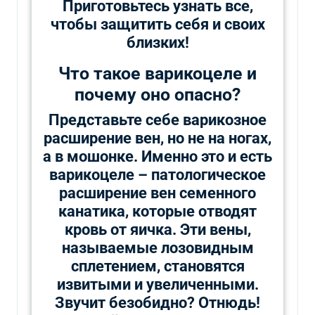
Приготовьтесь узнать все,
чтобы защитить себя и своих
близких!
Что такое варикоцеле и
почему оно опасно?
Представьте себе варикозное
расширение вен, но не на ногах,
а в мошонке. Именно это и есть
варикоцеле – патологическое
расширение вен семенного
канатика, которые отводят
кровь от яичка. Эти вены,
называемые лозовидным
сплетением, становятся
извитыми и увеличенными.
Звучит безобидно? Отнюдь!