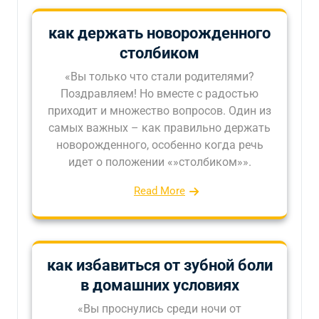
как держать новорожденного
столбиком
«Вы только что стали родителями?
Поздравляем! Но вместе с радостью
приходит и множество вопросов. Один из
самых важных – как правильно держать
новорожденного, особенно когда речь
идет о положении «»столбиком»».
Read More
как избавиться от зубной боли
в домашних условиях
«Вы проснулись среди ночи от