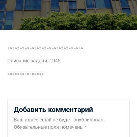
«»»»»»»»»»»»»»»»»»»»»»»»»»»»»»»
Описание задачи: 1045
«»»»»»»»»»»»»»»
Добавить комментарий
Ваш адрес email не будет опубликован.
Обязательные поля помечены
*