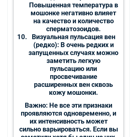
Повышенная температура в
мошонке негативно влияет
на качество и количество
сперматозоидов.
Визуальная пульсация вен
(редко): В очень редких и
запущенных случаях можно
заметить легкую
пульсацию или
просвечивание
расширенных вен сквозь
кожу мошонки.
Важно: Не все эти признаки
проявляются одновременно, и
их интенсивность может
сильно варьироваться. Если вы