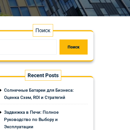
Поиск
Поиск
Recent Posts
Солнечные Батареи для Бизнеса:
Оценка Схем, ROI и Стратегий
Задвижка в Печи: Полное
Руководство по Выбору и
Эксплуатации