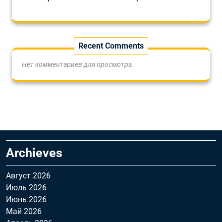
Recent Comments
Нет комментариев для просмотра.
Archieves
Август 2026
Июль 2026
Июнь 2026
Май 2026