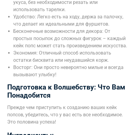
укуса, без необходимости резать или
использовать тарелки.
Удобство: Легко есть на ходу, держа за палочку,
что делает их идеальными для фуршетов.
Бесконечные возможности для декора: От
простых посыпок до сложных фигурок – каждый
кейк попс может стать произведением искусства.
Экономия: Отличный способ использовать
остатки бисквита или неудавшийся корж.
Восторг: Они просто невероятно милые и всегда
вызывают улыбку!
Подготовка к Волшебству: Что Вам
Понадобится
Прежде чем приступить к созданию ваших кейк
попсов, убедитесь, что у вас есть все необходимое.
Это половина успеха!