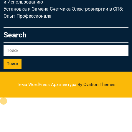
и Использованию
Установка и Замена Счетчика Электроэнергии в СПб:
Опыт Профессионала
Search
Поиск
Тема WordPress Архитектура
By Ovation Themes