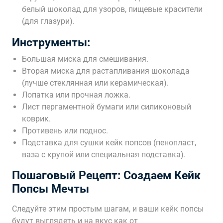
белый шоколад для узоров, пищевые красители
(для глазури).
Инструменты:
Большая миска для смешивания.
Вторая миска для растапливания шоколада
(лучше стеклянная или керамическая).
Лопатка или прочная ложка.
Лист пергаментной бумаги или силиконовый
коврик.
Противень или поднос.
Подставка для сушки кейк попсов (пенопласт,
ваза с крупой или специальная подставка).
Пошаговый Рецепт: Создаем Кейк
Попсы Мечты
Следуйте этим простым шагам, и ваши кейк попсы
будут выглядеть и на вкус как от