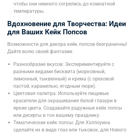
чтобы они немного согрелись до комнатной
температуры.
Вдохновение для Творчества: Идеи
для Ваших Кейк Попсов
Возможности для декора кейк попсов безграничны!
Дайте волю своей фантазии:
Разнообразие вкусов: Экспериментируйте с
разными видами бисквита (морковный,
лимонный, тыквенный) и крема (с ореховой
пастой, карамелью, ягодным пюре).
Цветовая палитра: Используйте пищевые
красители для окрашивания белой глазури в
яркие цвета. Создавайте радужные кейк попсы
или десерты в тон вашему празднику.
Тематические кейк попсы: Для Хэллоуина
сделайте их в виде глаз или тыковок, для Нового