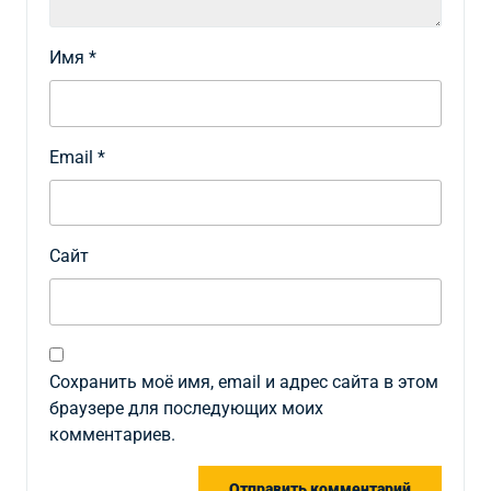
Имя
*
Email
*
Сайт
Сохранить моё имя, email и адрес сайта в этом
браузере для последующих моих
комментариев.