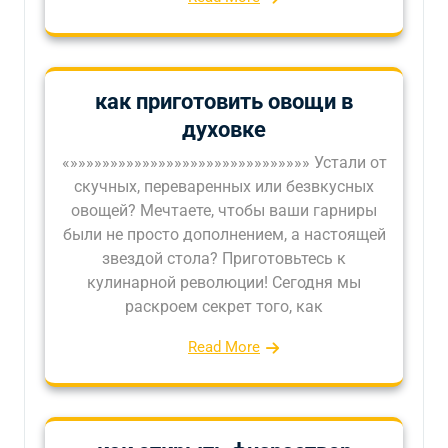
как приготовить овощи в
духовке
«»»»»»»»»»»»»»»»»»»»»»»»»»»»»»» Устали от
скучных, переваренных или безвкусных
овощей? Мечтаете, чтобы ваши гарниры
были не просто дополнением, а настоящей
звездой стола? Приготовьтесь к
кулинарной революции! Сегодня мы
раскроем секрет того, как
Read More