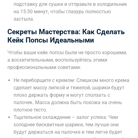
подставку для сушки и отправьте в холодильник
на 15-30 минут, чтобы глазурь полностью
застыла.
Секреты Мастерства: Как Сделать
Кейк Попсы Идеальными
Чтобы ваши кейк попсы были не просто хорошими,
а восхитительными, воспользуйтесь этими
профессиональными советами:
Не переборщите с кремом: Слишком много крема
сделает массу липкой и тяжелой, шарики будут
плохо держать форму и могут сползать с
палочек. Масса должна быть похожа на очень
плотное тесто.
Тщательное охлаждение – залог успеха: Чем
холоднее бисквитные шарики, тем лучше они
будут держаться на палочке и тем легче будет