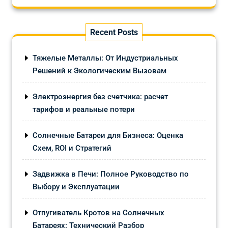
Recent Posts
Тяжелые Металлы: От Индустриальных
Решений к Экологическим Вызовам
Электроэнергия без счетчика: расчет
тарифов и реальные потери
Солнечные Батареи для Бизнеса: Оценка
Схем, ROI и Стратегий
Задвижка в Печи: Полное Руководство по
Выбору и Эксплуатации
Отпугиватель Кротов на Солнечных
Батареях: Технический Разбор