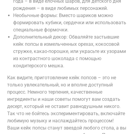
года – в виде елочных шаров, для детского дня
рождения – в виде любимых персонажей.
Необычные формы: Вместо шариков можно
формировать кубики, сердечки или использовать
специальные формочки.
Дополнительный декор: Обваляйте застывшие
кейк попсы в измельченных орехах, кокосовой
стружке, какао-порошке, или украсьте их узорами
из контрастного шоколада с помощью
кондитерского мешка.
Как видите, приготовление кейк попсов – это не
только увлекательный, но и вполне доступный
процесс. Немного терпения, качественные
ингредиенты и наши советы помогут вам создать
десерт, который не оставит равнодушным никого.
Так что не бойтесь экспериментировать, включайте
любимую музыку и наслаждайтесь процессом!
Ваши кейк попсы станут звездой любого стола, а вы