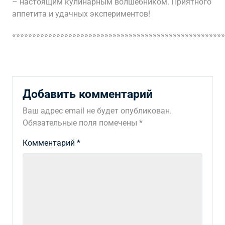
– настоящим кулинарным волшебником. Приятного
аппетита и удачных экспериментов!
«»»»»»»»»»»»»»»»»»»»»»»»»»»»»»»»»»»»»»»»»»»»»»»»»»»»»
Добавить комментарий
Ваш адрес email не будет опубликован.
Обязательные поля помечены
*
Комментарий
*