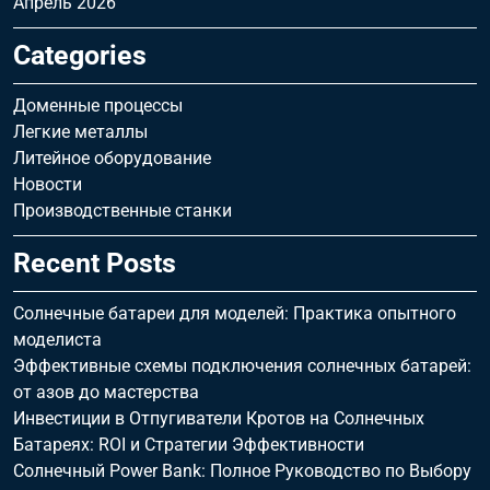
Апрель 2026
Categories
Доменные процессы
Легкие металлы
Литейное оборудование
Новости
Производственные станки
Recent Posts
Солнечные батареи для моделей: Практика опытного
моделиста
Эффективные схемы подключения солнечных батарей:
от азов до мастерства
Инвестиции в Отпугиватели Кротов на Солнечных
Батареях: ROI и Стратегии Эффективности
Солнечный Power Bank: Полное Руководство по Выбору