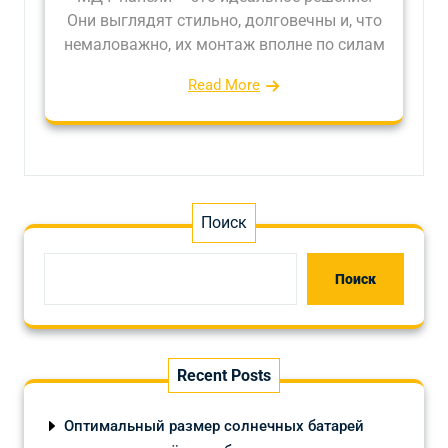
Они выглядят стильно, долговечны и, что
немаловажно, их монтаж вполне по силам
Read More
Поиск
Поиск
Recent Posts
Оптимальный размер солнечных батарей