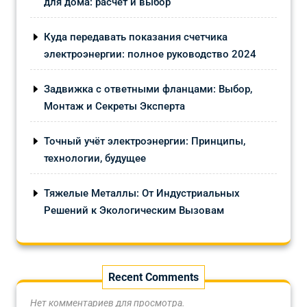
для дома: расчёт и выбор
Куда передавать показания счетчика
электроэнергии: полное руководство 2024
Задвижка с ответными фланцами: Выбор,
Монтаж и Секреты Эксперта
Точный учёт электроэнергии: Принципы,
технологии, будущее
Тяжелые Металлы: От Индустриальных
Решений к Экологическим Вызовам
Recent Comments
Нет комментариев для просмотра.