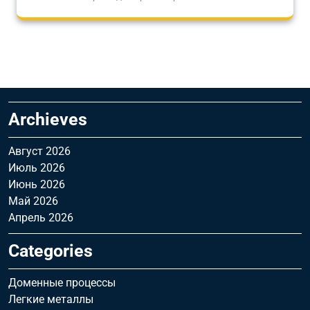
Archieves
Август 2026
Июль 2026
Июнь 2026
Май 2026
Апрель 2026
Categories
Доменные процессы
Легкие металлы