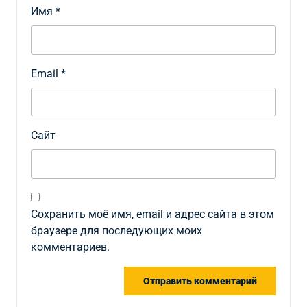
Имя
*
Email
*
Сайт
Сохранить моё имя, email и адрес сайта в этом
браузере для последующих моих
комментариев.