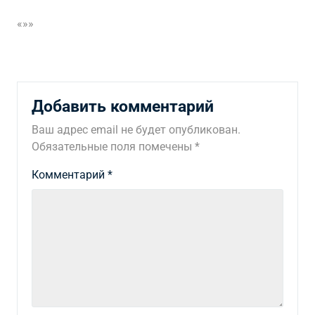
«»»
Добавить комментарий
Ваш адрес email не будет опубликован.
Обязательные поля помечены
*
Комментарий
*