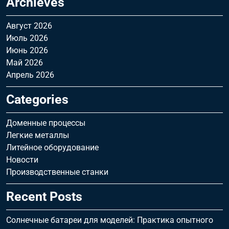
Archieves
Август 2026
Июль 2026
Июнь 2026
Май 2026
Апрель 2026
Categories
Доменные процессы
Легкие металлы
Литейное оборудование
Новости
Производственные станки
Recent Posts
Солнечные батареи для моделей: Практика опытного