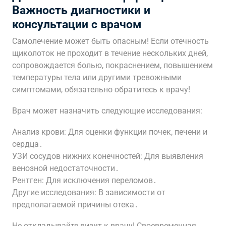
Важность диагностики и
консультации с врачом
Самолечение может быть опасным! Если отечность
щиколоток не проходит в течение нескольких дней,
сопровождается болью, покраснением, повышением
температуры тела или другими тревожными
симптомами, обязательно обратитесь к врачу!
Врач может назначить следующие исследования:
Анализ крови: Для оценки функции почек, печени и
сердца․
УЗИ сосудов нижних конечностей: Для выявления
венозной недостаточности․
Рентген: Для исключения переломов․
Другие исследования: В зависимости от
предполагаемой причины отека․
Не откладывайте визит к врачу! Своевременная