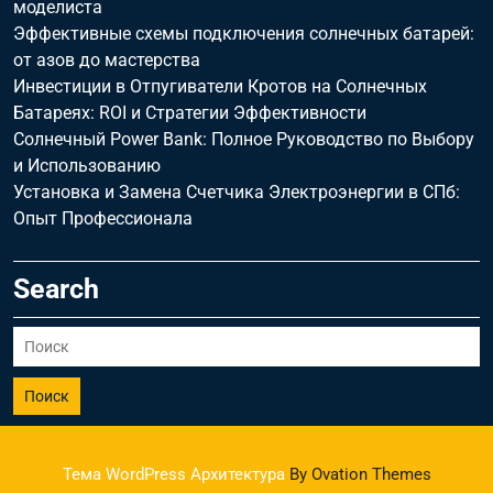
моделиста
Эффективные схемы подключения солнечных батарей:
от азов до мастерства
Инвестиции в Отпугиватели Кротов на Солнечных
Батареях: ROI и Стратегии Эффективности
Солнечный Power Bank: Полное Руководство по Выбору
и Использованию
Установка и Замена Счетчика Электроэнергии в СПб:
Опыт Профессионала
Search
Поиск
Тема WordPress Архитектура
By Ovation Themes