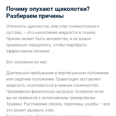
Почему опухают щиколотки?
Разбираем причины
Отечность щиколоток, или отек голеностопного
сустава, – это накопление жидкости в тканях․
Причин может быть множество, и их важно
правильно определить, чтобы подобрать
эффективное лечение․
Вот основные из них:
Длительное пребывание в вертикальном положении
или сидячем положении: Гравитация заставляет
жидкость скапливаться в нижних конечностях․
Чрезмерная физическая нагрузка: Особенно если
вы не привыкли к интенсивным тренировкам․
Травмы: Растяжения связок, переломы, ушибы – все
это может вызвать отек․