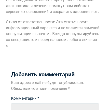
диагностика и лечение помогут вам избежать
серьезных осложнений и сохранить здоровье ног․
Отказ от ответственности: Эта статья носит
информационный характер и не является заменой
консультации с врачом․ Всегда консультируйтесь
со специалистом перед началом любого лечения․
«
Добавить комментарий
Ваш адрес email не будет опубликован.
Обязательные поля помечены
*
Комментарий
*