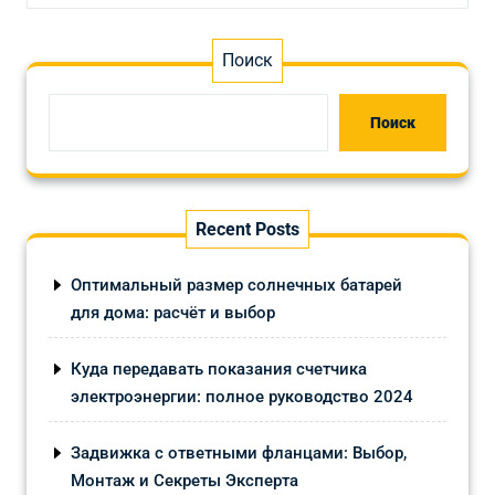
Поиск
Поиск
Recent Posts
Оптимальный размер солнечных батарей
для дома: расчёт и выбор
Куда передавать показания счетчика
электроэнергии: полное руководство 2024
Задвижка с ответными фланцами: Выбор,
Монтаж и Секреты Эксперта