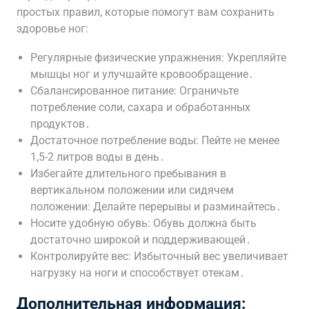
простых правил, которые помогут вам сохранить
здоровье ног:
Регулярные физические упражнения: Укрепляйте
мышцы ног и улучшайте кровообращение․
Сбалансированное питание: Ограничьте
потребление соли, сахара и обработанных
продуктов․
Достаточное потребление воды: Пейте не менее
1,5-2 литров воды в день․
Избегайте длительного пребывания в
вертикальном положении или сидячем
положении: Делайте перерывы и разминайтесь․
Носите удобную обувь: Обувь должна быть
достаточно широкой и поддерживающей․
Контролируйте вес: Избыточный вес увеличивает
нагрузку на ноги и способствует отекам․
Дополнительная информация: