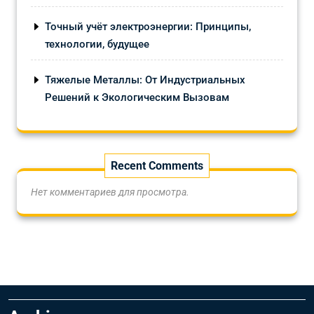
Точный учёт электроэнергии: Принципы,
технологии, будущее
Тяжелые Металлы: От Индустриальных
Решений к Экологическим Вызовам
Recent Comments
Нет комментариев для просмотра.