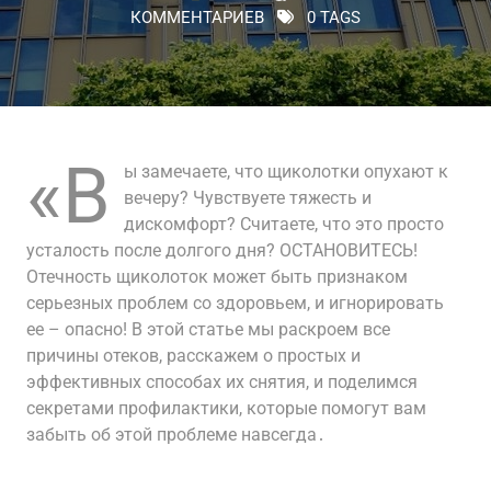
КОММЕНТАРИЕВ
0 TAGS
«В
ы замечаете, что щиколотки опухают к
вечеру? Чувствуете тяжесть и
дискомфорт? Считаете, что это просто
усталость после долгого дня? ОСТАНОВИТЕСЬ!
Отечность щиколоток может быть признаком
серьезных проблем со здоровьем, и игнорировать
ее – опасно! В этой статье мы раскроем все
причины отеков, расскажем о простых и
эффективных способах их снятия, и поделимся
секретами профилактики, которые помогут вам
забыть об этой проблеме навсегда․