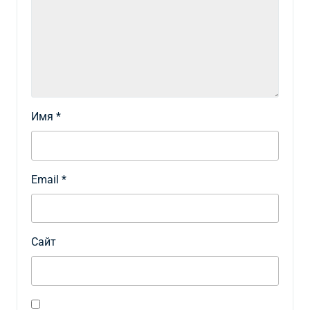
Имя
*
Email
*
Сайт