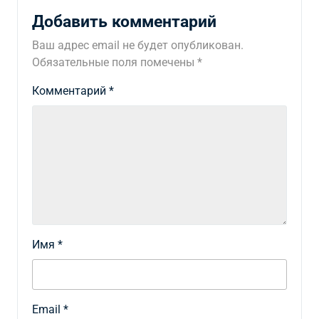
Добавить комментарий
Ваш адрес email не будет опубликован.
Обязательные поля помечены
*
Комментарий
*
Имя
*
Email
*