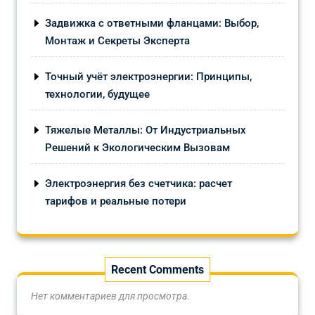
Задвижка с ответными фланцами: Выбор,
Монтаж и Секреты Эксперта
Точный учёт электроэнергии: Принципы,
технологии, будущее
Тяжелые Металлы: От Индустриальных
Решений к Экологическим Вызовам
Электроэнергия без счетчика: расчет
тарифов и реальные потери
Recent Comments
Нет комментариев для просмотра.