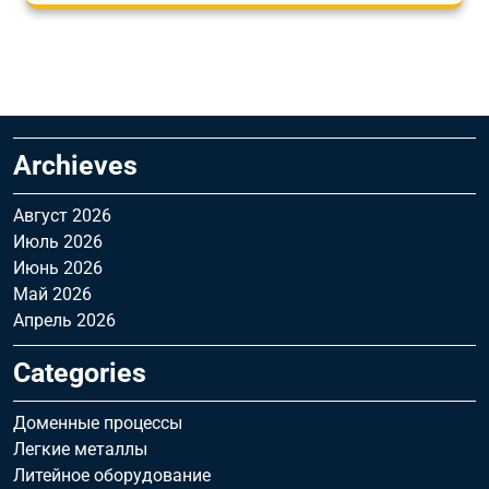
Archieves
Август 2026
Июль 2026
Июнь 2026
Май 2026
Апрель 2026
Categories
Доменные процессы
Легкие металлы
Литейное оборудование