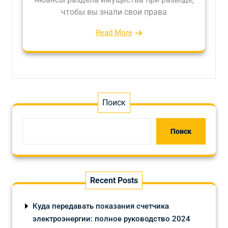
чтобы вы знали свои права
Read More
Поиск
Поиск
Recent Posts
Куда передавать показания счетчика
электроэнергии: полное руководство 2024