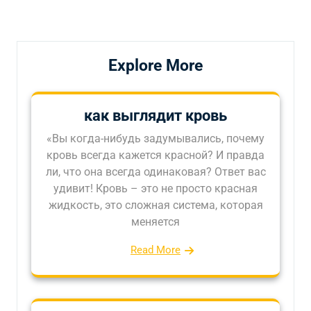
запись
запись
записям
Explore More
как выглядит кровь
«Вы когда-нибудь задумывались, почему
кровь всегда кажется красной? И правда
ли, что она всегда одинаковая? Ответ вас
удивит! Кровь – это не просто красная
жидкость, это сложная система, которая
меняется
Read More