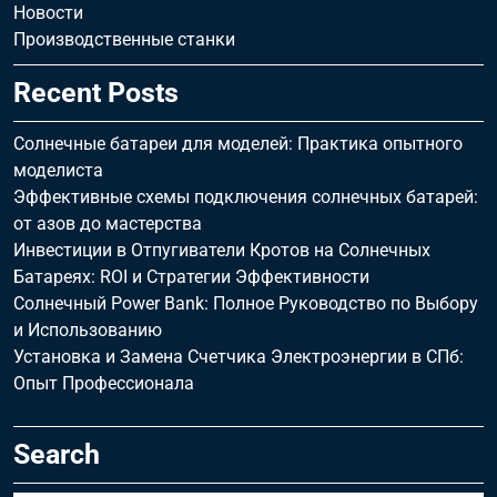
Новости
Производственные станки
Recent Posts
Солнечные батареи для моделей: Практика опытного
моделиста
Эффективные схемы подключения солнечных батарей:
от азов до мастерства
Инвестиции в Отпугиватели Кротов на Солнечных
Батареях: ROI и Стратегии Эффективности
Солнечный Power Bank: Полное Руководство по Выбору
и Использованию
Установка и Замена Счетчика Электроэнергии в СПб:
Опыт Профессионала
Search