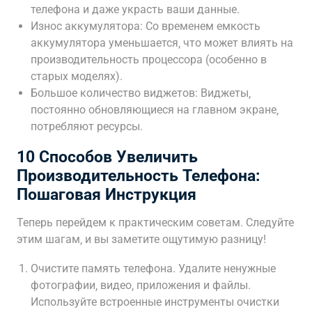
телефона и даже украсть ваши данные.
Износ аккумулятора: Со временем емкость
аккумулятора уменьшается‚ что может влиять на
производительность процессора (особенно в
старых моделях).
Большое количество виджетов: Виджеты‚
постоянно обновляющиеся на главном экране‚
потребляют ресурсы.
10 Способов Увеличить
Производительность Телефона:
Пошаговая Инструкция
Теперь перейдем к практическим советам. Следуйте
этим шагам‚ и вы заметите ощутимую разницу!
Очистите память телефона. Удалите ненужные
фотографии‚ видео‚ приложения и файлы.
Используйте встроенные инструменты очистки