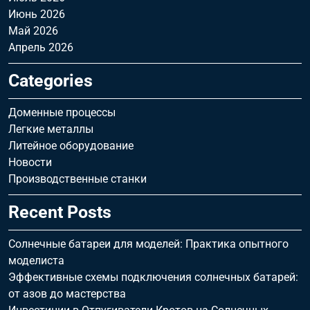
Июнь 2026
Май 2026
Апрель 2026
Categories
Доменные процессы
Легкие металлы
Литейное оборудование
Новости
Производственные станки
Recent Posts
Солнечные батареи для моделей: Практика опытного
моделиста
Эффективные схемы подключения солнечных батарей:
от азов до мастерства