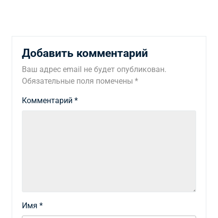
Добавить комментарий
Ваш адрес email не будет опубликован.
Обязательные поля помечены
*
Комментарий
*
Имя
*