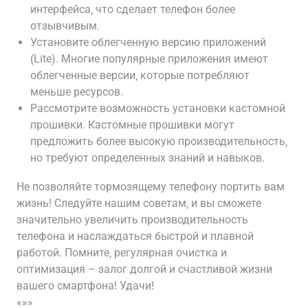
интерфейса‚ что сделает телефон более
отзывчивым.
Установите облегченную версию приложений
(Lite). Многие популярные приложения имеют
облегченные версии‚ которые потребляют
меньше ресурсов.
Рассмотрите возможность установки кастомной
прошивки. Кастомные прошивки могут
предложить более высокую производительность‚
но требуют определенных знаний и навыков.
Не позволяйте тормозящему телефону портить вам
жизнь! Следуйте нашим советам‚ и вы сможете
значительно увеличить производительность
телефона и наслаждаться быстрой и плавной
работой. Помните‚ регулярная очистка и
оптимизация – залог долгой и счастливой жизни
вашего смартфона! Удачи!
«»»