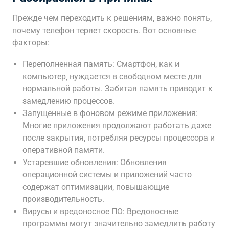
Прежде чем переходить к решениям‚ важно понять‚
почему телефон теряет скорость. Вот основные
факторы:
Переполненная память: Смартфон‚ как и
компьютер‚ нуждается в свободном месте для
нормальной работы. Забитая память приводит к
замедлению процессов.
Запущенные в фоновом режиме приложения:
Многие приложения продолжают работать даже
после закрытия‚ потребляя ресурсы процессора и
оперативной памяти.
Устаревшие обновления: Обновления
операционной системы и приложений часто
содержат оптимизации‚ повышающие
производительность.
Вирусы и вредоносное ПО: Вредоносные
программы могут значительно замедлить работу