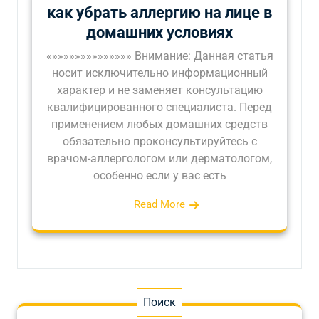
как убрать аллергию на лице в
домашних условиях
«»»»»»»»»»»»»»» Внимание: Данная статья
носит исключительно информационный
характер и не заменяет консультацию
квалифицированного специалиста. Перед
применением любых домашних средств
обязательно проконсультируйтесь с
врачом-аллергологом или дерматологом,
особенно если у вас есть
Read More
Поиск