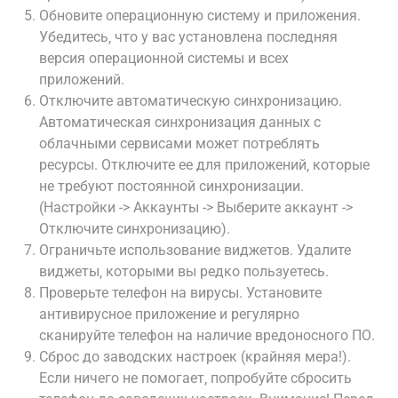
Обновите операционную систему и приложения.
Убедитесь‚ что у вас установлена последняя
версия операционной системы и всех
приложений.
Отключите автоматическую синхронизацию.
Автоматическая синхронизация данных с
облачными сервисами может потреблять
ресурсы. Отключите ее для приложений‚ которые
не требуют постоянной синхронизации.
(Настройки -> Аккаунты -> Выберите аккаунт ->
Отключите синхронизацию).
Ограничьте использование виджетов. Удалите
виджеты‚ которыми вы редко пользуетесь.
Проверьте телефон на вирусы. Установите
антивирусное приложение и регулярно
сканируйте телефон на наличие вредоносного ПО.
Сброс до заводских настроек (крайняя мера!).
Если ничего не помогает‚ попробуйте сбросить