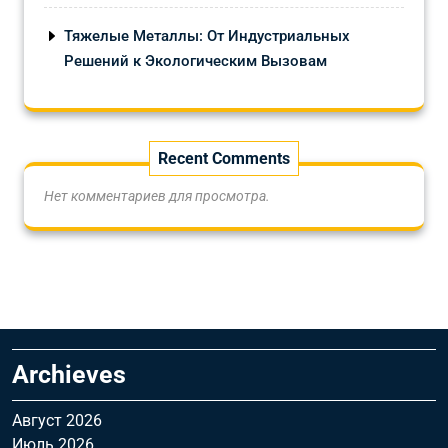
Тяжелые Металлы: От Индустриальных
Решений к Экологическим Вызовам
Recent Comments
Нет комментариев для просмотра.
Archieves
Август 2026
Июль 2026