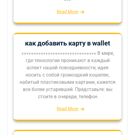
Read More
как добавить карту в wallet
«»»»»»»»»»»»»»»»»»»»»»»»»»»»»»» В мире‚
где технологии проникают в каждый
аспект нашей повседневности‚ идея
носить с собой громоздкий кошелек‚
набитый пластиковыми картами‚ кажется
все более устаревшей. Представьте: вы
стоите в очереди‚ телефон
Read More