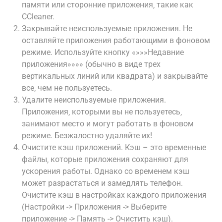
памяти или сторонние приложения‚ такие как
CCleaner.
Закрывайте неиспользуемые приложения. Не
оставляйте приложения работающими в фоновом
режиме. Используйте кнопку «»»»Недавние
приложения»»»» (обычно в виде трех
вертикальных линий или квадрата) и закрывайте
все‚ чем не пользуетесь.
Удалите неиспользуемые приложения.
Приложения‚ которыми вы не пользуетесь‚
занимают место и могут работать в фоновом
режиме. Безжалостно удаляйте их!
Очистите кэш приложений. Кэш – это временные
файлы‚ которые приложения сохраняют для
ускорения работы. Однако со временем кэш
может разрастаться и замедлять телефон.
Очистите кэш в настройках каждого приложения
(Настройки -> Приложения -> Выберите
приложение -> Память -> Очистить кэш).