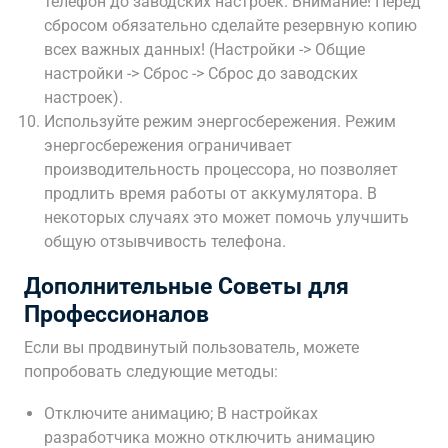
телефон до заводских настроек. Внимание! Перед
сбросом обязательно сделайте резервную копию
всех важных данных! (Настройки -> Общие
настройки -> Сброс -> Сброс до заводских
настроек).
Используйте режим энергосбережения. Режим
энергосбережения ограничивает
производительность процессора‚ но позволяет
продлить время работы от аккумулятора. В
некоторых случаях это может помочь улучшить
общую отзывчивость телефона.
Дополнительные Советы для
Профессионалов
Если вы продвинутый пользователь‚ можете
попробовать следующие методы:
Отключите анимацию; В настройках
разработчика можно отключить анимацию