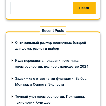
Поиск
Recent Posts
Оптимальный размер солнечных батарей
для дома: расчёт и выбор
Куда передавать показания счетчика
электроэнергии: полное руководство 2024
Задвижка с ответными фланцами: Выбор,
Монтаж и Секреты Эксперта
Точный учёт электроэнергии: Принципы,
технологии, будущее