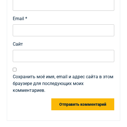
Email
*
Сайт
Сохранить моё имя, email и адрес сайта в этом
браузере для последующих моих
комментариев.