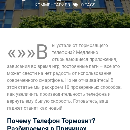
КОММЕНТАРИЕВ
0 TAGS
«»»В
ы устали от тормозящего
телефона? Медленно
открывающиеся приложения‚
зависания во время игр‚ постоянные лаги – все это
может свести на нет радость от использования
современного смартфона. Но не отчаивайтесь! В
этой статье мы раскроем 10 проверенных способов‚
как увеличить производительность телефона и
вернуть ему былую скорость. Готовьтесь‚ ваш
гаджет станет как новый!
Почему Телефон Тормозит?
Разбираемся в Причинах