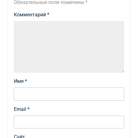
Обязательные поля помечены
*
Комментарий
*
Имя
*
Email
*
Сайт