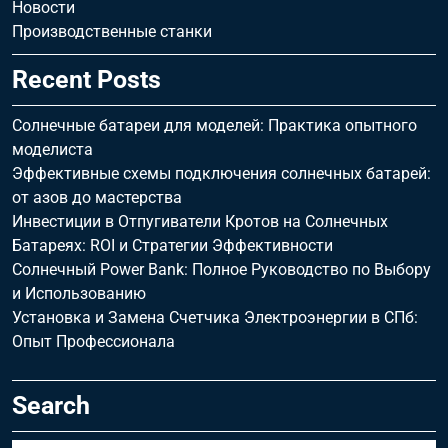
Новости
Производственные станки
Recent Posts
Солнечные батареи для моделей: Практика опытного
моделиста
Эффективные схемы подключения солнечных батарей:
от азов до мастерства
Инвестиции в Отпугиватели Кротов на Солнечных
Батареях: ROI и Стратегии Эффективности
Солнечный Power Bank: Полное Руководство по Выбору
и Использованию
Установка и Замена Счетчика Электроэнергии в СПб:
Опыт Профессионала
Search