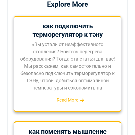
Explore More
как подключить
терморегулятор к тэну
«Вы устали от неэффективного
отопления? Боитесь перегрева
оборудования? Тогда эта статья для вас!
Мы расскажем, как самостоятельно и
безопасно подключить терморегулятор к
ТЭНу, чтобы добиться оптимальной
температуры и сэкономить на
Read More
как поменять мышление