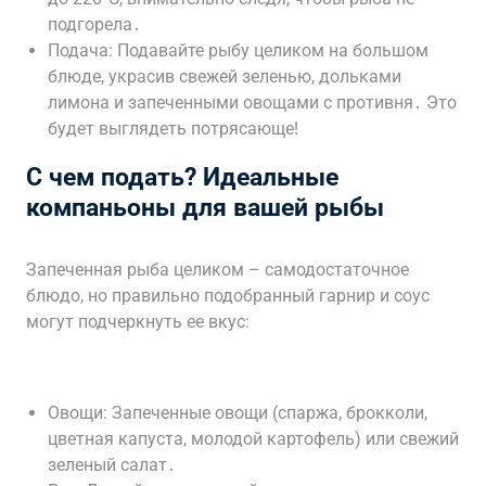
подгорела․
Подача: Подавайте рыбу целиком на большом
блюде, украсив свежей зеленью, дольками
лимона и запеченными овощами с противня․ Это
будет выглядеть потрясающе!
С чем подать? Идеальные
компаньоны для вашей рыбы
Запеченная рыба целиком – самодостаточное
блюдо, но правильно подобранный гарнир и соус
могут подчеркнуть ее вкус:
Овощи: Запеченные овощи (спаржа, брокколи,
цветная капуста, молодой картофель) или свежий
зеленый салат․