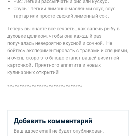
Рис: Легкий рассыпчатый рис или кускус․
Соусы: Легкий лимонно-масляный соус, соус
тартар или просто свежий лимонный сок․
Теперь вы знаете все секреты, как запечь рыбу в
духовке целиком, чтобы она каждый раз
получалась невероятно вкусной и сочной․ Не
бойтесь экспериментировать с травами и специями,
и очень скоро это блюдо станет вашей визитной
карточкой․ Приятного аппетита и новых
кулинарных открытий!
«»»»»»»»»»»»»»»»»»»»»»»»»»»»»»»
Добавить комментарий
Ваш адрес email не будет опубликован.