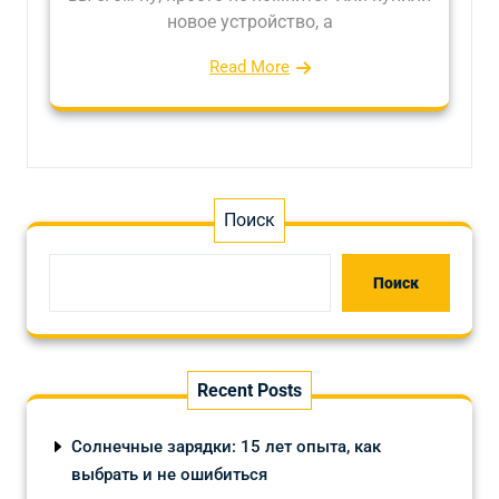
новое устройство, а
Read More
Поиск
Поиск
Recent Posts
Солнечные зарядки: 15 лет опыта, как
выбрать и не ошибиться