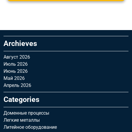
Archieves
Август 2026
Июль 2026
Июнь 2026
Май 2026
Апрель 2026
Categories
Доменные процессы
Легкие металлы
Литейное оборудование