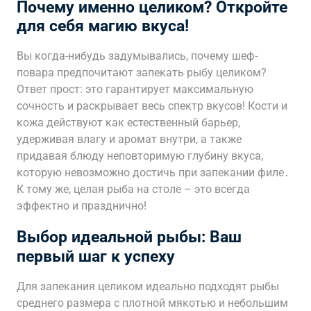
Почему именно целиком? Откройте
для себя магию вкуса!
Вы когда-нибудь задумывались, почему шеф-
повара предпочитают запекать рыбу целиком?
Ответ прост: это гарантирует максимальную
сочность и раскрывает весь спектр вкусов! Кости и
кожа действуют как естественный барьер,
удерживая влагу и аромат внутри, а также
придавая блюду неповторимую глубину вкуса,
которую невозможно достичь при запекании филе․
К тому же, целая рыба на столе – это всегда
эффектно и празднично!
Выбор идеальной рыбы: Ваш
первый шаг к успеху
Для запекания целиком идеально подходят рыбы
среднего размера с плотной мякотью и небольшим