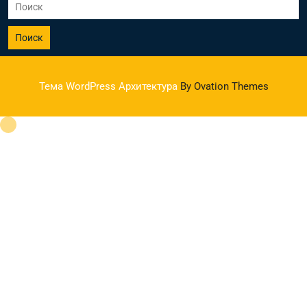
Поиск
Тема WordPress Архитектура
By Ovation Themes