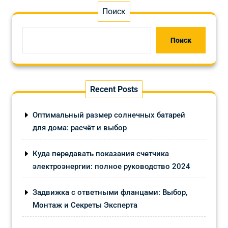
Поиск
Поиск
Recent Posts
Оптимальный размер солнечных батарей
для дома: расчёт и выбор
Куда передавать показания счетчика
электроэнергии: полное руководство 2024
Задвижка с ответными фланцами: Выбор,
Монтаж и Секреты Эксперта