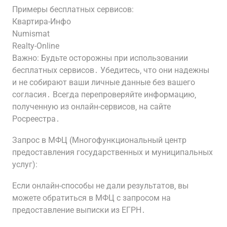
Примеры бесплатных сервисов:
Квартира-Инфо
Numismat
Realty-Online
Важно: Будьте осторожны при использовании
бесплатных сервисов․ Убедитесь‚ что они надежны
и не собирают ваши личные данные без вашего
согласия․ Всегда перепроверяйте информацию‚
полученную из онлайн-сервисов‚ на сайте
Росреестра․
Запрос в МФЦ (Многофункциональный центр
предоставления государственных и муниципальных
услуг):
Если онлайн-способы не дали результатов‚ вы
можете обратиться в МФЦ с запросом на
предоставление выписки из ЕГРН․