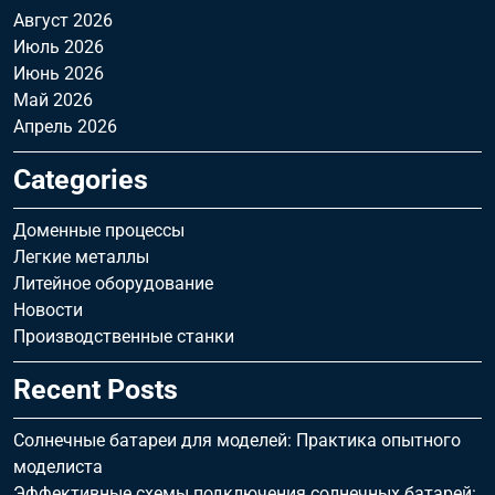
Август 2026
Июль 2026
Июнь 2026
Май 2026
Апрель 2026
Categories
Доменные процессы
Легкие металлы
Литейное оборудование
Новости
Производственные станки
Recent Posts
Солнечные батареи для моделей: Практика опытного
моделиста
Эффективные схемы подключения солнечных батарей: