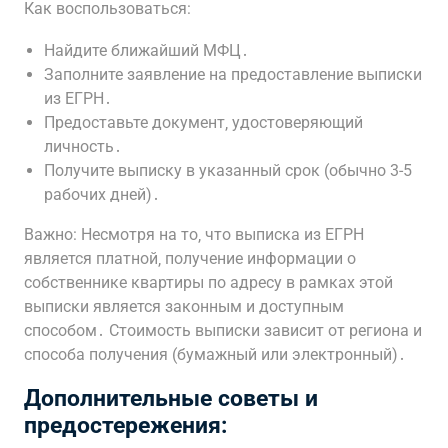
Как воспользоваться:
Найдите ближайший МФЦ․
Заполните заявление на предоставление выписки
из ЕГРН․
Предоставьте документ‚ удостоверяющий
личность․
Получите выписку в указанный срок (обычно 3-5
рабочих дней)․
Важно: Несмотря на то‚ что выписка из ЕГРН
является платной‚ получение информации о
собственнике квартиры по адресу в рамках этой
выписки является законным и доступным
способом․ Стоимость выписки зависит от региона и
способа получения (бумажный или электронный)․
Дополнительные советы и
предостережения: