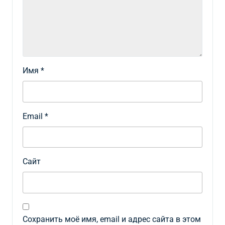
Имя
*
Email
*
Сайт
Сохранить моё имя, email и адрес сайта в этом