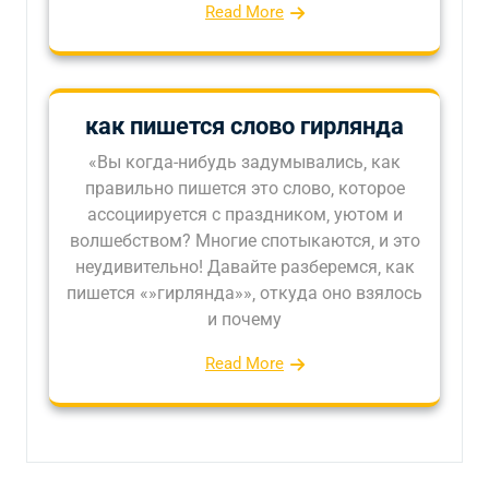
Read More
как пишется слово гирлянда
«Вы когда-нибудь задумывались‚ как
правильно пишется это слово‚ которое
ассоциируется с праздником‚ уютом и
волшебством? Многие спотыкаются‚ и это
неудивительно! Давайте разберемся‚ как
пишется «»гирлянда»»‚ откуда оно взялось
и почему
Read More