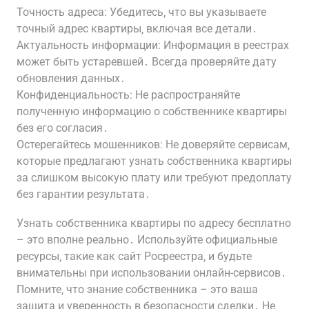
Точность адреса: Убедитесь‚ что вы указываете
точный адрес квартиры‚ включая все детали․
Актуальность информации: Информация в реестрах
может быть устаревшей․ Всегда проверяйте дату
обновления данных․
Конфиденциальность: Не распространяйте
полученную информацию о собственнике квартиры
без его согласия․
Остерегайтесь мошенников: Не доверяйте сервисам‚
которые предлагают узнать собственника квартиры
за слишком высокую плату или требуют предоплату
без гарантии результата․
Узнать собственника квартиры по адресу бесплатно
– это вполне реально․ Используйте официальные
ресурсы‚ такие как сайт Росреестра‚ и будьте
внимательны при использовании онлайн-сервисов․
Помните‚ что знание собственника – это ваша
защита и уверенность в безопасности сделки․ Не