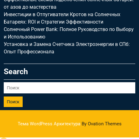
от азов до мастерства
Инвестиции в Отпугиватели Кротов на Солнечных
Батареях: ROI и Стратегии Эффективности
Солнечный Power Bank: Полное Руководство по Выбору
и Использованию
Установка и Замена Счетчика Электроэнергии в СПб:
Опыт Профессионала
Search
Поиск
Тема WordPress Архитектура
By Ovation Themes