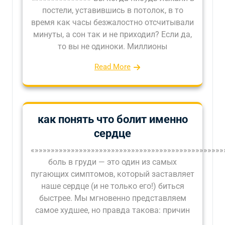
постели, уставившись в потолок, в то
время как часы безжалостно отсчитывали
минуты, а сон так и не приходил? Если да,
то вы не одиноки. Миллионы
Read More
как понять что болит именно
сердце
«»»»»»»»»»»»»»»»»»»»»»»»»»»»»»»»»»»»»»»»»»»»»»»
боль в груди — это один из самых
пугающих симптомов, который заставляет
наше сердце (и не только его!) биться
быстрее. Мы мгновенно представляем
самое худшее, но правда такова: причин