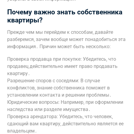
Почему важно знать собственника
квартиры?
Прежде чем мы перейдем к способам‚ давайте
разберемся‚ зачем вообще может понадобиться эта
информация․ Причин может быть несколько:
Проверка продавца при покупке: Убедитесь‚ что
продавец действительно имеет право продавать
квартиру․
Разрешение споров с соседями: В случае
конфликтов‚ знание собственника поможет в
установлении контакта и решении проблемы․
Юридические вопросы: Например‚ при оформлении
наследства или разделе имущества․
Проверка арендатора: Убедитесь‚ что человек‚
сдающий вам квартиру‚ действительно является ее
владельцем․