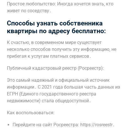
Простое любопытство: Иногда хочется знать‚ кто
живет по соседству․
Способы узнать собственника
квартиры по адресу бесплатно:
К счастью‚ в современном мире существует
несколько способов получить эту информацию‚ не
прибегая к услугам платных сервисов․
Публичный кадастровый реестр (Росреестр):
Это самый надежный и официальный источник
информации․ С 2021 года большая часть данных из
ЕГРН (Единого государственного реестра
недвижимости) стала общедоступной․
Как воспользоваться:
Перейдите на сайт Росреестра: https://rosreestr․