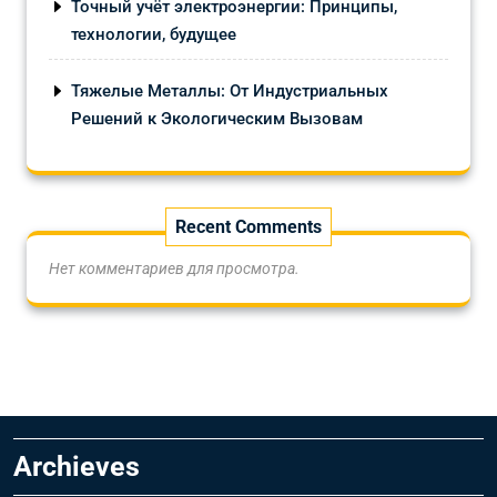
Точный учёт электроэнергии: Принципы,
технологии, будущее
Тяжелые Металлы: От Индустриальных
Решений к Экологическим Вызовам
Recent Comments
Нет комментариев для просмотра.
Archieves