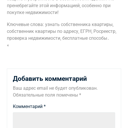
пренебрегайте этой информацией‚ особенно при
покупке недвижимости!
Ключевые слова: узнать собственника квартиры‚
собственник квартиры по адресу‚ ЕГРН‚ Росреестр‚
проверка недвижимости‚ бесплатные способы․
«
Добавить комментарий
Ваш адрес email не будет опубликован.
Обязательные поля помечены
*
Комментарий
*