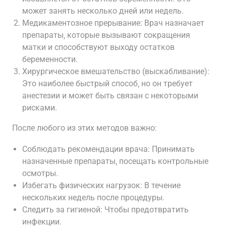
может занять несколько дней или недель.
Медикаментозное прерывание: Врач назначает
препараты‚ которые вызывают сокращения
матки и способствуют выходу остатков
беременности.
Хирургическое вмешательство (выскабливание):
Это наиболее быстрый способ‚ но он требует
анестезии и может быть связан с некоторыми
рисками.
После любого из этих методов важно:
Соблюдать рекомендации врача: Принимать
назначенные препараты‚ посещать контрольные
осмотры.
Избегать физических нагрузок: В течение
нескольких недель после процедуры.
Следить за гигиеной: Чтобы предотвратить
инфекции.