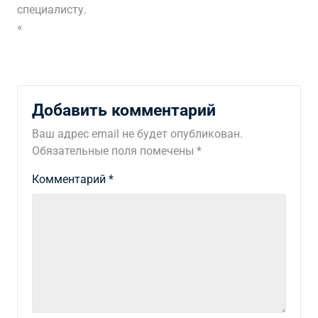
специалисту.
«
Добавить комментарий
Ваш адрес email не будет опубликован.
Обязательные поля помечены
*
Комментарий
*