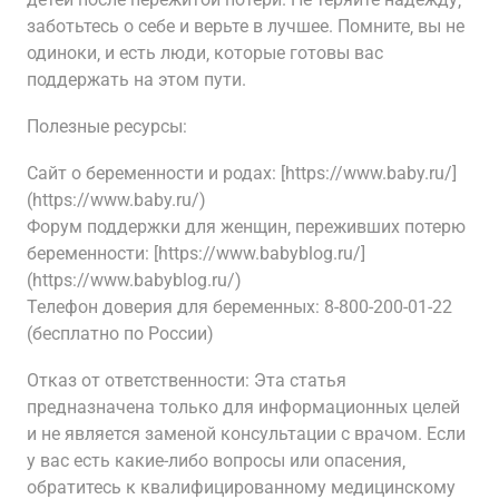
заботьтесь о себе и верьте в лучшее. Помните‚ вы не
одиноки‚ и есть люди‚ которые готовы вас
поддержать на этом пути.
Полезные ресурсы:
Сайт о беременности и родах: [https://www.baby.ru/]
(https://www.baby.ru/)
Форум поддержки для женщин‚ переживших потерю
беременности: [https://www.babyblog.ru/]
(https://www.babyblog.ru/)
Телефон доверия для беременных: 8-800-200-01-22
(бесплатно по России)
Отказ от ответственности: Эта статья
предназначена только для информационных целей
и не является заменой консультации с врачом. Если
у вас есть какие-либо вопросы или опасения‚
обратитесь к квалифицированному медицинскому