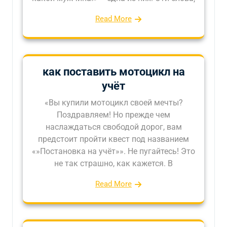
Read More
как поставить мотоцикл на
учёт
«Вы купили мотоцикл своей мечты?
Поздравляем! Но прежде чем
наслаждаться свободой дорог, вам
предстоит пройти квест под названием
«»Постановка на учёт»». Не пугайтесь! Это
не так страшно, как кажется. В
Read More