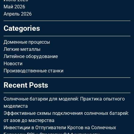
Май 2026
Апрель 2026
Categories
Доменные процессы
Легкие металлы
Литейное оборудование
Новости
Производственные станки
Recent Posts
Солнечные батареи для моделей: Практика опытного
моделиста
Эффективные схемы подключения солнечных батарей:
от азов до мастерства
Инвестиции в Отпугиватели Кротов на Солнечных