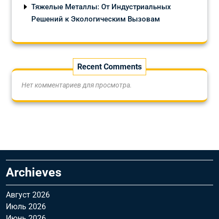
Тяжелые Металлы: От Индустриальных
Решений к Экологическим Вызовам
Recent Comments
Нет комментариев для просмотра.
Archieves
Август 2026
Июль 2026
Июнь 2026