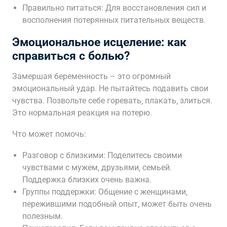
Правильно питаться: Для восстановления сил и
восполнения потерянных питательных веществ.
Эмоциональное исцеление: как
справиться с болью?
Замершая беременность – это огромный
эмоциональный удар. Не пытайтесь подавить свои
чувства. Позвольте себе горевать‚ плакать‚ злиться.
Это нормальная реакция на потерю.
Что может помочь:
Разговор с близкими: Поделитесь своими
чувствами с мужем‚ друзьями‚ семьей.
Поддержка близких очень важна.
Группы поддержки: Общение с женщинами‚
пережившими подобный опыт‚ может быть очень
полезным.