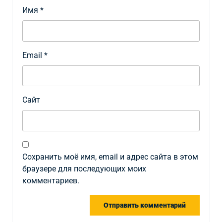
Имя
*
Email
*
Сайт
Сохранить моё имя, email и адрес сайта в этом
браузере для последующих моих
комментариев.