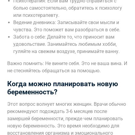
Психотерапия: Если вам трудно справиться с
болью самостоятельно‚ обратитесь к психологу
или психотерапевту.
Ведение дневника: Записывайте свои мысли и
чувства. Это поможет вам разобраться в себе.
Забота о себе: Делайте то‚ что приносит вам
удовольствие. Занимайтесь любимым хобби‚
гуляйте на свежем воздухе‚ принимайте ванну.
Важно помнить: Не вините себя. Это не ваша вина. И
не стесняйтесь обращаться за помощью.
Когда можно планировать новую
беременность?
Этот вопрос волнует многих женщин. Врачи обычно
рекомендуют подождать 3-6 месяцев после
замершей беременности‚ прежде чем планировать
новую беременность. Это время необходимо для
восстановления организма и эмоционального