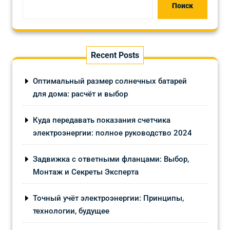
Поиск
Recent Posts
Оптимальный размер солнечных батарей
для дома: расчёт и выбор
Куда передавать показания счетчика
электроэнергии: полное руководство 2024
Задвижка с ответными фланцами: Выбор,
Монтаж и Секреты Эксперта
Точный учёт электроэнергии: Принципы,
технологии, будущее