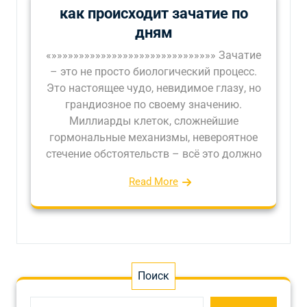
как происходит зачатие по
дням
«»»»»»»»»»»»»»»»»»»»»»»»»»»»»»» Зачатие
– это не просто биологический процесс.
Это настоящее чудо, невидимое глазу, но
грандиозное по своему значению.
Миллиарды клеток, сложнейшие
гормональные механизмы, невероятное
стечение обстоятельств – всё это должно
Read More
Поиск