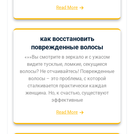
Read More
как восстановить
поврежденные волосы
«»»Вы смотрите в зеркало и с ужасом
видите тусклые, ломкие, секущиеся
волосы? Не отчаивайтесь! Поврежденные
волосы – это проблема, с которой
сталкивается практически каждая
женщина. Но, к счастью, существуют
эффективные
Read More