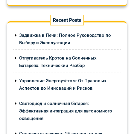
Recent Posts
Задвижка в Печи: Полное Руководство по
Выбору и Эксплуатации
Отпугиватель Кротов на Солнечных
Батареях: Технический Разбор
Управление Энергоучётом: От Правовых
Аспектов до Инноваций и Рисков
Светодиод и солнечная батарея:
Эффективная интеграция для автономного
освещения
Солнечные зарядки: 15 лет опыта, как