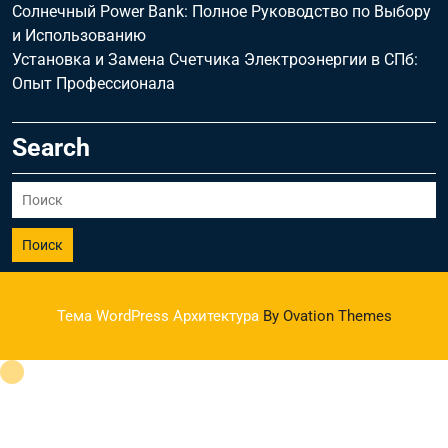
Солнечный Power Bank: Полное Руководство по Выбору
и Использованию
Установка и Замена Счетчика Электроэнергии в СПб:
Опыт Профессионала
Search
Поиск
Тема WordPress Архитектура
By Ovation Themes