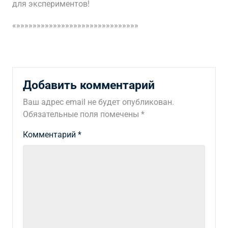
для экспериментов!
«»»»»»»»»»»»»»»»»»»»»»»»»»»»»»»
Добавить комментарий
Ваш адрес email не будет опубликован.
Обязательные поля помечены
*
Комментарий
*