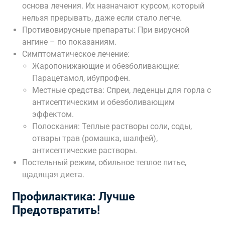
основа лечения. Их назначают курсом, который
нельзя прерывать, даже если стало легче.
Противовирусные препараты: При вирусной
ангине – по показаниям.
Симптоматическое лечение:
Жаропонижающие и обезболивающие:
Парацетамол, ибупрофен.
Местные средства: Спреи, леденцы для горла с
антисептическим и обезболивающим
эффектом.
Полоскания: Теплые растворы соли, соды,
отвары трав (ромашка, шалфей),
антисептические растворы.
Постельный режим, обильное теплое питье,
щадящая диета.
Профилактика: Лучше
Предотвратить!