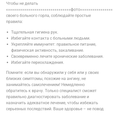
Чтобы не делать
«»»»»»»»»»»»»»»»»»»»»»»»»»»»»»»»фото»»»»»»»»»»»»»»»»
своего больного горла, соблюдайте простые
правила:
Тщательная гигиена рук.
Избегайте контакта с больными людьми.
Укрепляйте иммунитет: правильное питание,
физическая активность, закаливание.
Своевременно лечите хронические заболевания.
Избегайте переохлаждения.
Помните: если вы обнаружили у себя или у своих
близких симптомы, похожие на ангину, не
занимайтесь самолечением! Немедленно
обратитесь к врачу. Только специалист сможет
правильно диагностировать заболевание и
назначить адекватное лечение, чтобы избежать
серьезных последствий. Ваше здоровье – не повод