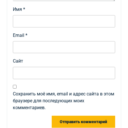
Имя
*
Email
*
Сайт
Сохранить моё имя, email и адрес сайта в этом
браузере для последующих моих
комментариев.