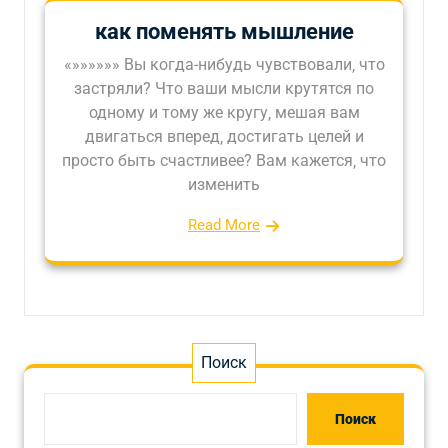
как поменять мышление
«»»»»»» Вы когда-нибудь чувствовали‚ что
застряли? Что ваши мысли крутятся по
одному и тому же кругу‚ мешая вам
двигаться вперед‚ достигать целей и
просто быть счастливее? Вам кажется‚ что
изменить
Read More
Поиск
Поиск