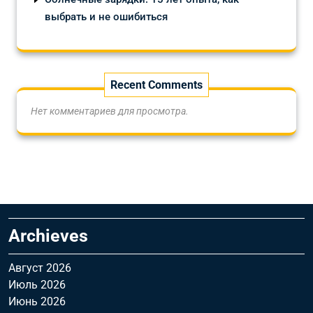
выбрать и не ошибиться
Recent Comments
Нет комментариев для просмотра.
Archieves
Август 2026
Июль 2026
Июнь 2026