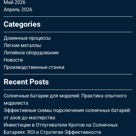
Май 2026
Апрель 2026
Categories
Доменные процессы
Легкие металлы
Литейное оборудование
Новости
Производственные станки
Recent Posts
Солнечные батареи для моделей: Практика опытного
моделиста
Эффективные схемы подключения солнечных батарей:
от азов до мастерства
Инвестиции в Отпугиватели Кротов на Солнечных
Батареях: ROI и Стратегии Эффективности