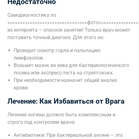
Недостаточно
Самодиагностика по
«»»»»»»»»»»»»»»»»»»»»»»»»»»»»»»»фото»»»»»»»»»»»»»»»»
из интернета – опасное занятие! Только врач может
поставить точный диагноз. Для этого он:
Проведет осмотр горла и пальпацию
лимфоузлов.
Возьмет мазок из зева для бактериологического
посева или экспресс-теста на стрептококк.
При необходимости назначит общий анализ
крови.
Лечение: Как Избавиться от Врага
Лечение ангины должно быть комплексным и
строго под контролем врача:
Антибиотики: При бактериальной ангине – это