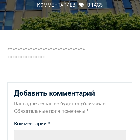
КОММЕНТАРИЕВ
0 TAGS
«»»»»»»»»»»»»»»»»»»»»»»»»»»»»»»
«»»»»»»»»»»»»»»
Добавить комментарий
Ваш адрес email не будет опубликован.
Обязательные поля помечены
*
Комментарий
*