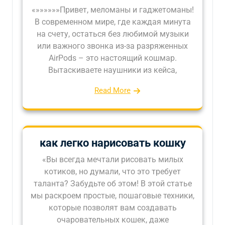
«»»»»»»Привет, меломаны и гаджетоманы!
В современном мире, где каждая минута
на счету, остаться без любимой музыки
или важного звонка из-за разряженных
AirPods – это настоящий кошмар.
Вытаскиваете наушники из кейса,
Read More
как легко нарисовать кошку
«Вы всегда мечтали рисовать милых
котиков, но думали, что это требует
таланта? Забудьте об этом! В этой статье
мы раскроем простые, пошаговые техники,
которые позволят вам создавать
очаровательных кошек, даже