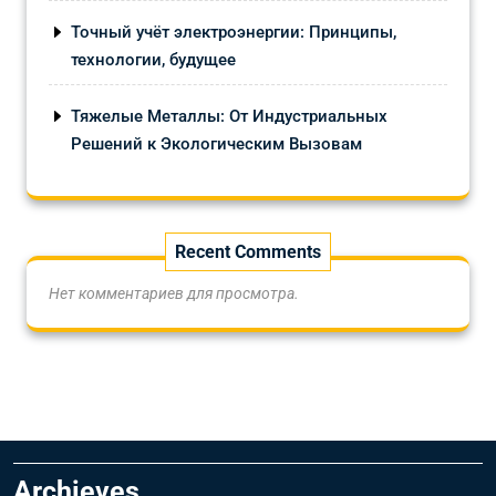
Точный учёт электроэнергии: Принципы,
технологии, будущее
Тяжелые Металлы: От Индустриальных
Решений к Экологическим Вызовам
Recent Comments
Нет комментариев для просмотра.
Archieves