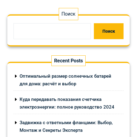
Поиск
Поиск
Recent Posts
Оптимальный размер солнечных батарей
для дома: расчёт и выбор
Куда передавать показания счетчика
электроэнергии: полное руководство 2024
Задвижка с ответными фланцами: Выбор,
Монтаж и Секреты Эксперта