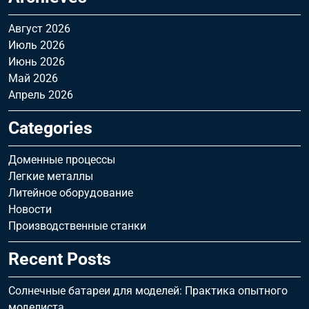
Август 2026
Июль 2026
Июнь 2026
Май 2026
Апрель 2026
Categories
Доменные процессы
Легкие металлы
Литейное оборудование
Новости
Производственные станки
Recent Posts
Солнечные батареи для моделей: Практика опытного
моделиста