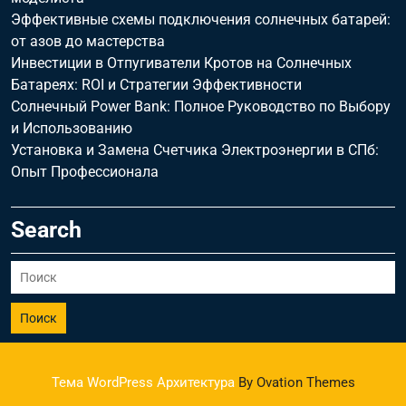
Эффективные схемы подключения солнечных батарей:
от азов до мастерства
Инвестиции в Отпугиватели Кротов на Солнечных
Батареях: ROI и Стратегии Эффективности
Солнечный Power Bank: Полное Руководство по Выбору
и Использованию
Установка и Замена Счетчика Электроэнергии в СПб:
Опыт Профессионала
Search
Поиск
Тема WordPress Архитектура
By Ovation Themes