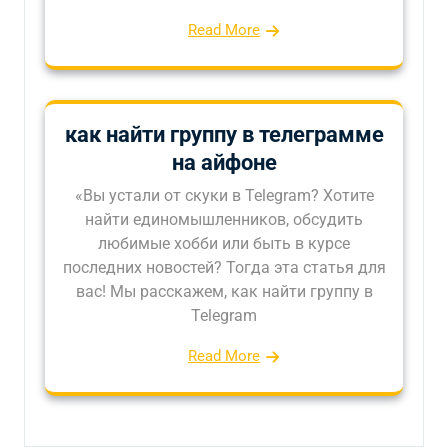
Read More
как найти группу в телеграмме
на айфоне
«Вы устали от скуки в Telegram? Хотите
найти единомышленников, обсудить
любимые хобби или быть в курсе
последних новостей? Тогда эта статья для
вас! Мы расскажем, как найти группу в
Telegram
Read More