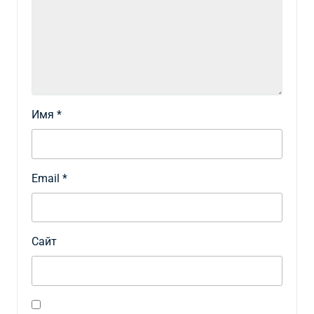
Имя
*
Email
*
Сайт