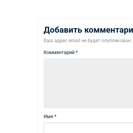
Добавить комментар
Ваш адрес email не будет опубликован.
Комментарий
*
Имя
*