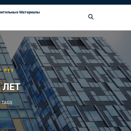
оительные Материалы
3 ЛЕТ
 ЛЕТ
 TAGS