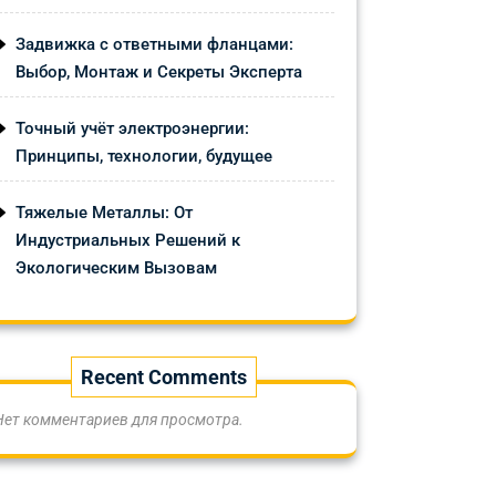
Задвижка с ответными фланцами:
Выбор, Монтаж и Секреты Эксперта
Точный учёт электроэнергии:
Принципы, технологии, будущее
Тяжелые Металлы: От
Индустриальных Решений к
Экологическим Вызовам
Recent Comments
Нет комментариев для просмотра.