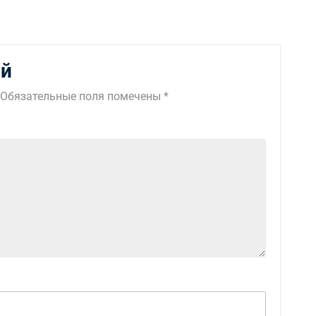
ий
Обязательные поля помечены
*