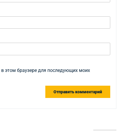
а в этом браузере для последующих моих