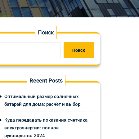
Поиск
Поиск
Recent Posts
Оптимальный размер солнечных
батарей для дома: расчёт и выбор
Куда передавать показания счетчика
электроэнергии: полное
руководство 2024