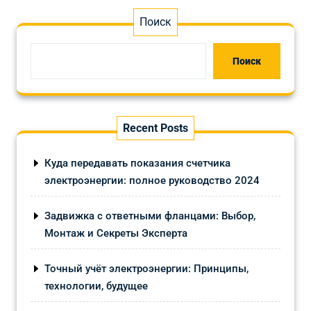
Поиск
Поиск
Recent Posts
Куда передавать показания счетчика
электроэнергии: полное руководство 2024
Задвижка с ответными фланцами: Выбор,
Монтаж и Секреты Эксперта
Точный учёт электроэнергии: Принципы,
технологии, будущее