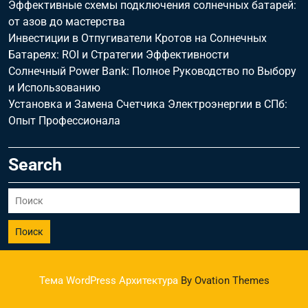
Эффективные схемы подключения солнечных батарей:
от азов до мастерства
Инвестиции в Отпугиватели Кротов на Солнечных
Батареях: ROI и Стратегии Эффективности
Солнечный Power Bank: Полное Руководство по Выбору
и Использованию
Установка и Замена Счетчика Электроэнергии в СПб:
Опыт Профессионала
Search
Поиск
Тема WordPress Архитектура
By Ovation Themes