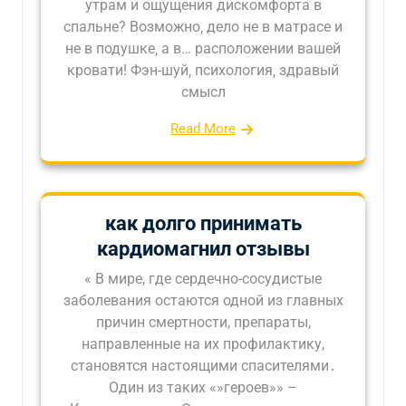
утрам и ощущения дискомфорта в
спальне? Возможно‚ дело не в матрасе и
не в подушке‚ а в… расположении вашей
кровати! Фэн-шуй‚ психология‚ здравый
смысл
Read More
как долго принимать
кардиомагнил отзывы
« В мире, где сердечно-сосудистые
заболевания остаются одной из главных
причин смертности, препараты,
направленные на их профилактику,
становятся настоящими спасителями․
Один из таких «»героев»» –