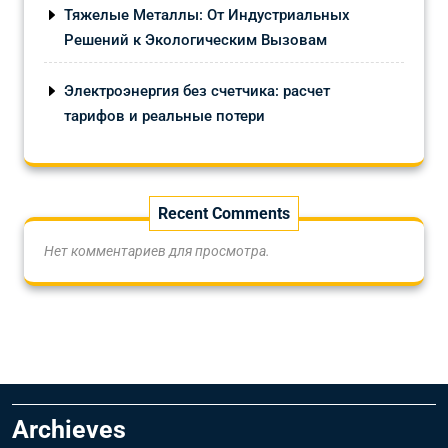
Тяжелые Металлы: От Индустриальных
Решений к Экологическим Вызовам
Электроэнергия без счетчика: расчет
тарифов и реальные потери
Recent Comments
Нет комментариев для просмотра.
Archieves