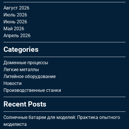
Август 2026
Июль 2026
Июнь 2026
Май 2026
Апрель 2026
Categories
Доменные процессы
Легкие металлы
Литейное оборудование
Новости
Производственные станки
Recent Posts
Солнечные батареи для моделей: Практика опытного
моделиста