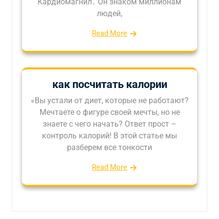
Кардиомагнил․ Он знаком миллионам
людей,
Read More
как посчитать калории
«Вы устали от диет, которые не работают?
Мечтаете о фигуре своей мечты, но не
знаете с чего начать? Ответ прост –
контроль калорий! В этой статье мы
разберем все тонкости
Read More