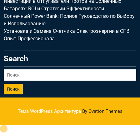
Инвестиции в Отпугиватели Кротов на Солнечных
Батареях: ROI и Стратегии Эффективности
Солнечный Power Bank: Полное Руководство по Выбору
и Использованию
Установка и Замена Счетчика Электроэнергии в СПб:
Опыт Профессионала
Search
Поиск
Тема WordPress Архитектура
By Ovation Themes