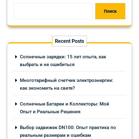
Поиск
Recent Posts
Солнечные зарядки: 15 лет опыта, как
выбрать и не ошибиться
Многотарифный счетчик электроэнергии:
как экономить на свете?
Солнечные Батареи и Коллекторы: Мой
Опыт и Реальные Решения
Выбор задвижек DN100: Опыт практика по
реальным размерам и ошибкам