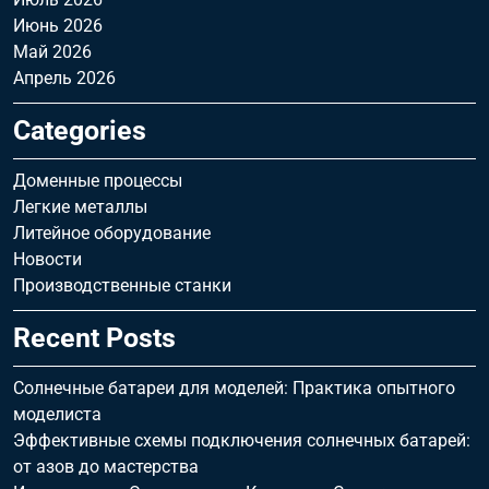
Июнь 2026
Май 2026
Апрель 2026
Categories
Доменные процессы
Легкие металлы
Литейное оборудование
Новости
Производственные станки
Recent Posts
Солнечные батареи для моделей: Практика опытного
моделиста
Эффективные схемы подключения солнечных батарей:
от азов до мастерства