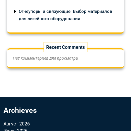
Огнеупоры и связующие: Выбор материалов
для литейного оборудования
Recent Comments
Нет комментариев для просмотра.
Archieves
Август 2026
Июль 2026