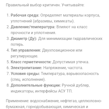
Правильный выбор критичен. Учитывайте:
Рабочая среда:
Определяет материалы корпуса,
уплотнений (абразивы, химикаты).
Давление/температура:
Влияют на класс
прочности и уплотнения.
Диаметр (Ду):
Для минимизации гидравлических
потерь.
Тип управления:
Двухпозиционное или
регулирующее.
Класс герметичности:
Допустимая утечка.
Электропитание:
Напряжение, частота.
Условия среды:
Температура, взрывоопасность
(спец. исполнение).
Дополнительные функции:
Ручной дублер,
индикаторы, интерфейсы АСУ ТП.
Применение: водоснабжение, нефтегаз, целлюлозно-
бумажная, горнодобывающая, химическая и