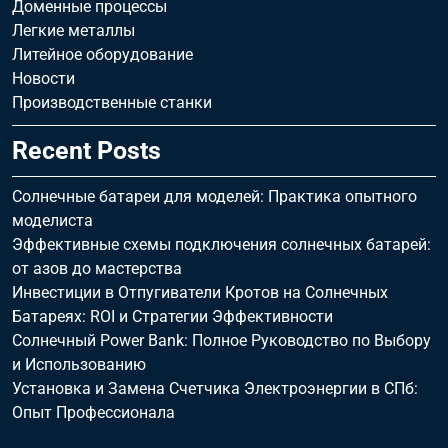
Доменные процессы
Легкие металлы
Литейное оборудование
Новости
Производственные станки
Recent Posts
Солнечные батареи для моделей: Практика опытного
моделиста
Эффективные схемы подключения солнечных батарей:
от азов до мастерства
Инвестиции в Отпугиватели Кротов на Солнечных
Батареях: ROI и Стратегии Эффективности
Солнечный Power Bank: Полное Руководство по Выбору
и Использованию
Установка и Замена Счетчика Электроэнергии в СПб:
Опыт Профессионала