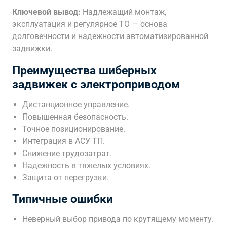
Ключевой вывод:
Надлежащий монтаж,
эксплуатация и регулярное ТО — основа
долговечности и надежности автоматизированной
задвижки.
Преимущества шиберных
задвижек с электроприводом
Дистанционное управление.
Повышенная безопасность.
Точное позиционирование.
Интеграция в АСУ ТП.
Снижение трудозатрат.
Надежность в тяжелых условиях.
Защита от перегрузки.
Типичные ошибки
Неверный выбор привода по крутящему моменту.