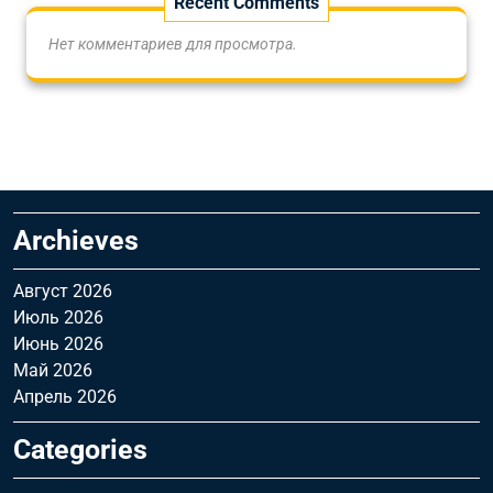
Recent Comments
Нет комментариев для просмотра.
Archieves
Август 2026
Июль 2026
Июнь 2026
Май 2026
Апрель 2026
Categories