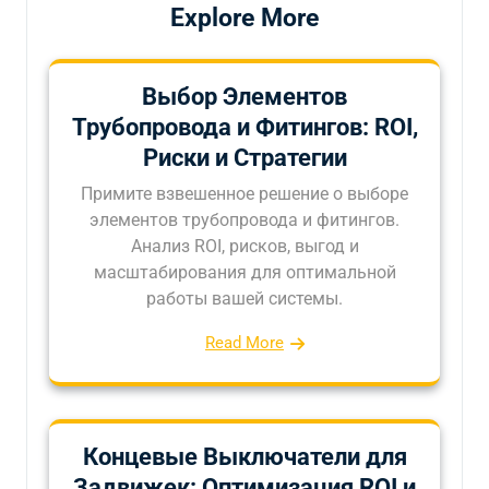
Explore More
Выбор Элементов
Трубопровода и Фитингов: ROI,
Риски и Стратегии
Примите взвешенное решение о выборе
элементов трубопровода и фитингов.
Анализ ROI, рисков, выгод и
масштабирования для оптимальной
работы вашей системы.
Read More
Концевые Выключатели для
Задвижек: Оптимизация ROI и