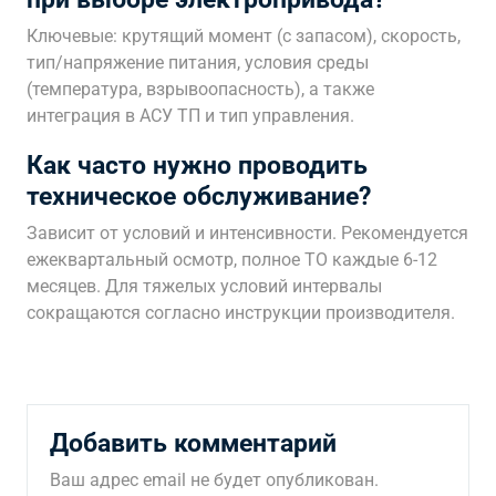
Ключевые: крутящий момент (с запасом), скорость,
тип/напряжение питания, условия среды
(температура, взрывоопасность), а также
интеграция в АСУ ТП и тип управления.
Как часто нужно проводить
техническое обслуживание?
Зависит от условий и интенсивности. Рекомендуется
ежеквартальный осмотр, полное ТО каждые 6-12
месяцев. Для тяжелых условий интервалы
сокращаются согласно инструкции производителя.
Добавить комментарий
Ваш адрес email не будет опубликован.