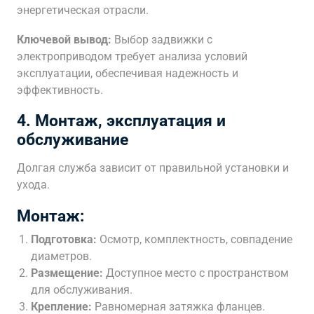
энергетическая отрасли.
Ключевой вывод:
Выбор задвижки с
электроприводом требует анализа условий
эксплуатации, обеспечивая надежность и
эффективность.
4. Монтаж, эксплуатация и
обслуживание
Долгая служба зависит от правильной установки и
ухода.
Монтаж:
Подготовка:
Осмотр, комплектность, совпадение
диаметров.
Размещение:
Доступное место с пространством
для обслуживания.
Крепление:
Равномерная затяжка фланцев.