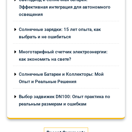
Эффективная интеграция для автономного
освещения
Солнечные зарядки: 15 лет опыта, как
выбрать и не ошибиться
Многотарифный счетчик электроэнергии:
как экономить на свете?
Солнечные Батареи и Коллекторы: Мой
Опыт и Реальные Решения
Выбор задвижек DN100: Опыт практика по
реальным размерам и ошибкам