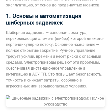
эксплуатацию, от основ до продвинутых нюансов.
1. Основы и автоматизация
шиберных задвижек
Шиберная задвижка — запорная арматура,
перекрывающий элемент (шибер) которой движется
перпендикулярно потоку. Основное назначение —
полное открытие/закрытие. Ручное управление
требует усилий, времени и несет риски с опасными
средами. Электроприводы решают эти проблемы,
обеспечивая дистанционное управление и
интеграцию в АСУ ТП. Это повышает безопасность,
точность и снижает затраты, особенно в
агрессивных или взрывоопасных условиях.