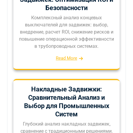
Безопасности
Комплексный анализ концевых
выключателей для задвижек: выбор,
внедрение, расчет ROI, снижение рисков и
повышение операционной эффективности
в трубопроводных системах.
Read More
Накладные Задвижки:
Сравнительный Анализ и
Выбор для Промышленных
Систем
Глубокий анализ накладных задвижек,
сравнение с традиционными решениями.