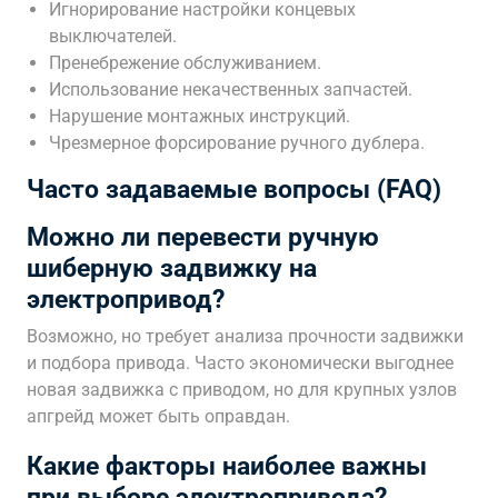
Игнорирование настройки концевых
выключателей.
Пренебрежение обслуживанием.
Использование некачественных запчастей.
Нарушение монтажных инструкций.
Чрезмерное форсирование ручного дублера.
Часто задаваемые вопросы (FAQ)
Можно ли перевести ручную
шиберную задвижку на
электропривод?
Возможно, но требует анализа прочности задвижки
и подбора привода. Часто экономически выгоднее
новая задвижка с приводом, но для крупных узлов
апгрейд может быть оправдан.
Какие факторы наиболее важны
при выборе электропривода?