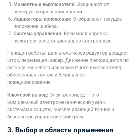
Моментные выключатели:
Защищают от
перегрузки при заклинивании.
Индикаторы положения:
Отображают текущее
положение шибера.
Система управления:
Клеммная коробка,
пускатели, реле, опционально контроллеры.
Принцип работы: двигатель через редуктор вращает
шток, перемещая шибер. Движение прекращается по
сигналу концевого или моментного выключателя,
обеспечивая точное и безопасное
позиционирование.
Ключевой вывод:
Электропривод — это
комплексный электромеханический узел с
системами защиты, обеспечивающий точное и
безопасное управление шибером.
3. Выбор и области применения