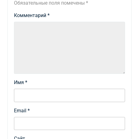
Обязательные поля помечены
*
Комментарий
*
Имя
*
Email
*
Сайт