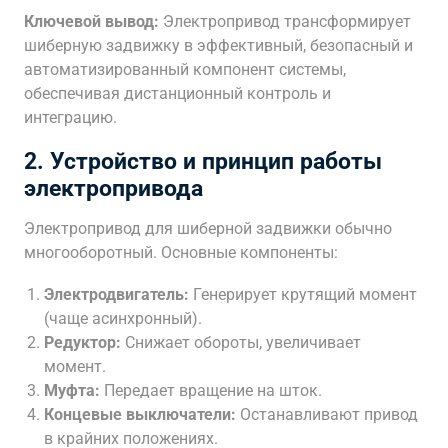
Ключевой вывод:
Электропривод трансформирует
шиберную задвижку в эффективный, безопасный и
автоматизированный компонент системы,
обеспечивая дистанционный контроль и
интеграцию.
2. Устройство и принцип работы
электропривода
Электропривод для шиберной задвижки обычно
многооборотный. Основные компоненты:
Электродвигатель:
Генерирует крутящий момент
(чаще асинхронный).
Редуктор:
Снижает обороты, увеличивает
момент.
Муфта:
Передает вращение на шток.
Концевые выключатели:
Останавливают привод
в крайних положениях.